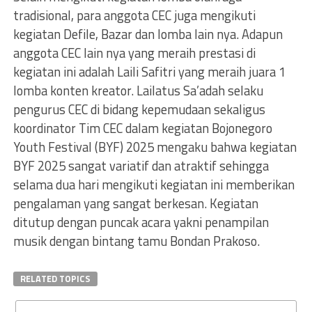
tradisional, para anggota CEC juga mengikuti
kegiatan Defile, Bazar dan lomba lain nya. Adapun
anggota CEC lain nya yang meraih prestasi di
kegiatan ini adalah Laili Safitri yang meraih juara 1
lomba konten kreator. Lailatus Sa’adah selaku
pengurus CEC di bidang kepemudaan sekaligus
koordinator Tim CEC dalam kegiatan Bojonegoro
Youth Festival (BYF) 2025 mengaku bahwa kegiatan
BYF 2025 sangat variatif dan atraktif sehingga
selama dua hari mengikuti kegiatan ini memberikan
pengalaman yang sangat berkesan. Kegiatan
ditutup dengan puncak acara yakni penampilan
musik dengan bintang tamu Bondan Prakoso.
RELATED TOPICS