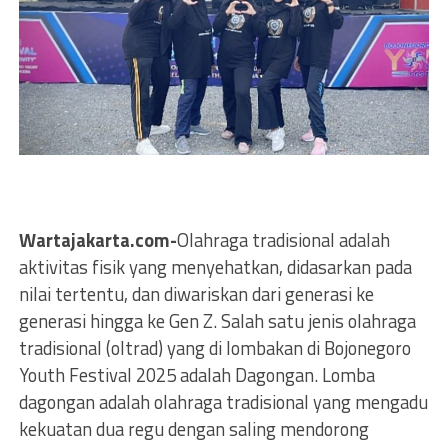
Wartajakarta.com-
Olahraga tradisional adalah
aktivitas fisik yang menyehatkan, didasarkan pada
nilai tertentu, dan diwariskan dari generasi ke
generasi hingga ke Gen Z. Salah satu jenis olahraga
tradisional (oltrad) yang di lombakan di Bojonegoro
Youth Festival 2025 adalah Dagongan. Lomba
dagongan adalah olahraga tradisional yang mengadu
kekuatan dua regu dengan saling mendorong