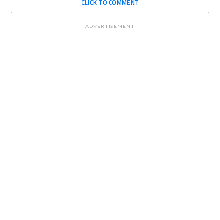
CLICK TO COMMENT
ADVERTISEMENT