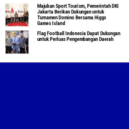
Majukan Sport Tourism, Pemerintah DKI
Jakarta Berikan Dukungan untuk
Turnamen Domino Bersama Higgs
Games Island
Flag Football Indonesia Dapat Dukungan
untuk Perluas Pengembangan Daerah