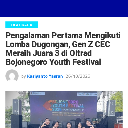
OLAHRAGA
Pengalaman Pertama Mengikuti
Lomba Dugongan, Gen Z CEC
Meraih Juara 3 di Oltrad
Bojonegoro Youth Festival
by
Kasiyanto Yasran
26/10/2025