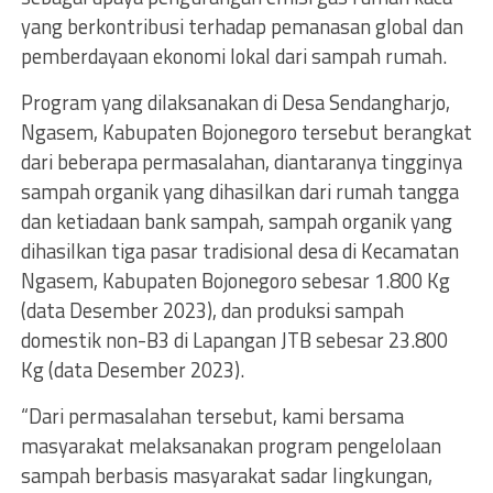
yang berkontribusi terhadap pemanasan global dan
pemberdayaan ekonomi lokal dari sampah rumah.
Program yang dilaksanakan di Desa Sendangharjo,
Ngasem, Kabupaten Bojonegoro tersebut berangkat
dari beberapa permasalahan, diantaranya tingginya
sampah organik yang dihasilkan dari rumah tangga
dan ketiadaan bank sampah, sampah organik yang
dihasilkan tiga pasar tradisional desa di Kecamatan
Ngasem, Kabupaten Bojonegoro sebesar 1.800 Kg
(data Desember 2023), dan produksi sampah
domestik non-B3 di Lapangan JTB sebesar 23.800
Kg (data Desember 2023).
“Dari permasalahan tersebut, kami bersama
masyarakat melaksanakan program pengelolaan
sampah berbasis masyarakat sadar lingkungan,