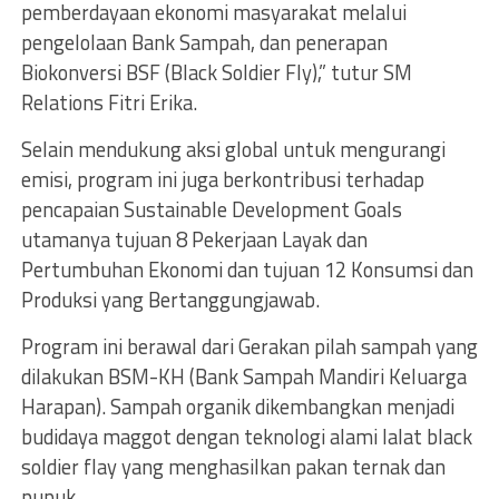
pemberdayaan ekonomi masyarakat melalui
pengelolaan Bank Sampah, dan penerapan
Biokonversi BSF (Black Soldier Fly),” tutur SM
Relations Fitri Erika.
Selain mendukung aksi global untuk mengurangi
emisi, program ini juga berkontribusi terhadap
pencapaian Sustainable Development Goals
utamanya tujuan 8 Pekerjaan Layak dan
Pertumbuhan Ekonomi dan tujuan 12 Konsumsi dan
Produksi yang Bertanggungjawab.
Program ini berawal dari Gerakan pilah sampah yang
dilakukan BSM-KH (Bank Sampah Mandiri Keluarga
Harapan). Sampah organik dikembangkan menjadi
budidaya maggot dengan teknologi alami lalat black
soldier flay yang menghasilkan pakan ternak dan
pupuk.