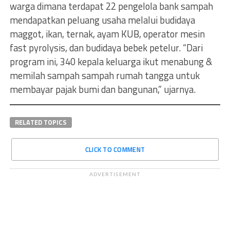
warga dimana terdapat 22 pengelola bank sampah
mendapatkan peluang usaha melalui budidaya
maggot, ikan, ternak, ayam KUB, operator mesin
fast pyrolysis, dan budidaya bebek petelur. “Dari
program ini, 340 kepala keluarga ikut menabung &
memilah sampah sampah rumah tangga untuk
membayar pajak bumi dan bangunan,” ujarnya.
RELATED TOPICS
CLICK TO COMMENT
ADVERTISEMENT