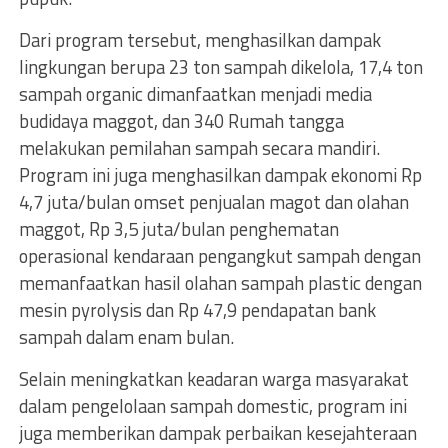
Dari program tersebut, menghasilkan dampak
lingkungan berupa 23 ton sampah dikelola, 17,4 ton
sampah organic dimanfaatkan menjadi media
budidaya maggot, dan 340 Rumah tangga
melakukan pemilahan sampah secara mandiri.
Program ini juga menghasilkan dampak ekonomi Rp
4,7 juta/bulan omset penjualan magot dan olahan
maggot, Rp 3,5 juta/bulan penghematan
operasional kendaraan pengangkut sampah dengan
memanfaatkan hasil olahan sampah plastic dengan
mesin pyrolysis dan Rp 47,9 pendapatan bank
sampah dalam enam bulan.
Selain meningkatkan keadaran warga masyarakat
dalam pengelolaan sampah domestic, program ini
juga memberikan dampak perbaikan kesejahteraan