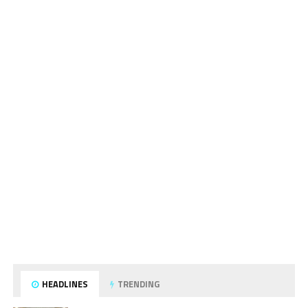
HEADLINES
TRENDING