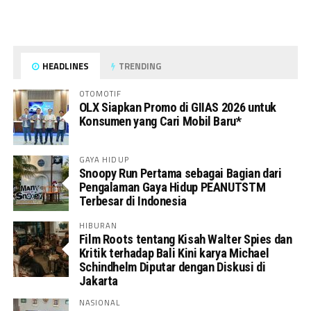
HEADLINES
TRENDING
OTOMOTIF
OLX Siapkan Promo di GIIAS 2026 untuk
Konsumen yang Cari Mobil Baru*
GAYA HIDUP
Snoopy Run Pertama sebagai Bagian dari
Pengalaman Gaya Hidup PEANUTSTM
Terbesar di Indonesia
HIBURAN
Film Roots tentang Kisah Walter Spies dan
Kritik terhadap Bali Kini karya Michael
Schindhelm Diputar dengan Diskusi di
Jakarta
NASIONAL