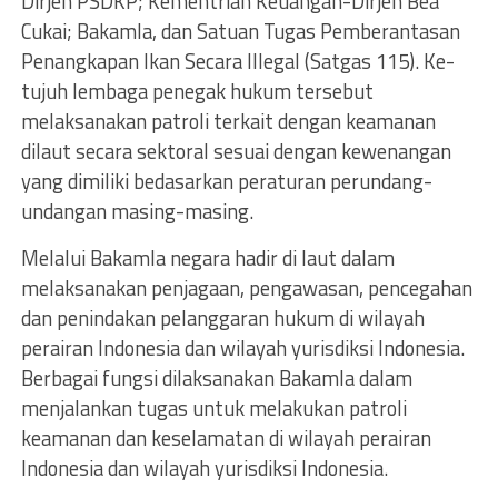
Dirjen PSDKP; Kementrian Keuangan-Dirjen Bea
Cukai; Bakamla, dan Satuan Tugas Pemberantasan
Penangkapan Ikan Secara Illegal (Satgas 115). Ke-
tujuh lembaga penegak hukum tersebut
melaksanakan patroli terkait dengan keamanan
dilaut secara sektoral sesuai dengan kewenangan
yang dimiliki bedasarkan peraturan perundang-
undangan masing-masing.
Melalui Bakamla negara hadir di laut dalam
melaksanakan penjagaan, pengawasan, pencegahan
dan penindakan pelanggaran hukum di wilayah
perairan Indonesia dan wilayah yurisdiksi Indonesia.
Berbagai fungsi dilaksanakan Bakamla dalam
menjalankan tugas untuk melakukan patroli
keamanan dan keselamatan di wilayah perairan
Indonesia dan wilayah yurisdiksi Indonesia.