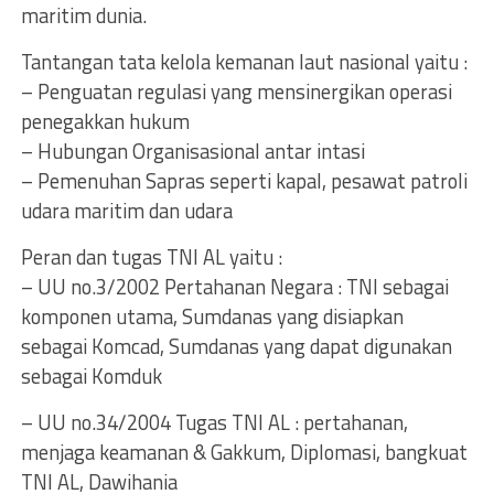
maritim dunia.
Tantangan tata kelola kemanan laut nasional yaitu :
– Penguatan regulasi yang mensinergikan operasi
penegakkan hukum
– Hubungan Organisasional antar intasi
– Pemenuhan Sapras seperti kapal, pesawat patroli
udara maritim dan udara
Peran dan tugas TNI AL yaitu :
– UU no.3/2002 Pertahanan Negara : TNI sebagai
komponen utama, Sumdanas yang disiapkan
sebagai Komcad, Sumdanas yang dapat digunakan
sebagai Komduk
– UU no.34/2004 Tugas TNI AL : pertahanan,
menjaga keamanan & Gakkum, Diplomasi, bangkuat
TNI AL, Dawihania