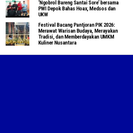
‘Ngobrol Bareng Santai Sore’ bersama
PWI Depok Bahas Hoax, Medsos dan
UKW
Festival Bacang Pantjoran PIK 2026:
Merawat Warisan Budaya, Merayakan
Tradisi, dan Memberdayakan UMKM
Kuliner Nusantara