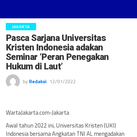
JAKARTA
Pasca Sarjana Universitas
Kristen Indonesia adakan
Seminar ‘Peran Penegakan
Hukum di Laut’
by
Redaksi
12/01/2022
WartaJakarta.com-Jakarta
Awal tahun 2022 ini, Universitas Kristen (UKI)
Indonesia bersama Angkatan TNI AL mengadakan