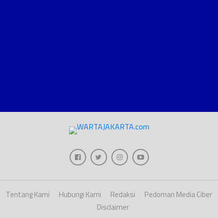
Tentang Kami
Hubungi Kami
Redaksi
Pedoman Media Ciber
Disclaimer