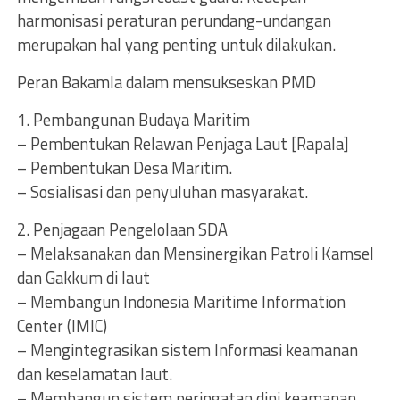
harmonisasi peraturan perundang-undangan
merupakan hal yang penting untuk dilakukan.
Peran Bakamla dalam mensukseskan PMD
1. Pembangunan Budaya Maritim
– Pembentukan Relawan Penjaga Laut [Rapala]
– Pembentukan Desa Maritim.
– Sosialisasi dan penyuluhan masyarakat.
2. Penjagaan Pengelolaan SDA
– Melaksanakan dan Mensinergikan Patroli Kamsel
dan Gakkum di laut
– Membangun lndonesia Maritime Information
Center (IMIC)
– Mengintegrasikan sistem Informasi keamanan
dan keselamatan laut.
– Membangun sistem peringatan dini keamanan