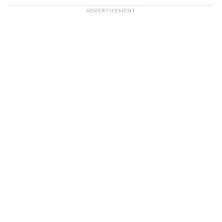
ADVERTISEMENT