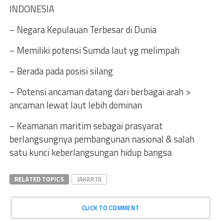
INDONESIA
– Negara Kepulauan Terbesar di Dunia
– Memiliki potensi Sumda laut yg melimpah
– Berada pada posisi silang
– Potensi ancaman datang dari berbagai arah >
ancaman lewat laut lebih dominan
– Keamanan maritim sebagai prasyarat
berlangsungnya pembangunan nasional & salah
satu kunci keberlangsungan hidup bangsa
RELATED TOPICS
JAKARTA
CLICK TO COMMENT