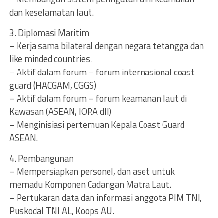
dan keselamatan laut.
3. Diplomasi Maritim
– Kerja sama bilateral dengan negara tetangga dan
like minded countries.
– Aktif dalam forum – forum internasional coast
guard (HACGAM, CGGS)
– Aktif dalam forum – forum keamanan laut di
Kawasan (ASEAN, IORA dll)
– Menginisiasi pertemuan Kepala Coast Guard
ASEAN.
4. Pembangunan
– Mempersiapkan personel, dan aset untuk
memadu Komponen Cadangan Matra Laut.
– Pertukaran data dan informasi anggota PIM TNI,
Puskodal TNI AL, Koops AU.