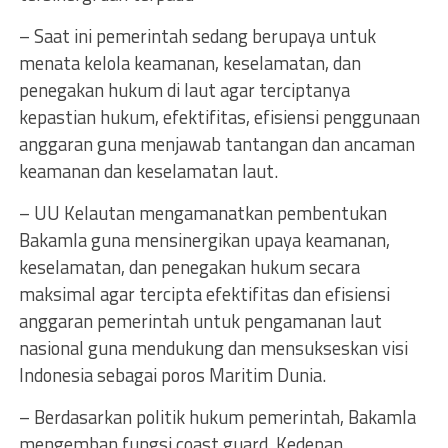
– Saat ini pemerintah sedang berupaya untuk
menata kelola keamanan, keselamatan, dan
penegakan hukum di laut agar terciptanya
kepastian hukum, efektifitas, efisiensi penggunaan
anggaran guna menjawab tantangan dan ancaman
keamanan dan keselamatan laut.
– UU Kelautan mengamanatkan pembentukan
Bakamla guna mensinergikan upaya keamanan,
keselamatan, dan penegakan hukum secara
maksimal agar tercipta efektifitas dan efisiensi
anggaran pemerintah untuk pengamanan laut
nasional guna mendukung dan mensukseskan visi
Indonesia sebagai poros Maritim Dunia.
– Berdasarkan politik hukum pemerintah, Bakamla
mengemban fungsi coast guard. Kedepan