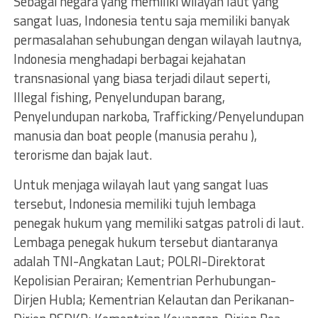
Sebagai negara yang memiliki wilayah laut yang
sangat luas, Indonesia tentu saja memiliki banyak
permasalahan sehubungan dengan wilayah lautnya,
Indonesia menghadapi berbagai kejahatan
transnasional yang biasa terjadi dilaut seperti,
Illegal fishing, Penyelundupan barang,
Penyelundupan narkoba, Trafficking/Penyelundupan
manusia dan boat people (manusia perahu ),
terorisme dan bajak laut.
Untuk menjaga wilayah laut yang sangat luas
tersebut, Indonesia memiliki tujuh lembaga
penegak hukum yang memiliki satgas patroli di laut.
Lembaga penegak hukum tersebut diantaranya
adalah TNI-Angkatan Laut; POLRI-Direktorat
Kepolisian Perairan; Kementrian Perhubungan-
Dirjen Hubla; Kementrian Kelautan dan Perikanan-