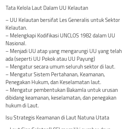
Tata Kelola Laut Dalam UU Kelautan
– UU Kelautan bersifat Les Generalis untuk Sektor
Kelautan.
– Melengkapi Kodifikasi UNCLOS 1982 dalam UU
Nasional.
– Menjadi UU atap yang mengarungi UU yang telah
ada (seperti UU Pokok atau UU Payung)
– Mengatur secara umum seluruh sektor di laut.
– Mengatur Sistem Pertahanan, Keamanan,
Penegakan Hukum, dan Keselamatan laut.
– Mengatur pembentukan Bakamla untuk urusan
dibidang keamanan, keselamatan, dan penegakan
hukum di Laut.
Isu Strategis Keamanan di Laut Natuna Utata