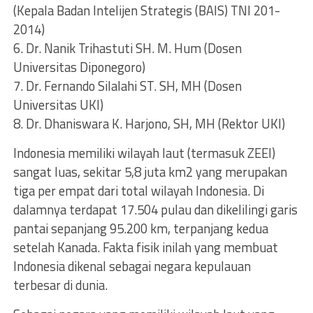
(Kepala Badan Intelijen Strategis (BAIS) TNI 201-
2014)
6. Dr. Nanik Trihastuti SH. M. Hum (Dosen
Universitas Diponegoro)
7. Dr. Fernando Silalahi ST. SH, MH (Dosen
Universitas UKI)
8. Dr. Dhaniswara K. Harjono, SH, MH (Rektor UKI)
Indonesia memiliki wilayah laut (termasuk ZEEI)
sangat luas, sekitar 5,8 juta km2 yang merupakan
tiga per empat dari total wilayah Indonesia. Di
dalamnya terdapat 17.504 pulau dan dikelilingi garis
pantai sepanjang 95.200 km, terpanjang kedua
setelah Kanada. Fakta fisik inilah yang membuat
Indonesia dikenal sebagai negara kepulauan
terbesar di dunia.