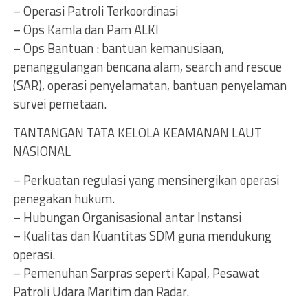
– Operasi Patroli Terkoordinasi
– Ops Kamla dan Pam ALKI
– Ops Bantuan : bantuan kemanusiaan,
penanggulangan bencana alam, search and rescue
(SAR), operasi penyelamatan, bantuan penyelaman
survei pemetaan.
TANTANGAN TATA KELOLA KEAMANAN LAUT
NASIONAL
– Perkuatan regulasi yang mensinergikan operasi
penegakan hukum.
– Hubungan Organisasional antar Instansi
– Kualitas dan Kuantitas SDM guna mendukung
operasi.
– Pemenuhan Sarpras seperti Kapal, Pesawat
Patroli Udara Maritim dan Radar.