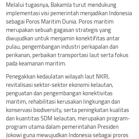
Melalui tugasnya, Bakamla turut mendukung
implementasi visi pemerintah menjadikan Indonesia
sebagai Poros Maritim Dunia. Poros maritim
merupakan sebuah gagasan strategis yang
diwujudkan untuk menjamin konektifitas antar
pulau, pengembangan industri perkapalan dan
perikanan, perbaikan transportasi laut serta fokus
pada keamanan maritim.
Penegakkan kedaulatan wilayah laut NKRI,
revitalisasi sektor-sektor ekonomi kelautan,
penguatan dan pengembangan konektivitas
maritim, rehabilitasi kerusakan lingkungan dan
konservasi biodiversity, serta peningkatan kualitas
dan kuantitas SDM kelautan, merupakan program-
program utama dalam pemerintahan Presiden
Jokowi guna mewujudkan Indonesia sebagai proros