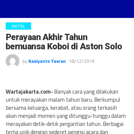
HOTEL
Perayaan Akhir Tahun
bernuansa Koboi di Aston Solo
by
Kasiyanto Yasran
18/12/2019
Wartajakarta.com-
Banyak cara yang dilakukan
untuk merayakan malam tahun baru. Berkumpul
bersama keluarga, kerabat, atau orang terkasih
akan menjadi momen yang ditunggu-tunggu dalam
merayakan detik-detik pergantian tahun. Berbagai
tema unik dengan sederet pengisi acara dan