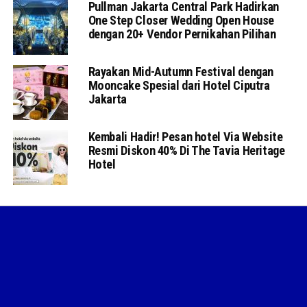
Pullman Jakarta Central Park Hadirkan
One Step Closer Wedding Open House
dengan 20+ Vendor Pernikahan Pilihan
Rayakan Mid-Autumn Festival dengan
Mooncake Spesial dari Hotel Ciputra
Jakarta
Kembali Hadir! Pesan hotel Via Website
Resmi Diskon 40% Di The Tavia Heritage
Hotel