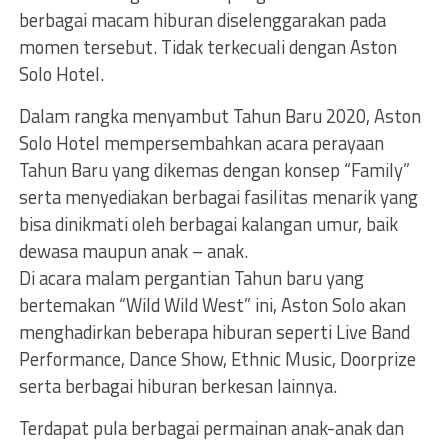
berbagai macam hiburan diselenggarakan pada
momen tersebut. Tidak terkecuali dengan Aston
Solo Hotel.
Dalam rangka menyambut Tahun Baru 2020, Aston
Solo Hotel mempersembahkan acara perayaan
Tahun Baru yang dikemas dengan konsep “Family”
serta menyediakan berbagai fasilitas menarik yang
bisa dinikmati oleh berbagai kalangan umur, baik
dewasa maupun anak – anak.
Di acara malam pergantian Tahun baru yang
bertemakan “Wild Wild West” ini, Aston Solo akan
menghadirkan beberapa hiburan seperti Live Band
Performance, Dance Show, Ethnic Music, Doorprize
serta berbagai hiburan berkesan lainnya.
Terdapat pula berbagai permainan anak-anak dan