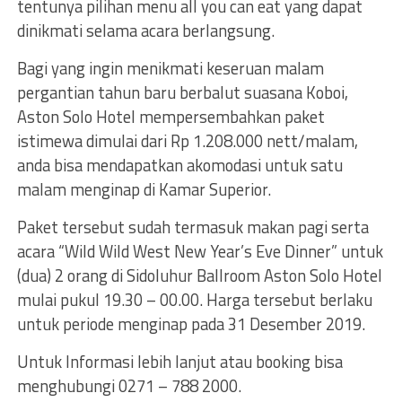
tentunya pilihan menu all you can eat yang dapat
dinikmati selama acara berlangsung.
Bagi yang ingin menikmati keseruan malam
pergantian tahun baru berbalut suasana Koboi,
Aston Solo Hotel mempersembahkan paket
istimewa dimulai dari Rp 1.208.000 nett/malam,
anda bisa mendapatkan akomodasi untuk satu
malam menginap di Kamar Superior.
Paket tersebut sudah termasuk makan pagi serta
acara “Wild Wild West New Year’s Eve Dinner” untuk
(dua) 2 orang di Sidoluhur Ballroom Aston Solo Hotel
mulai pukul 19.30 – 00.00. Harga tersebut berlaku
untuk periode menginap pada 31 Desember 2019.
Untuk Informasi lebih lanjut atau booking bisa
menghubungi 0271 – 788 2000.