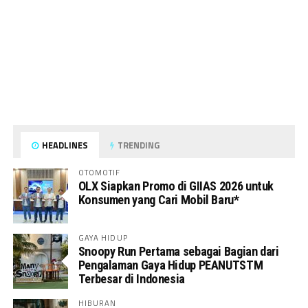
HEADLINES
TRENDING
OTOMOTIF
OLX Siapkan Promo di GIIAS 2026 untuk
Konsumen yang Cari Mobil Baru*
GAYA HIDUP
Snoopy Run Pertama sebagai Bagian dari
Pengalaman Gaya Hidup PEANUTSTM
Terbesar di Indonesia
HIBURAN