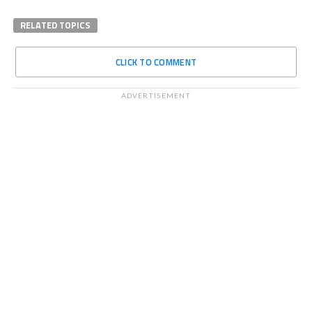
RELATED TOPICS
CLICK TO COMMENT
ADVERTISEMENT