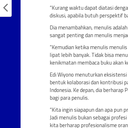
“Kurang waktu dapat diatasi denga
diskusi, apabila butuh perspektif b
Dia menambahkan, menulis adalah 
sangat penting dan menulis menja
“Kemudian ketika menulis menulis
lipat lebih banyak. Tidak bisa me
kenikmatan membaca buku akan ke
Edi Wiyono menuturkan eksistensi
bentuk kolaborasi dan kontribusi pa
Indonesia. Ke depan, dia berharap 
bagi para penulis.
“Kita ingin siapapun dan apa pun pr
Jadi menulis bukan sebagai profesi
kita berharap profesionalisme ora