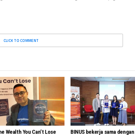
CLICK TO COMMENT
he Wealth You Can’t Lose
BINUS bekerja sama dengan