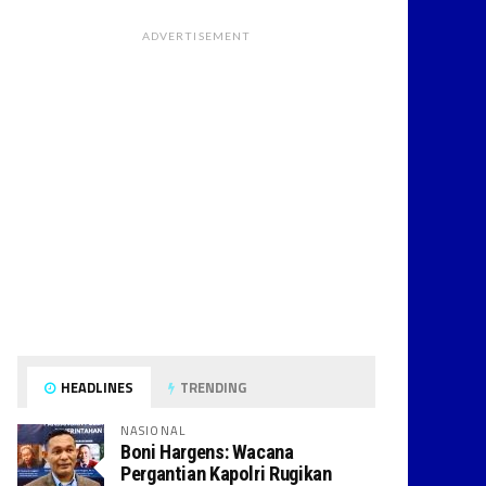
ADVERTISEMENT
HEADLINES
TRENDING
NASIONAL
Boni Hargens: Wacana
Pergantian Kapolri Rugikan