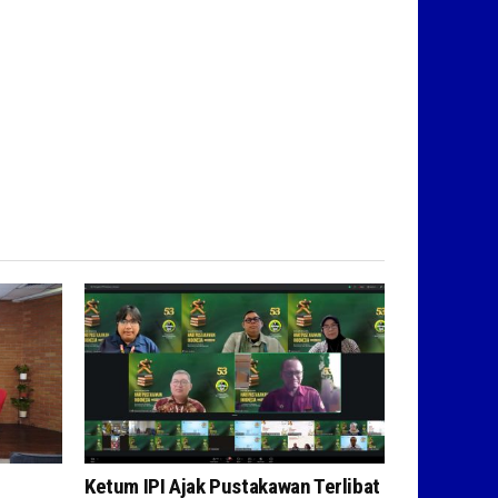
Ketum IPI Ajak Pustakawan Terlibat