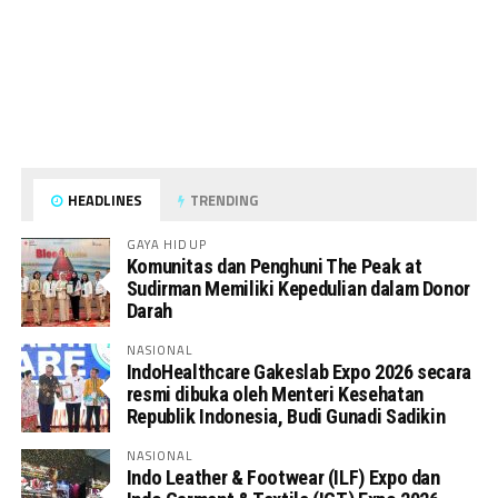
HEADLINES
TRENDING
GAYA HIDUP
Komunitas dan Penghuni The Peak at
Sudirman Memiliki Kepedulian dalam Donor
Darah
NASIONAL
IndoHealthcare Gakeslab Expo 2026 secara
resmi dibuka oleh Menteri Kesehatan
Republik Indonesia, Budi Gunadi Sadikin
NASIONAL
Indo Leather & Footwear (ILF) Expo dan