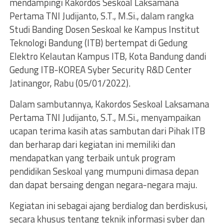
mendampingi Kakordos Seskoal Laksamana
Pertama TNI Judijanto, S.T., M.Si., dalam rangka
Studi Banding Dosen Seskoal ke Kampus Institut
Teknologi Bandung (ITB) bertempat di Gedung
Elektro Kelautan Kampus ITB, Kota Bandung dandi
Gedung ITB-KOREA Syber Security R&D Center
Jatinangor, Rabu (05/01/2022).
Dalam sambutannya, Kakordos Seskoal Laksamana
Pertama TNI Judijanto, S.T., M.Si., menyampaikan
ucapan terima kasih atas sambutan dari Pihak ITB
dan berharap dari kegiatan ini memiliki dan
mendapatkan yang terbaik untuk program
pendidikan Seskoal yang mumpuni dimasa depan
dan dapat bersaing dengan negara-negara maju.
Kegiatan ini sebagai ajang berdialog dan berdiskusi,
secara khusus tentang teknik informasi syber dan