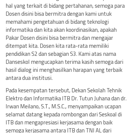
hal yang terkait di bidang pertahanan, semoga para
Dosen disini bisa bermitra dengan kami untuk
memahami pengetahuan di bidang teknologi
informatika dan kita akan koordinasikan, apakah
Pakar Dosen disini bisa bermitra dan mengajar
ditempat kita. Dosen kita rata-rata memiliki
pendidikan S2 dan sebagian S3. Kami atas nama
Danseskol mengucapkan terima kasih semoga dari
hasil dialog ini menghasilkan harapan yang terbaik
antara dua institusi.
Pada kesempatan tersebut, Dekan Sekolah Tehnik
Elektro dan Informatika ITB Dr. Tutun Juhana dan dr.
Irwan Meilano, S.T., M.S.C., menyampaikan ucapan
selamat datang kepada rombongan dari Seskoal di
ITB dan mengapresiasi kerjasama dengan baik
semoga kerjasama antara ITB dan TNI AL dari