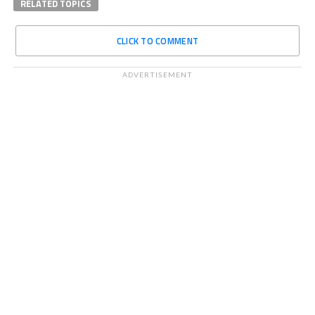
RELATED TOPICS
CLICK TO COMMENT
ADVERTISEMENT