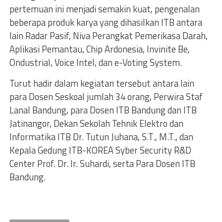
pertemuan ini menjadi semakin kuat, pengenalan
beberapa produk karya yang dihasilkan ITB antara
lain Radar Pasif, Niva Perangkat Pemerikasa Darah,
Aplikasi Pemantau, Chip Ardonesia, Invinite Be,
Ondustrial, Voice Intel, dan e-Voting System.
Turut hadir dalam kegiatan tersebut antara lain
para Dosen Seskoal jumlah 34 orang, Perwira Staf
Lanal Bandung, para Dosen ITB Bandung dan ITB
Jatinangor, Dekan Sekolah Tehnik Elektro dan
Informatika ITB Dr. Tutun Juhana, S.T., M.T., dan
Kepala Gedung ITB-KOREA Syber Security R&D
Center Prof. Dr. Ir. Suhardi, serta Para Dosen ITB
Bandung.