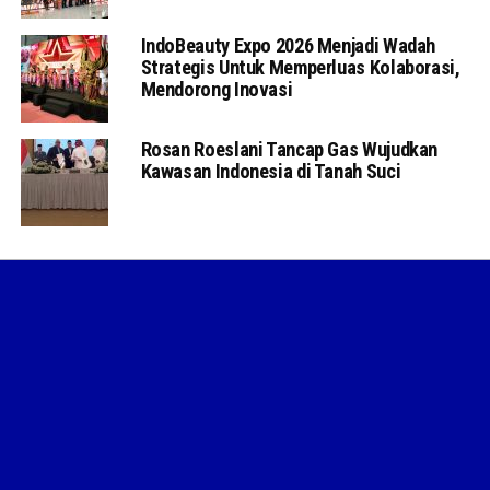
IndoBeauty Expo 2026 Menjadi Wadah
Strategis Untuk Memperluas Kolaborasi,
Mendorong Inovasi
Rosan Roeslani Tancap Gas Wujudkan
Kawasan Indonesia di Tanah Suci