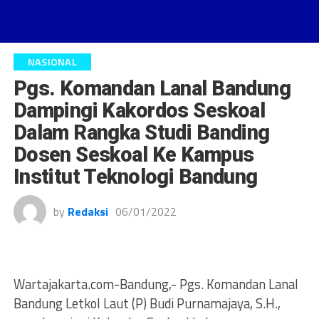
NASIONAL
Pgs. Komandan Lanal Bandung
Dampingi Kakordos Seskoal
Dalam Rangka Studi Banding
Dosen Seskoal Ke Kampus
Institut Teknologi Bandung
by
Redaksi
06/01/2022
Wartajakarta.com-Bandung,- Pgs. Komandan Lanal
Bandung Letkol Laut (P) Budi Purnamajaya, S.H.,