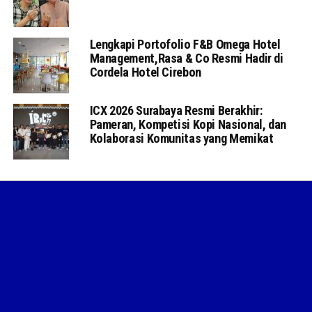
Lengkapi Portofolio F&B Omega Hotel
Management,Rasa & Co Resmi Hadir di
Cordela Hotel Cirebon
ICX 2026 Surabaya Resmi Berakhir:
Pameran, Kompetisi Kopi Nasional, dan
Kolaborasi Komunitas yang Memikat