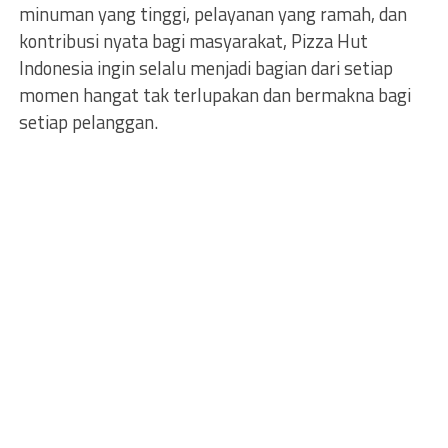
minuman yang tinggi, pelayanan yang ramah, dan
kontribusi nyata bagi masyarakat, Pizza Hut
Indonesia ingin selalu menjadi bagian dari setiap
momen hangat tak terlupakan dan bermakna bagi
setiap pelanggan.