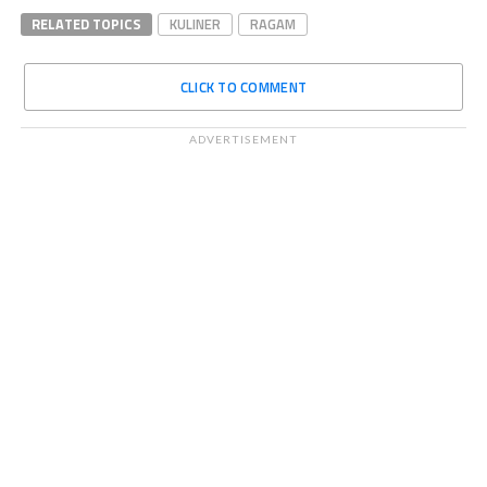
RELATED TOPICS
KULINER
RAGAM
CLICK TO COMMENT
ADVERTISEMENT