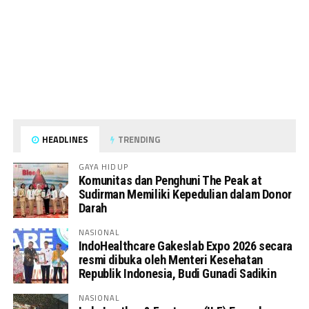
HEADLINES
TRENDING
GAYA HIDUP
Komunitas dan Penghuni The Peak at
Sudirman Memiliki Kepedulian dalam Donor
Darah
NASIONAL
IndoHealthcare Gakeslab Expo 2026 secara
resmi dibuka oleh Menteri Kesehatan
Republik Indonesia, Budi Gunadi Sadikin
NASIONAL