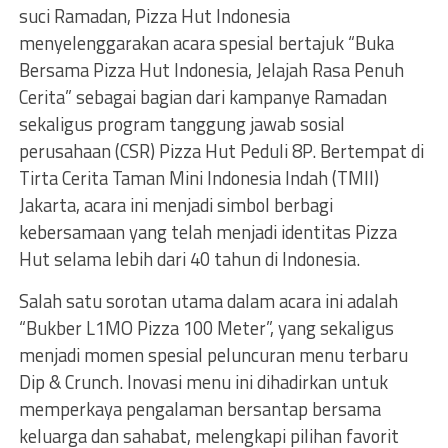
suci Ramadan, Pizza Hut Indonesia
menyelenggarakan acara spesial bertajuk “Buka
Bersama Pizza Hut Indonesia, Jelajah Rasa Penuh
Cerita” sebagai bagian dari kampanye Ramadan
sekaligus program tanggung jawab sosial
perusahaan (CSR) Pizza Hut Peduli 8P. Bertempat di
Tirta Cerita Taman Mini Indonesia Indah (TMII)
Jakarta, acara ini menjadi simbol berbagi
kebersamaan yang telah menjadi identitas Pizza
Hut selama lebih dari 40 tahun di Indonesia.
Salah satu sorotan utama dalam acara ini adalah
“Bukber L1MO Pizza 100 Meter”, yang sekaligus
menjadi momen spesial peluncuran menu terbaru
Dip & Crunch. Inovasi menu ini dihadirkan untuk
memperkaya pengalaman bersantap bersama
keluarga dan sahabat, melengkapi pilihan favorit