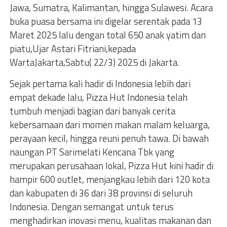
Jawa, Sumatra, Kalimantan, hingga Sulawesi. Acara
buka puasa bersama ini digelar serentak pada 13
Maret 2025 lalu dengan total 650 anak yatim dan
piatu,Ujar Astari Fitriani,kepada
WartaJakarta,Sabtu( 22/3) 2025 di Jakarta.
Sejak pertama kali hadir di Indonesia lebih dari
empat dekade lalu, Pizza Hut Indonesia telah
tumbuh menjadi bagian dari banyak cerita
kebersamaan dari momen makan malam keluarga,
perayaan kecil, hingga reuni penuh tawa. Di bawah
naungan PT Sarimelati Kencana Tbk yang
merupakan perusahaan lokal, Pizza Hut kini hadir di
hampir 600 outlet, menjangkau lebih dari 120 kota
dan kabupaten di 36 dari 38 provinsi di seluruh
Indonesia. Dengan semangat untuk terus
menghadirkan inovasi menu, kualitas makanan dan