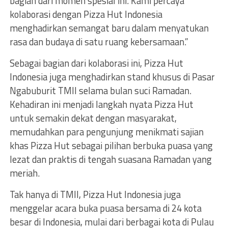
bagian dari momen spesial ini. Kami percaya
kolaborasi dengan Pizza Hut Indonesia
menghadirkan semangat baru dalam menyatukan
rasa dan budaya di satu ruang kebersamaan.”
Sebagai bagian dari kolaborasi ini, Pizza Hut
Indonesia juga menghadirkan stand khusus di Pasar
Ngabuburit TMII selama bulan suci Ramadan.
Kehadiran ini menjadi langkah nyata Pizza Hut
untuk semakin dekat dengan masyarakat,
memudahkan para pengunjung menikmati sajian
khas Pizza Hut sebagai pilihan berbuka puasa yang
lezat dan praktis di tengah suasana Ramadan yang
meriah.
Tak hanya di TMII, Pizza Hut Indonesia juga
menggelar acara buka puasa bersama di 24 kota
besar di Indonesia, mulai dari berbagai kota di Pulau