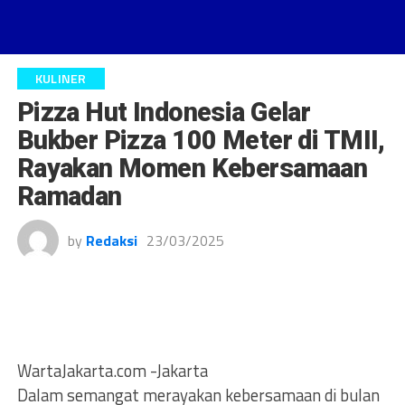
KULINER
Pizza Hut Indonesia Gelar
Bukber Pizza 100 Meter di TMII,
Rayakan Momen Kebersamaan
Ramadan
by
Redaksi
23/03/2025
WartaJakarta.com -Jakarta
Dalam semangat merayakan kebersamaan di bulan