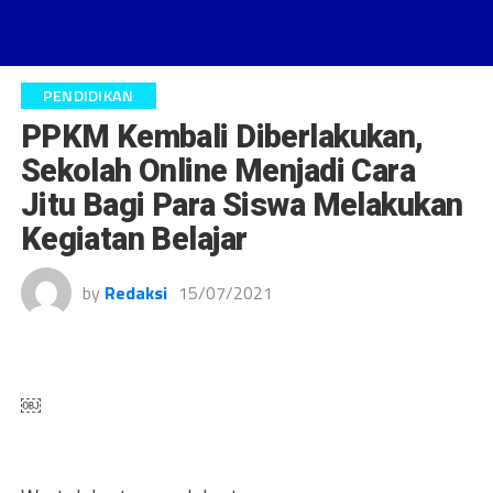
PENDIDIKAN
PPKM Kembali Diberlakukan,
Sekolah Online Menjadi Cara
Jitu Bagi Para Siswa Melakukan
Kegiatan Belajar
by
Redaksi
15/07/2021
￼