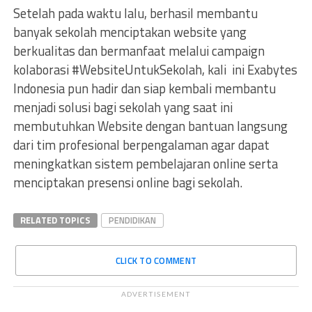
Setelah pada waktu lalu, berhasil membantu
banyak sekolah menciptakan website yang
berkualitas dan bermanfaat melalui campaign
kolaborasi #WebsiteUntukSekolah, kali ini Exabytes
Indonesia pun hadir dan siap kembali membantu
menjadi solusi bagi sekolah yang saat ini
membutuhkan Website dengan bantuan langsung
dari tim profesional berpengalaman agar dapat
meningkatkan sistem pembelajaran online serta
menciptakan presensi online bagi sekolah.
RELATED TOPICS
PENDIDIKAN
CLICK TO COMMENT
ADVERTISEMENT