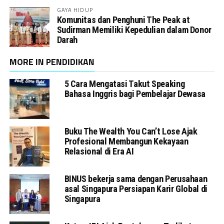
GAYA HIDUP
Komunitas dan Penghuni The Peak at
Sudirman Memiliki Kepedulian dalam Donor
Darah
MORE IN PENDIDIKAN
5 Cara Mengatasi Takut Speaking
Bahasa Inggris bagi Pembelajar Dewasa
Buku The Wealth You Can’t Lose Ajak
Profesional Membangun Kekayaan
Relasional di Era AI
BINUS bekerja sama dengan Perusahaan
asal Singapura Persiapan Karir Global di
Singapura