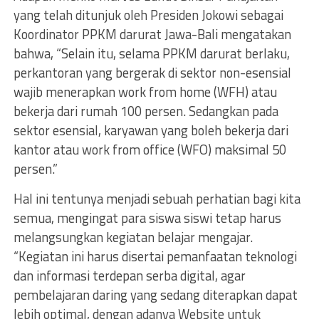
yang telah ditunjuk oleh Presiden Jokowi sebagai
Koordinator PPKM darurat Jawa-Bali mengatakan
bahwa, “Selain itu, selama PPKM darurat berlaku,
perkantoran yang bergerak di sektor non-esensial
wajib menerapkan work from home (WFH) atau
bekerja dari rumah 100 persen. Sedangkan pada
sektor esensial, karyawan yang boleh bekerja dari
kantor atau work from office (WFO) maksimal 50
persen.”
Hal ini tentunya menjadi sebuah perhatian bagi kita
semua, mengingat para siswa siswi tetap harus
melangsungkan kegiatan belajar mengajar.
“Kegiatan ini harus disertai pemanfaatan teknologi
dan informasi terdepan serba digital, agar
pembelajaran daring yang sedang diterapkan dapat
lebih optimal, dengan adanya Website untuk