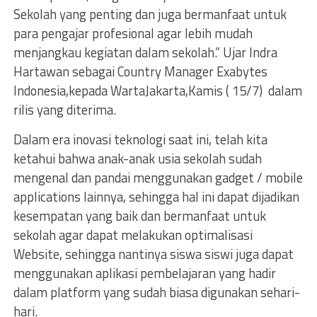
Sekolah yang penting dan juga bermanfaat untuk
para pengajar profesional agar lebih mudah
menjangkau kegiatan dalam sekolah.” Ujar Indra
Hartawan sebagai Country Manager Exabytes
Indonesia,kepada WartaJakarta,Kamis ( 15/7) dalam
rilis yang diterima.
Dalam era inovasi teknologi saat ini, telah kita
ketahui bahwa anak-anak usia sekolah sudah
mengenal dan pandai menggunakan gadget / mobile
applications lainnya, sehingga hal ini dapat dijadikan
kesempatan yang baik dan bermanfaat untuk
sekolah agar dapat melakukan optimalisasi
Website, sehingga nantinya siswa siswi juga dapat
menggunakan aplikasi pembelajaran yang hadir
dalam platform yang sudah biasa digunakan sehari-
hari.