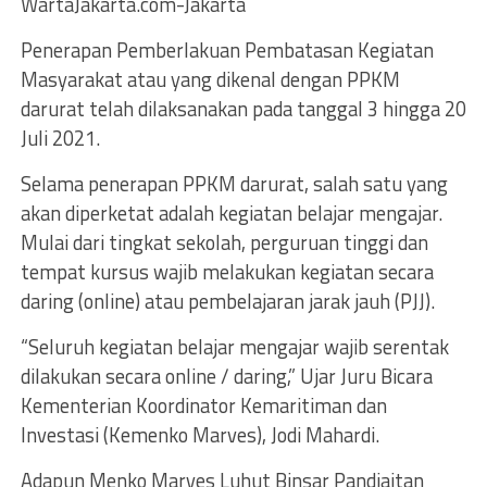
WartaJakarta.com-Jakarta
Penerapan Pemberlakuan Pembatasan Kegiatan
Masyarakat atau yang dikenal dengan PPKM
darurat telah dilaksanakan pada tanggal 3 hingga 20
Juli 2021.
Selama penerapan PPKM darurat, salah satu yang
akan diperketat adalah kegiatan belajar mengajar.
Mulai dari tingkat sekolah, perguruan tinggi dan
tempat kursus wajib melakukan kegiatan secara
daring (online) atau pembelajaran jarak jauh (PJJ).
“Seluruh kegiatan belajar mengajar wajib serentak
dilakukan secara online / daring,” Ujar Juru Bicara
Kementerian Koordinator Kemaritiman dan
Investasi (Kemenko Marves), Jodi Mahardi.
Adapun Menko Marves Luhut Binsar Pandjaitan