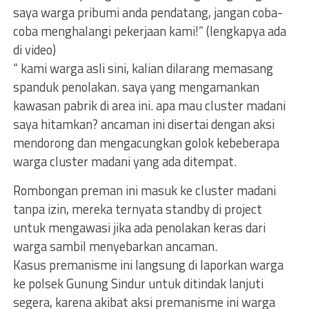
saya warga pribumi anda pendatang, jangan coba-
coba menghalangi pekerjaan kami!” (lengkapya ada
di video)
“ kami warga asli sini, kalian dilarang memasang
spanduk penolakan. saya yang mengamankan
kawasan pabrik di area ini. apa mau cluster madani
saya hitamkan? ancaman ini disertai dengan aksi
mendorong dan mengacungkan golok kebeberapa
warga cluster madani yang ada ditempat.
Rombongan preman ini masuk ke cluster madani
tanpa izin, mereka ternyata standby di project
untuk mengawasi jika ada penolakan keras dari
warga sambil menyebarkan ancaman.
Kasus premanisme ini langsung di laporkan warga
ke polsek Gunung Sindur untuk ditindak lanjuti
segera, karena akibat aksi premanisme ini warga