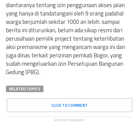
diantaranya tentang izin penggunaan akses jalan
yang hanya di tandatangani oleh 9 orang padahal
warga berjumlah sekitar 1000 an lebih. sampai
berita ini diturunkan, belum ada sikap resmi dari
perusahaan pemilik project tentang keterlibatan
aksi premanisme yang mengancam warga ini dan
juga dinas terkait perizinan pemkab Bogor, yang
sudah mengeluarkan izin Persetujuan Bangunan
Gedung (PBG).
RELATED TOPICS
CLICK TO COMMENT
ADVERTISEMENT