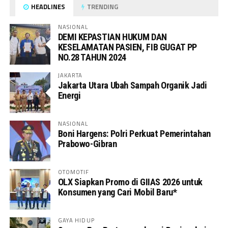
HEADLINES
TRENDING
NASIONAL
DEMI KEPASTIAN HUKUM DAN
KESELAMATAN PASIEN, FIB GUGAT PP
NO.28 TAHUN 2024
JAKARTA
Jakarta Utara Ubah Sampah Organik Jadi
Energi
NASIONAL
Boni Hargens: Polri Perkuat Pemerintahan
Prabowo-Gibran
OTOMOTIF
OLX Siapkan Promo di GIIAS 2026 untuk
Konsumen yang Cari Mobil Baru*
GAYA HIDUP