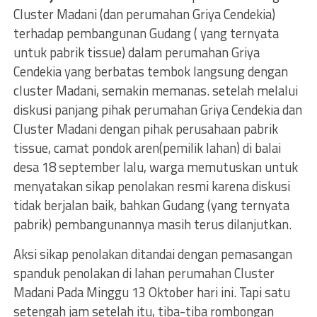
Cluster Madani (dan perumahan Griya Cendekia)
terhadap pembangunan Gudang ( yang ternyata
untuk pabrik tissue) dalam perumahan Griya
Cendekia yang berbatas tembok langsung dengan
cluster Madani, semakin memanas. setelah melalui
diskusi panjang pihak perumahan Griya Cendekia dan
Cluster Madani dengan pihak perusahaan pabrik
tissue, camat pondok aren(pemilik lahan) di balai
desa 18 september lalu, warga memutuskan untuk
menyatakan sikap penolakan resmi karena diskusi
tidak berjalan baik, bahkan Gudang (yang ternyata
pabrik) pembangunannya masih terus dilanjutkan.
Aksi sikap penolakan ditandai dengan pemasangan
spanduk penolakan di lahan perumahan Cluster
Madani Pada Minggu 13 Oktober hari ini. Tapi satu
setengah jam setelah itu, tiba-tiba rombongan