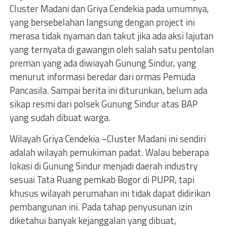
Cluster Madani dan Griya Cendekia pada umumnya,
yang bersebelahan langsung dengan project ini
merasa tidak nyaman dan takut jika ada aksi lajutan
yang ternyata di gawangin oleh salah satu pentolan
preman yang ada diwiayah Gunung Sindur, yang
menurut informasi beredar dari ormas Pemuda
Pancasila. Sampai berita ini diturunkan, belum ada
sikap resmi dari polsek Gunung Sindur atas BAP
yang sudah dibuat warga.
Wilayah Griya Cendekia –Cluster Madani ini sendiri
adalah wilayah pemukiman padat. Walau beberapa
lokasi di Gunung Sindur menjadi daerah industry
sesuai Tata Ruang pemkab Bogor di PUPR, tapi
khusus wilayah perumahan ini tidak dapat didirikan
pembangunan ini. Pada tahap penyusunan izin
diketahui banyak kejanggalan yang dibuat,