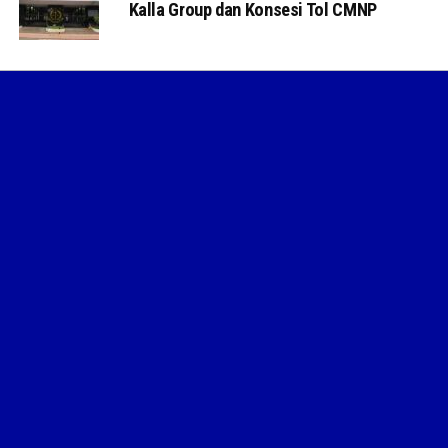
Kalla Group dan Konsesi Tol CMNP