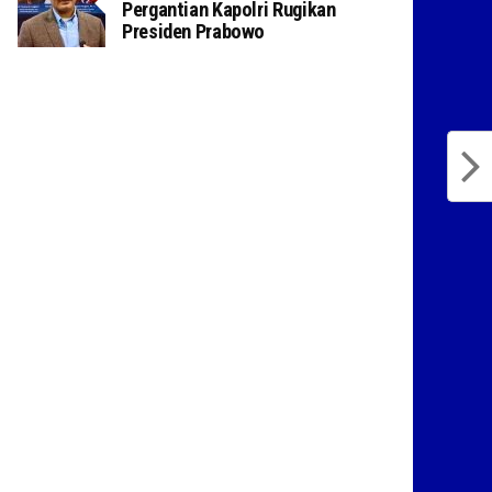
Pergantian Kapolri Rugikan
Presiden Prabowo