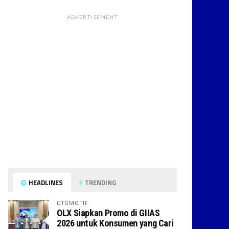
ADVERTISEMENT
HEADLINES
TRENDING
OTOMOTIF
OLX Siapkan Promo di GIIAS
2026 untuk Konsumen yang Cari