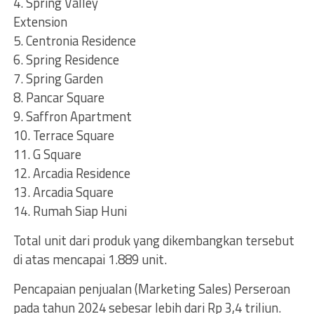
4. Spring Valley
Extension
5. Centronia Residence
6. Spring Residence
7. Spring Garden
8. Pancar Square
9. Saffron Apartment
10. Terrace Square
11. G Square
12. Arcadia Residence
13. Arcadia Square
14. Rumah Siap Huni
Total unit dari produk yang dikembangkan tersebut
di atas mencapai 1.889 unit.
Pencapaian penjualan (Marketing Sales) Perseroan
pada tahun 2024 sebesar lebih dari Rp 3,4 triliun.