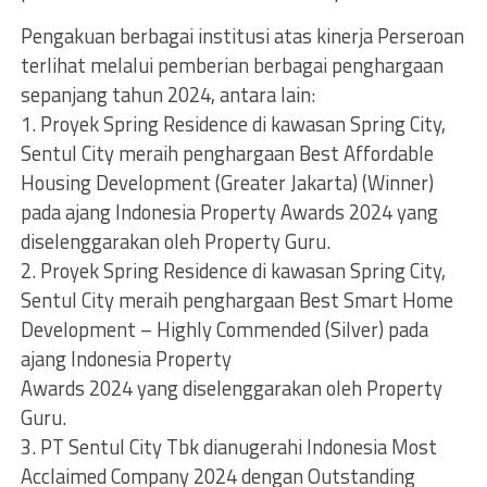
Pengakuan berbagai institusi atas kinerja Perseroan
terlihat melalui pemberian berbagai penghargaan
sepanjang tahun 2024, antara lain:
1. Proyek Spring Residence di kawasan Spring City,
Sentul City meraih penghargaan Best Affordable
Housing Development (Greater Jakarta) (Winner)
pada ajang Indonesia Property Awards 2024 yang
diselenggarakan oleh Property Guru.
2. Proyek Spring Residence di kawasan Spring City,
Sentul City meraih penghargaan Best Smart Home
Development – Highly Commended (Silver) pada
ajang Indonesia Property
Awards 2024 yang diselenggarakan oleh Property
Guru.
3. PT Sentul City Tbk dianugerahi Indonesia Most
Acclaimed Company 2024 dengan Outstanding