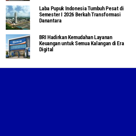
Laba Pupuk Indonesia Tumbuh Pesat di
Semester I 2026 Berkah Transformasi
Danantara
BRI Hadirkan Kemudahan Layanan
Keuangan untuk Semua Kalangan di Era
Digital