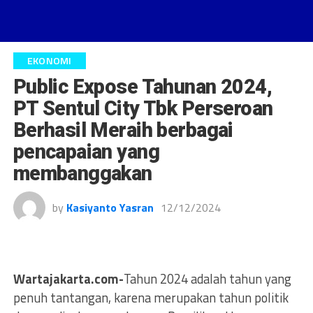
EKONOMI
Public Expose Tahunan 2024,
PT Sentul City Tbk Perseroan
Berhasil Meraih berbagai
pencapaian yang
membanggakan
by
Kasiyanto Yasran
12/12/2024
Wartajakarta.com-
Tahun 2024 adalah tahun yang
penuh tantangan, karena merupakan tahun politik