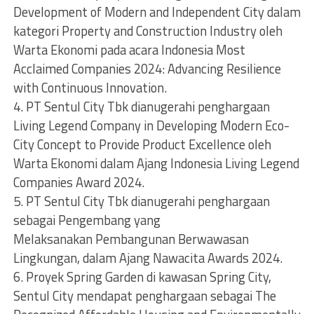
Development of Modern and Independent City dalam
kategori Property and Construction Industry oleh
Warta Ekonomi pada acara Indonesia Most
Acclaimed Companies 2024: Advancing Resilience
with Continuous Innovation.
4. PT Sentul City Tbk dianugerahi penghargaan
Living Legend Company in Developing Modern Eco-
City Concept to Provide Product Excellence oleh
Warta Ekonomi dalam Ajang Indonesia Living Legend
Companies Award 2024.
5. PT Sentul City Tbk dianugerahi penghargaan
sebagai Pengembang yang
Melaksanakan Pembangunan Berwawasan
Lingkungan, dalam Ajang Nawacita Awards 2024.
6. Proyek Spring Garden di kawasan Spring City,
Sentul City mendapat penghargaan sebagai The