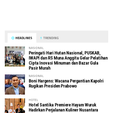
HEADLINES
TRENDING
NASIONAL
Peringati Hari Hutan Nasional, PUSKAB,
IWAPI dan RS Muna Anggita Gelar Pelatihan
Cipta Inovasi Minuman dan Bazar Gula
Pasir Murah
NASIONAL
Boni Hargens: Wacana Pergantian Kapolri
Rugikan Presiden Prabowo
HOTEL
Hotel Santika Premiere Hayam Wuruk
Hadirkan Perjalanan Kuliner Nusantara