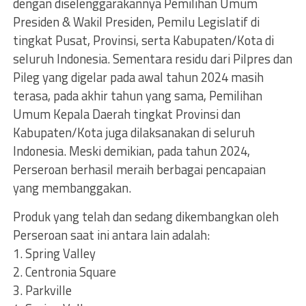
dengan diselenggarakannya Pemilihan Umum
Presiden & Wakil Presiden, Pemilu Legislatif di
tingkat Pusat, Provinsi, serta Kabupaten/Kota di
seluruh Indonesia. Sementara residu dari Pilpres dan
Pileg yang digelar pada awal tahun 2024 masih
terasa, pada akhir tahun yang sama, Pemilihan
Umum Kepala Daerah tingkat Provinsi dan
Kabupaten/Kota juga dilaksanakan di seluruh
Indonesia. Meski demikian, pada tahun 2024,
Perseroan berhasil meraih berbagai pencapaian
yang membanggakan.
Produk yang telah dan sedang dikembangkan oleh
Perseroan saat ini antara lain adalah:
1. Spring Valley
2. Centronia Square
3. Parkville