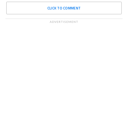
CLICK TO COMMENT
ADVERTISEMENT