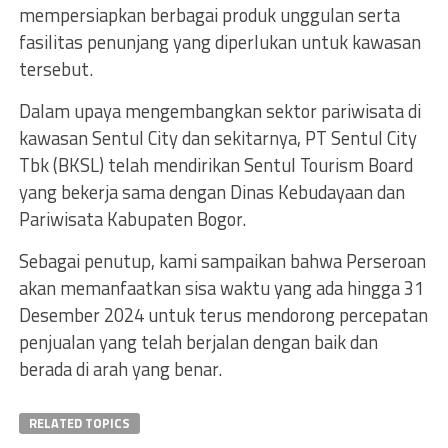
mempersiapkan berbagai produk unggulan serta
fasilitas penunjang yang diperlukan untuk kawasan
tersebut.
Dalam upaya mengembangkan sektor pariwisata di
kawasan Sentul City dan sekitarnya, PT Sentul City
Tbk (BKSL) telah mendirikan Sentul Tourism Board
yang bekerja sama dengan Dinas Kebudayaan dan
Pariwisata Kabupaten Bogor.
Sebagai penutup, kami sampaikan bahwa Perseroan
akan memanfaatkan sisa waktu yang ada hingga 31
Desember 2024 untuk terus mendorong percepatan
penjualan yang telah berjalan dengan baik dan
berada di arah yang benar.
RELATED TOPICS