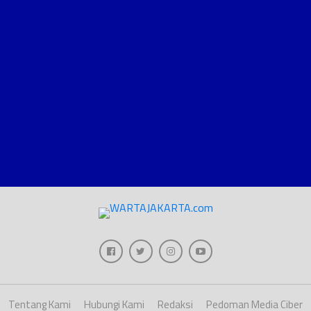
Tentang Kami
Hubungi Kami
Redaksi
Pedoman Media Ciber