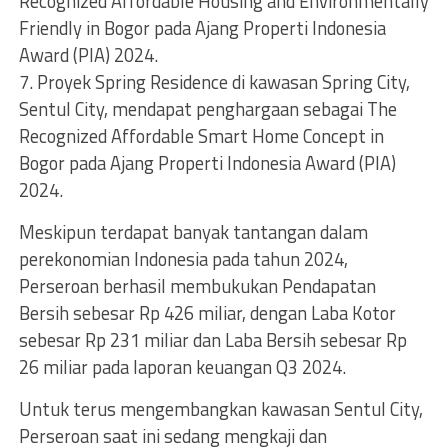
Recognized Affordable Housing and Environmentally
Friendly in Bogor pada Ajang Properti Indonesia
Award (PIA) 2024.
7. Proyek Spring Residence di kawasan Spring City,
Sentul City, mendapat penghargaan sebagai The
Recognized Affordable Smart Home Concept in
Bogor pada Ajang Properti Indonesia Award (PIA)
2024.
Meskipun terdapat banyak tantangan dalam
perekonomian Indonesia pada tahun 2024,
Perseroan berhasil membukukan Pendapatan
Bersih sebesar Rp 426 miliar, dengan Laba Kotor
sebesar Rp 231 miliar dan Laba Bersih sebesar Rp
26 miliar pada laporan keuangan Q3 2024.
Untuk terus mengembangkan kawasan Sentul City,
Perseroan saat ini sedang mengkaji dan