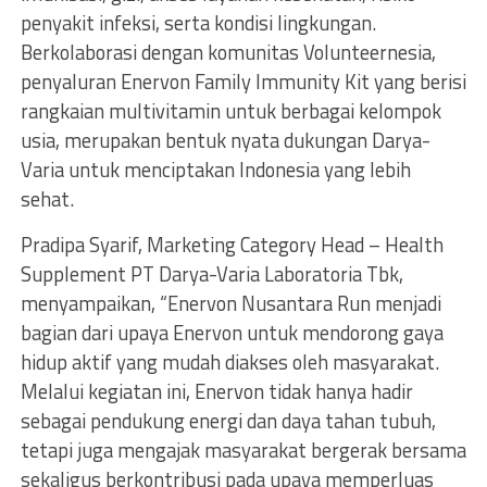
penyakit infeksi, serta kondisi lingkungan.
Berkolaborasi dengan komunitas Volunteernesia,
penyaluran Enervon Family Immunity Kit yang berisi
rangkaian multivitamin untuk berbagai kelompok
usia, merupakan bentuk nyata dukungan Darya-
Varia untuk menciptakan Indonesia yang lebih
sehat.
Pradipa Syarif, Marketing Category Head – Health
Supplement PT Darya-Varia Laboratoria Tbk,
menyampaikan, “Enervon Nusantara Run menjadi
bagian dari upaya Enervon untuk mendorong gaya
hidup aktif yang mudah diakses oleh masyarakat.
Melalui kegiatan ini, Enervon tidak hanya hadir
sebagai pendukung energi dan daya tahan tubuh,
tetapi juga mengajak masyarakat bergerak bersama
sekaligus berkontribusi pada upaya memperluas