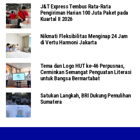
J&T Express Tembus Rata-Rata
Pengiriman Harian 100 Juta Paket pada
Kuartal II 2026
Nikmati Fleksibilitas Menginap 24 Jam
di Vertu Harmoni Jakarta
Tema dan Logo HUT ke-46 Perpusnas,
Cerminkan Semangat Penguatan Literasi
untuk Bangsa Bermartabat
Satukan Langkah, BRI Dukung Pemulihan
Sumatera