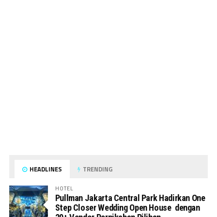
HEADLINES
TRENDING
HOTEL
Pullman Jakarta Central Park Hadirkan One
Step Closer Wedding Open House dengan