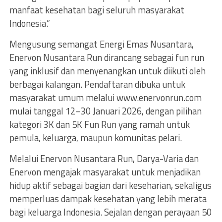
manfaat kesehatan bagi seluruh masyarakat
Indonesia.”
Mengusung semangat Energi Emas Nusantara,
Enervon Nusantara Run dirancang sebagai fun run
yang inklusif dan menyenangkan untuk diikuti oleh
berbagai kalangan. Pendaftaran dibuka untuk
masyarakat umum melalui www.enervonrun.com
mulai tanggal 12–30 Januari 2026, dengan pilihan
kategori 3K dan 5K Fun Run yang ramah untuk
pemula, keluarga, maupun komunitas pelari.
Melalui Enervon Nusantara Run, Darya-Varia dan
Enervon mengajak masyarakat untuk menjadikan
hidup aktif sebagai bagian dari keseharian, sekaligus
memperluas dampak kesehatan yang lebih merata
bagi keluarga Indonesia. Sejalan dengan perayaan 50