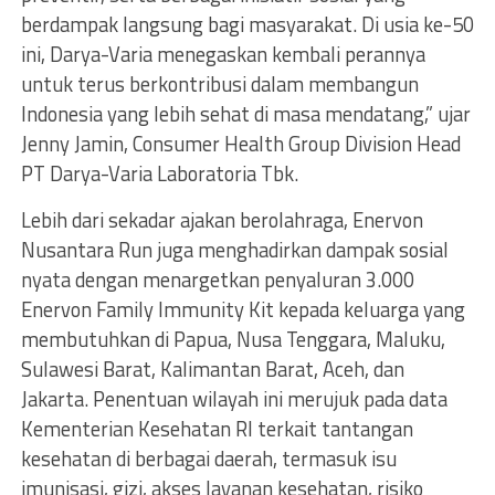
berdampak langsung bagi masyarakat. Di usia ke-50
ini, Darya-Varia menegaskan kembali perannya
untuk terus berkontribusi dalam membangun
Indonesia yang lebih sehat di masa mendatang,” ujar
Jenny Jamin, Consumer Health Group Division Head
PT Darya-Varia Laboratoria Tbk.
Lebih dari sekadar ajakan berolahraga, Enervon
Nusantara Run juga menghadirkan dampak sosial
nyata dengan menargetkan penyaluran 3.000
Enervon Family Immunity Kit kepada keluarga yang
membutuhkan di Papua, Nusa Tenggara, Maluku,
Sulawesi Barat, Kalimantan Barat, Aceh, dan
Jakarta. Penentuan wilayah ini merujuk pada data
Kementerian Kesehatan RI terkait tantangan
kesehatan di berbagai daerah, termasuk isu
imunisasi, gizi, akses layanan kesehatan, risiko