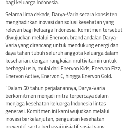
bagi keluarga Indonesia.
Selama lima dekade, Darya-Varia secara konsisten
menghadirkan inovasi dan solusi kesehatan yang
relevan bagi keluarga Indonesia. Komitmen tersebut
diwujudkan melalui Enervon, brand andalan Darya-
Varia yang dirancang untuk mendukung energi dan
daya tahan tubuh seluruh anggota keluarga dalam
keseharian, dengan rangkaian multivitamin untuk
berbagai usia, mulai dari Enervon Kids, Enervon Fizz,
Enervon Active, Enervon C, hingga Enervon Gold.
“Dalam 50 tahun perjalanannya, Darya-Varia
berkomitmen menjadi mitra terpercaya dalam
menjaga kesehatan keluarga Indonesia lintas
generasi. Komitmen ini kami wujudkan melalui
inovasi berkelanjutan, penguatan kesehatan
preventif, serta berbagai inisiatif sosial yang