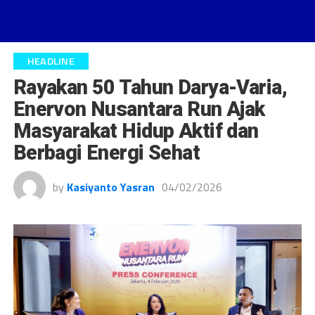
HEADLINE
Rayakan 50 Tahun Darya-Varia,
Enervon Nusantara Run Ajak
Masyarakat Hidup Aktif dan
Berbagi Energi Sehat
by
Kasiyanto Yasran
04/02/2026