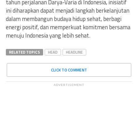
tahun perjalanan Darya-Varia di Indonesia, inisiatif
ini diharapkan dapat menjadi langkah berkelanjutan
dalam membangun budaya hidup sehat, berbagi
energi positif, dan memperkuat komitmen bersama
menuju Indonesia yang lebih sehat.
RELATED TOPICS
HEAD
HEADLINE
CLICK TO COMMENT
ADVERTISEMENT