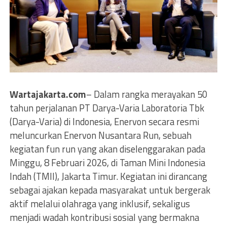
Wartajakarta.com
– Dalam rangka merayakan 50
tahun perjalanan PT Darya-Varia Laboratoria Tbk
(Darya-Varia) di Indonesia, Enervon secara resmi
meluncurkan Enervon Nusantara Run, sebuah
kegiatan fun run yang akan diselenggarakan pada
Minggu, 8 Februari 2026, di Taman Mini Indonesia
Indah (TMII), Jakarta Timur. Kegiatan ini dirancang
sebagai ajakan kepada masyarakat untuk bergerak
aktif melalui olahraga yang inklusif, sekaligus
menjadi wadah kontribusi sosial yang bermakna