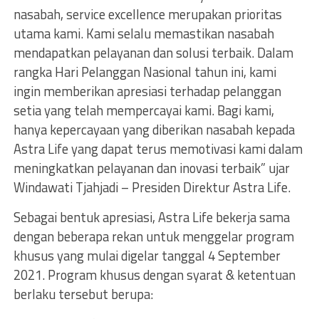
nasabah, service excellence merupakan prioritas
utama kami. Kami selalu memastikan nasabah
mendapatkan pelayanan dan solusi terbaik. Dalam
rangka Hari Pelanggan Nasional tahun ini, kami
ingin memberikan apresiasi terhadap pelanggan
setia yang telah mempercayai kami. Bagi kami,
hanya kepercayaan yang diberikan nasabah kepada
Astra Life yang dapat terus memotivasi kami dalam
meningkatkan pelayanan dan inovasi terbaik” ujar
Windawati Tjahjadi – Presiden Direktur Astra Life.
Sebagai bentuk apresiasi, Astra Life bekerja sama
dengan beberapa rekan untuk menggelar program
khusus yang mulai digelar tanggal 4 September
2021. Program khusus dengan syarat & ketentuan
berlaku tersebut berupa: