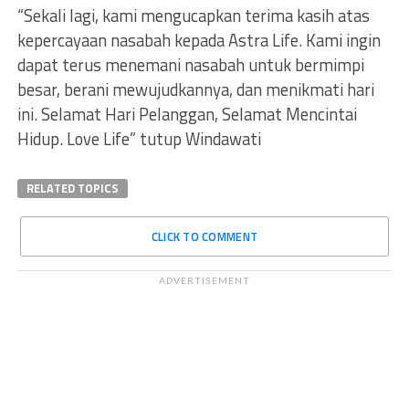
“Sekali lagi, kami mengucapkan terima kasih atas
kepercayaan nasabah kepada Astra Life. Kami ingin
dapat terus menemani nasabah untuk bermimpi
besar, berani mewujudkannya, dan menikmati hari
ini. Selamat Hari Pelanggan, Selamat Mencintai
Hidup. Love Life” tutup Windawati
RELATED TOPICS
CLICK TO COMMENT
ADVERTISEMENT