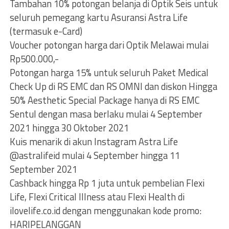
Tambahan 10% potongan belanja di Optik Seis untuk
seluruh pemegang kartu Asuransi Astra Life
(termasuk e-Card)
Voucher potongan harga dari Optik Melawai mulai
Rp500.000,-
Potongan harga 15% untuk seluruh Paket Medical
Check Up di RS EMC dan RS OMNI dan diskon Hingga
50% Aesthetic Special Package hanya di RS EMC
Sentul dengan masa berlaku mulai 4 September
2021 hingga 30 Oktober 2021
Kuis menarik di akun Instagram Astra Life
@astralifeid mulai 4 September hingga 11
September 2021
Cashback hingga Rp 1 juta untuk pembelian Flexi
Life, Flexi Critical Illness atau Flexi Health di
ilovelife.co.id dengan menggunakan kode promo:
HARIPELANGGAN