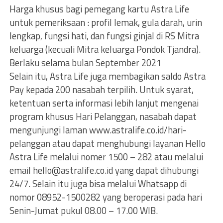
Harga khusus bagi pemegang kartu Astra Life
untuk pemeriksaan : profil lemak, gula darah, urin
lengkap, fungsi hati, dan fungsi ginjal di RS Mitra
keluarga (kecuali Mitra keluarga Pondok Tjandra).
Berlaku selama bulan September 2021
Selain itu, Astra Life juga membagikan saldo Astra
Pay kepada 200 nasabah terpilih. Untuk syarat,
ketentuan serta informasi lebih lanjut mengenai
program khusus Hari Pelanggan, nasabah dapat
mengunjungi laman www.astralife.co.id/hari-
pelanggan atau dapat menghubungi layanan Hello
Astra Life melalui nomer 1500 – 282 atau melalui
email
hello@astralife.co.id
yang dapat dihubungi
24/7. Selain itu juga bisa melalui Whatsapp di
nomor 08952-1500282 yang beroperasi pada hari
Senin-Jumat pukul 08.00 – 17.00 WIB.