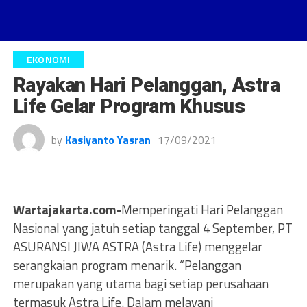
EKONOMI
Rayakan Hari Pelanggan, Astra
Life Gelar Program Khusus
by
Kasiyanto Yasran
17/09/2021
Wartajakarta.com-
Memperingati Hari Pelanggan
Nasional yang jatuh setiap tanggal 4 September, PT
ASURANSI JIWA ASTRA (Astra Life) menggelar
serangkaian program menarik. “Pelanggan
merupakan yang utama bagi setiap perusahaan
termasuk Astra Life. Dalam melayani