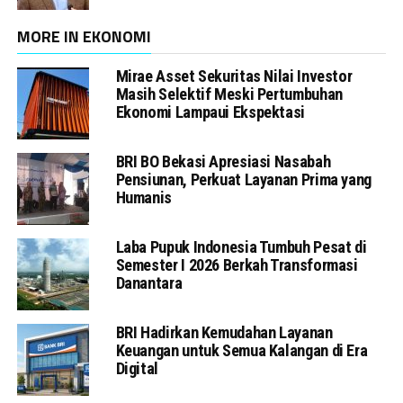
MORE IN EKONOMI
Mirae Asset Sekuritas Nilai Investor
Masih Selektif Meski Pertumbuhan
Ekonomi Lampaui Ekspektasi
BRI BO Bekasi Apresiasi Nasabah
Pensiunan, Perkuat Layanan Prima yang
Humanis
Laba Pupuk Indonesia Tumbuh Pesat di
Semester I 2026 Berkah Transformasi
Danantara
BRI Hadirkan Kemudahan Layanan
Keuangan untuk Semua Kalangan di Era
Digital