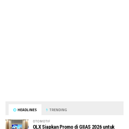
HEADLINES
TRENDING
OTOMOTIF
OLX Siapkan Promo di GIIAS 2026 untuk