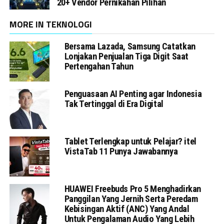
20+ Vendor Pernikahan Pilihan
MORE IN TEKNOLOGI
Bersama Lazada, Samsung Catatkan
Lonjakan Penjualan Tiga Digit Saat
Pertengahan Tahun
Penguasaan AI Penting agar Indonesia
Tak Tertinggal di Era Digital
Tablet Terlengkap untuk Pelajar? itel
VistaTab 11 Punya Jawabannya
HUAWEI Freebuds Pro 5 Menghadirkan
Panggilan Yang Jernih Serta Peredam
Kebisingan Aktif (ANC) Yang Andal
Untuk Pengalaman Audio Yang Lebih