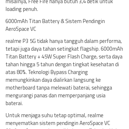
misalnya, Free Fire hanya butuh 3,4 detik untuk
loading penuh.
6000mAh Titan Battery & Sistem Pendingin
AeroSpace VC
realme P3 5G tidak hanya tangguh dalam performa,
tetapi juga daya tahan setingkat flagship. 6000mAh
Titan Battery + 45W Super Flash Charge, serta daya
tahan hingga 5 tahun dengan tingkat kesehatan di
atas 80%. Teknologi Bypass Charging
memungkinkan daya dialirkan langsung ke
motherboard tanpa melewati baterai, sehingga
mengurangi panas dan memperpanjang usia
baterai.
Untuk menjaga suhu tetap optimal, realme
menyematkan sistem pendingin AeroSpace VC