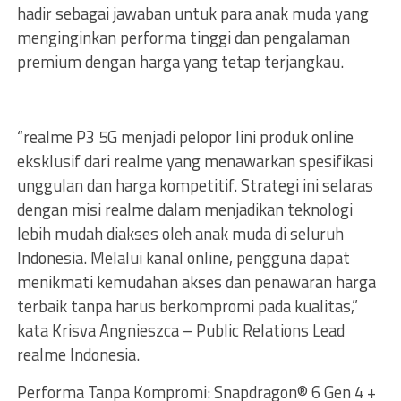
hadir sebagai jawaban untuk para anak muda yang
menginginkan performa tinggi dan pengalaman
premium dengan harga yang tetap terjangkau.
“realme P3 5G menjadi pelopor lini produk online
eksklusif dari realme yang menawarkan spesifikasi
unggulan dan harga kompetitif. Strategi ini selaras
dengan misi realme dalam menjadikan teknologi
lebih mudah diakses oleh anak muda di seluruh
Indonesia. Melalui kanal online, pengguna dapat
menikmati kemudahan akses dan penawaran harga
terbaik tanpa harus berkompromi pada kualitas,”
kata Krisva Angnieszca – Public Relations Lead
realme Indonesia.
Performa Tanpa Kompromi: Snapdragon® 6 Gen 4 +