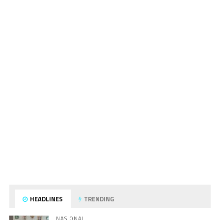
HEADLINES
TRENDING
NASIONAL