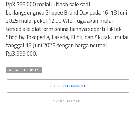
Rp3.799.000 melalui flash sale saat
berlangsungnya Shopee Brand Day pada 16-18 Juni
2025 mulai pukul 12.00 WIB. Juga akan mulai
tersedia di platform online lainnya seperti TikTok
Shop by Tokopedia, Lazada, Blibli, dan Akulaku mulai
tanggal 19 Juni 2025 dengan harga normal
Rp3.999.000.
RELATED TOPICS
CLICK TO COMMENT
ADVERTISEMENT