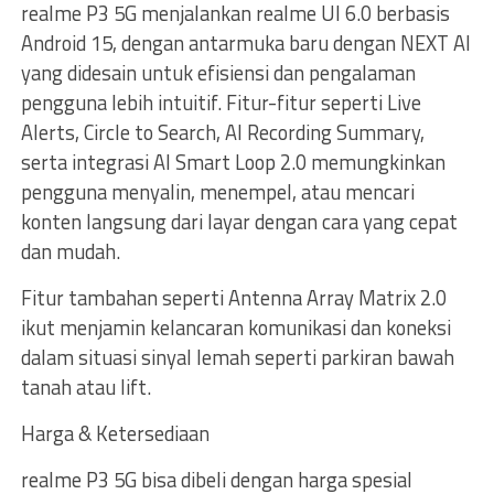
realme P3 5G menjalankan realme UI 6.0 berbasis
Android 15, dengan antarmuka baru dengan NEXT AI
yang didesain untuk efisiensi dan pengalaman
pengguna lebih intuitif. Fitur-fitur seperti Live
Alerts, Circle to Search, AI Recording Summary,
serta integrasi AI Smart Loop 2.0 memungkinkan
pengguna menyalin, menempel, atau mencari
konten langsung dari layar dengan cara yang cepat
dan mudah.
Fitur tambahan seperti Antenna Array Matrix 2.0
ikut menjamin kelancaran komunikasi dan koneksi
dalam situasi sinyal lemah seperti parkiran bawah
tanah atau lift.
Harga & Ketersediaan
realme P3 5G bisa dibeli dengan harga spesial