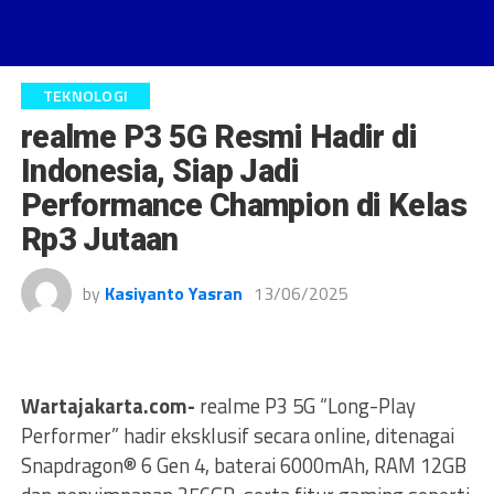
TEKNOLOGI
realme P3 5G Resmi Hadir di
Indonesia, Siap Jadi
Performance Champion di Kelas
Rp3 Jutaan
by
Kasiyanto Yasran
13/06/2025
Wartajakarta.com-
realme P3 5G “Long-Play
Performer” hadir eksklusif secara online, ditenagai
Snapdragon® 6 Gen 4, baterai 6000mAh, RAM 12GB