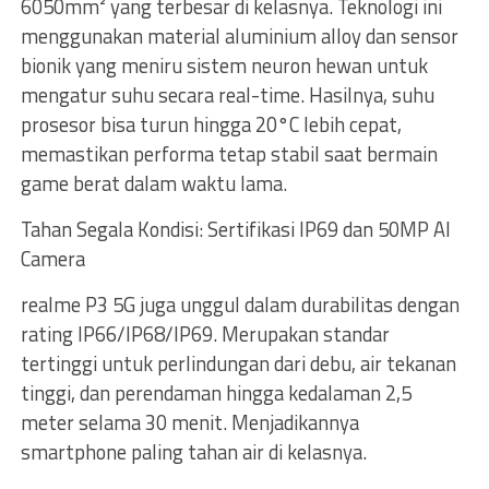
6050mm² yang terbesar di kelasnya. Teknologi ini
menggunakan material aluminium alloy dan sensor
bionik yang meniru sistem neuron hewan untuk
mengatur suhu secara real-time. Hasilnya, suhu
prosesor bisa turun hingga 20°C lebih cepat,
memastikan performa tetap stabil saat bermain
game berat dalam waktu lama.
Tahan Segala Kondisi: Sertifikasi IP69 dan 50MP AI
Camera
realme P3 5G juga unggul dalam durabilitas dengan
rating IP66/IP68/IP69. Merupakan standar
tertinggi untuk perlindungan dari debu, air tekanan
tinggi, dan perendaman hingga kedalaman 2,5
meter selama 30 menit. Menjadikannya
smartphone paling tahan air di kelasnya.