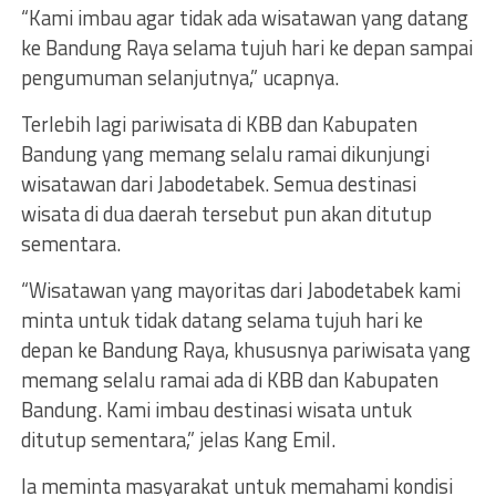
“Kami imbau agar tidak ada wisatawan yang datang
ke Bandung Raya selama tujuh hari ke depan sampai
pengumuman selanjutnya,” ucapnya.
Terlebih lagi pariwisata di KBB dan Kabupaten
Bandung yang memang selalu ramai dikunjungi
wisatawan dari Jabodetabek. Semua destinasi
wisata di dua daerah tersebut pun akan ditutup
sementara.
“Wisatawan yang mayoritas dari Jabodetabek kami
minta untuk tidak datang selama tujuh hari ke
depan ke Bandung Raya, khususnya pariwisata yang
memang selalu ramai ada di KBB dan Kabupaten
Bandung. Kami imbau destinasi wisata untuk
ditutup sementara,” jelas Kang Emil.
Ia meminta masyarakat untuk memahami kondisi