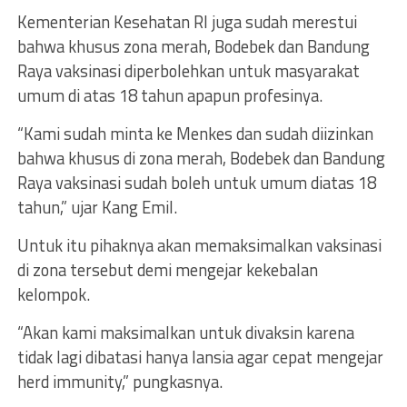
Kementerian Kesehatan RI juga sudah merestui
bahwa khusus zona merah, Bodebek dan Bandung
Raya vaksinasi diperbolehkan untuk masyarakat
umum di atas 18 tahun apapun profesinya.
“Kami sudah minta ke Menkes dan sudah diizinkan
bahwa khusus di zona merah, Bodebek dan Bandung
Raya vaksinasi sudah boleh untuk umum diatas 18
tahun,” ujar Kang Emil.
Untuk itu pihaknya akan memaksimalkan vaksinasi
di zona tersebut demi mengejar kekebalan
kelompok.
“Akan kami maksimalkan untuk divaksin karena
tidak lagi dibatasi hanya lansia agar cepat mengejar
herd immunity,” pungkasnya.