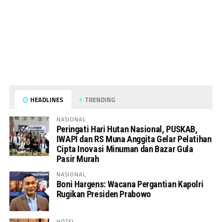
HEADLINES
TRENDING
NASIONAL
Peringati Hari Hutan Nasional, PUSKAB,
IWAPI dan RS Muna Anggita Gelar Pelatihan
Cipta Inovasi Minuman dan Bazar Gula
Pasir Murah
NASIONAL
Boni Hargens: Wacana Pergantian Kapolri
Rugikan Presiden Prabowo
HOTEL