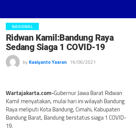
NASIONAL
Ridwan Kamil:Bandung Raya
Sedang Siaga 1 COVID-19
by
Kasiyanto Yasran
16/06/2021
Wartajakarta.com-
Gubernur Jawa Barat Ridwan
Kamil menyatakan, mulai hari ini wilayah Bandung
Raya meliputi Kota Bandung, Cimahi, Kabupaten
Bandung Barat, Bandung berstatus siaga 1 COVID-
19.