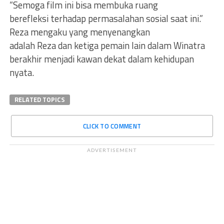
“Semoga film ini bisa membuka ruang
berefleksi terhadap permasalahan sosial saat ini.”
Reza mengaku yang menyenangkan
adalah Reza dan ketiga pemain lain dalam Winatra
berakhir menjadi kawan dekat dalam kehidupan
nyata.
RELATED TOPICS
CLICK TO COMMENT
ADVERTISEMENT