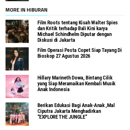
MORE IN HIBURAN
Film Roots tentang Kisah Walter Spies
dan Kritik terhadap Bali Kini karya
Michael Schindhelm Diputar dengan
Diskusi di Jakarta
Film Operasi Pesta Copet Siap Tayang Di
Bioskop 27 Agustus 2026
Hillary Marineth Dowa, Bintang Cilik
yang Siap Meramaikan Kembali Musik
Anak Indonesia
Berikan Edukasi Bagi Anak-Anak ,Mal
Ciputra Jakarta Menghadirkan
“EXPLORE THE JUNGLE”