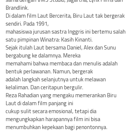
Brandlink.
Di dalam film Laut Bercerita, Biru Laut tak bergerak
sendiri. Pada 1991,
mahasiswa jurusan sastra Inggris ini bertemu salah
satu pimpinan Winatra: Kasih Kinanti.
Sejak itulah Laut bersama Daniel, Alex dan Sunu
bergabung ke dalamnya. Mereka
memahami bahwa membaca dan menulis adalah
bentuk perlawanan. Namun, bergerak
adalah langkah selanjutnya untuk melawan
kelaliman. Dan ceritapun bergulir.
Reza Rahadian yang mengaku memerankan Biru
Laut di dalam film panjang ini
cukup sulit secara emosional, tetapi dia
mengungkapkan harapannya film ini bisa
menumbuhkan kepekaan bagi penontonnya.