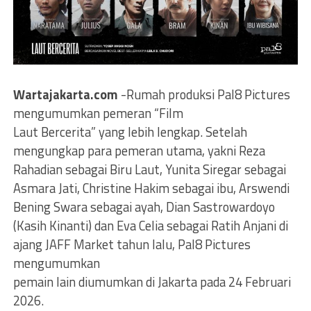
Wartajakarta.com
-Rumah produksi Pal8 Pictures
mengumumkan pemeran “Film
Laut Bercerita” yang lebih lengkap. Setelah
mengungkap para pemeran utama, yakni Reza
Rahadian sebagai Biru Laut, Yunita Siregar sebagai
Asmara Jati, Christine Hakim sebagai ibu, Arswendi
Bening Swara sebagai ayah, Dian Sastrowardoyo
(Kasih Kinanti) dan Eva Celia sebagai Ratih Anjani di
ajang JAFF Market tahun lalu, Pal8 Pictures
mengumumkan
pemain lain diumumkan di Jakarta pada 24 Februari
2026.