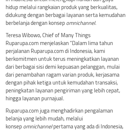
hidup melalui rangkaian produk yang berkualitas,
didukung dengan berbagai layanan serta kemudahan
berbelanja dengan konsep
omnichannel
.
Teresa Wibowo, Chief of Many Things
Ruparupa.com menjelaskan “Dalam lima tahun
perjalanan Ruparupa.com di Indonesia, kami
berkomitmen untuk terus meningkatkan layanan
dari berbagai sisi demi kepuasan pelanggan, mulai
dari penambahan ragam varian produk, kerjasama
dengan pihak ketiga untuk kemudahan transaksi,
peningkatan layanan pengiriman yang lebih cepat,
hingga layanan purnajual.
Ruparupa.com juga menghadirkan pengalaman
belanja yang lebih mudah, melalui
konsep
omnichannel
pertama yang ada di Indonesia,