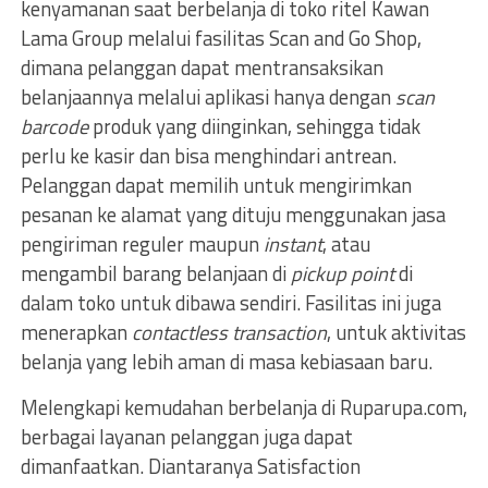
kenyamanan saat berbelanja di toko ritel Kawan
Lama Group melalui fasilitas Scan and Go Shop,
dimana pelanggan dapat mentransaksikan
belanjaannya melalui aplikasi hanya dengan
scan
barcode
produk yang diinginkan, sehingga tidak
perlu ke kasir dan bisa menghindari antrean.
Pelanggan dapat memilih untuk mengirimkan
pesanan ke alamat yang dituju menggunakan jasa
pengiriman reguler maupun
instant
, atau
mengambil barang belanjaan di
pickup point
di
dalam toko untuk dibawa sendiri. Fasilitas ini juga
menerapkan
contactless transaction
, untuk aktivitas
belanja yang lebih aman di masa kebiasaan baru.
Melengkapi kemudahan berbelanja di Ruparupa.com,
berbagai layanan pelanggan juga dapat
dimanfaatkan. Diantaranya Satisfaction