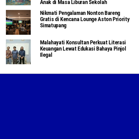
Anak di Masa Liburan Sekolah
Nikmati Pengalaman Nonton Bareng
Gratis di Kencana Lounge Aston Priority
Simatupang
Malahayati Konsultan Perkuat Literasi
Keuangan Lewat Edukasi Bahaya Pinjol
Ilegal