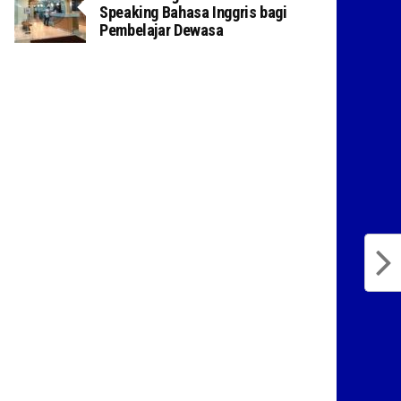
Speaking Bahasa Inggris bagi
Pembelajar Dewasa