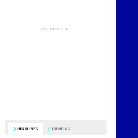
ADVERTISEMENT
HEADLINES
TRENDING