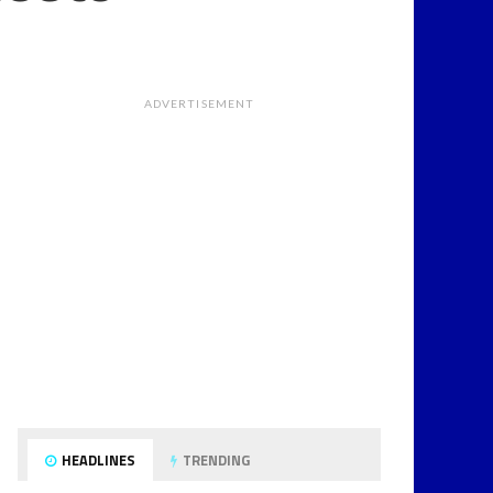
ADVERTISEMENT
HEADLINES
TRENDING