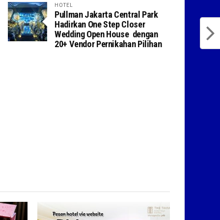
HOTEL
Pullman Jakarta Central Park
Hadirkan One Step Closer
Wedding Open House dengan
20+ Vendor Pernikahan Pilihan