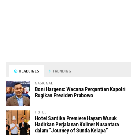
HEADLINES
TRENDING
NASIONAL
Boni Hargens: Wacana Pergantian Kapolri
Rugikan Presiden Prabowo
HOTEL
Hotel Santika Premiere Hayam Wuruk
Hadirkan Perjalanan Kuliner Nusantara
dalam “Journey of Sunda Kelapa”