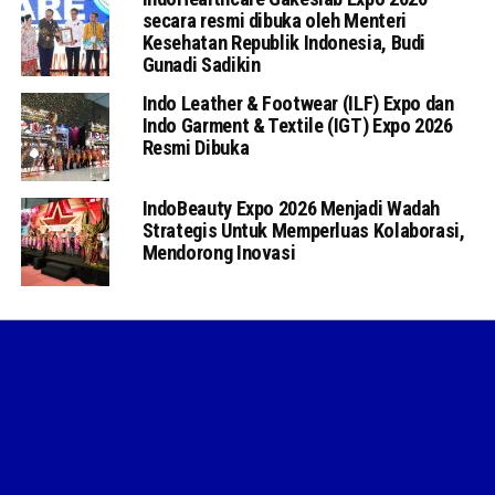
secara resmi dibuka oleh Menteri
Kesehatan Republik Indonesia, Budi
Gunadi Sadikin
Indo Leather & Footwear (ILF) Expo dan
Indo Garment & Textile (IGT) Expo 2026
Resmi Dibuka
IndoBeauty Expo 2026 Menjadi Wadah
Strategis Untuk Memperluas Kolaborasi,
Mendorong Inovasi