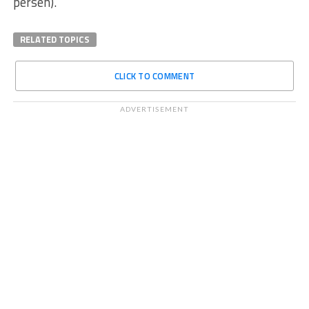
persen).
RELATED TOPICS
CLICK TO COMMENT
ADVERTISEMENT