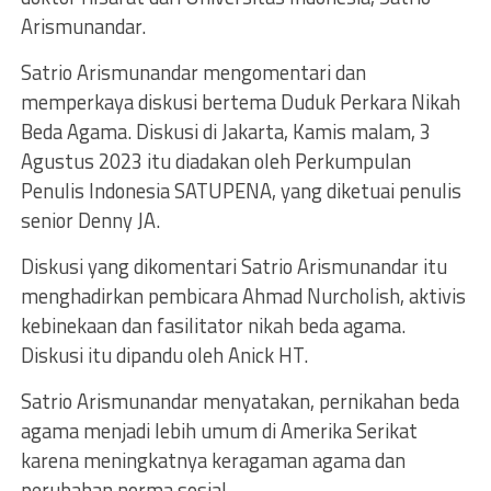
Arismunandar.
Satrio Arismunandar mengomentari dan
memperkaya diskusi bertema Duduk Perkara Nikah
Beda Agama. Diskusi di Jakarta, Kamis malam, 3
Agustus 2023 itu diadakan oleh Perkumpulan
Penulis Indonesia SATUPENA, yang diketuai penulis
senior Denny JA.
Diskusi yang dikomentari Satrio Arismunandar itu
menghadirkan pembicara Ahmad Nurcholish, aktivis
kebinekaan dan fasilitator nikah beda agama.
Diskusi itu dipandu oleh Anick HT.
Satrio Arismunandar menyatakan, pernikahan beda
agama menjadi lebih umum di Amerika Serikat
karena meningkatnya keragaman agama dan
perubahan norma sosial.