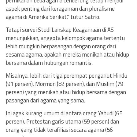
pernikahan beda agama cenderung tetap menjadi
aspek penting dari keragaman dan pluralisme
agama di Amerika Serikat,” tutur Satrio.
Tetapi survei Studi Lanskap Keagamaan di AS
menunjukkan, anggota kelompok agama tertentu
lebih mungkin berpasangan dengan orang dari
sesama agama, apakah mereka menikah atau hidup
bersama dalam hubungan romantis.
Misalnya, lebih dari tiga perempat penganut Hindu
(91 persen), Mormon (82 persen), dan Muslim (79
persen) yang menikah atau hidup bersama dengan
pasangan dari agama yang sama.
Ini agak kurang umum di antara orang Yahudi (65
persen), Protestan garis utama (59 persen) dan
orang yang tidak terafiliasi secara agama (56