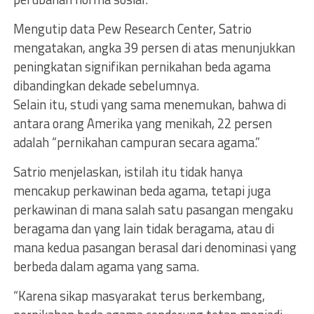
Mengutip data Pew Research Center, Satrio
mengatakan, angka 39 persen di atas menunjukkan
peningkatan signifikan pernikahan beda agama
dibandingkan dekade sebelumnya.
Selain itu, studi yang sama menemukan, bahwa di
antara orang Amerika yang menikah, 22 persen
adalah “pernikahan campuran secara agama.”
Satrio menjelaskan, istilah itu tidak hanya
mencakup perkawinan beda agama, tetapi juga
perkawinan di mana salah satu pasangan mengaku
beragama dan yang lain tidak beragama, atau di
mana kedua pasangan berasal dari denominasi yang
berbeda dalam agama yang sama.
“Karena sikap masyarakat terus berkembang,