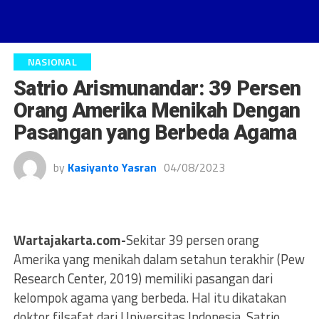
NASIONAL
Satrio Arismunandar: 39 Persen
Orang Amerika Menikah Dengan
Pasangan yang Berbeda Agama
by
Kasiyanto Yasran
04/08/2023
Wartajakarta.com-
Sekitar 39 persen orang
Amerika yang menikah dalam setahun terakhir (Pew
Research Center, 2019) memiliki pasangan dari
kelompok agama yang berbeda. Hal itu dikatakan
doktor filsafat dari Universitas Indonesia, Satrio