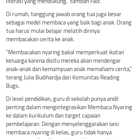
literasi yang mendukung,” tambah Faiz.
Di rumah, tanggung jawab orang tua juga besar
sebagai model membaca yang baik bagi anak. Orang
tua harus mulai belajar melatih dirinya
membacakan cerita ke anak.
“Membacakan nyaring bakal memperkuat ikatan
keluarga karena disitu mereka akan mendengar
anak-anak dan kemampuan anak memahami cerita,”
terang Julia Budihardja dari Komunitas Reading
Bugs.
Di level pendidikan, guru di sekolah punya andil
penting dalam mengintegrasikan Membaca Nyaring
ke dalam kurikulum dan target capaian
pembelajaran. Dengan menyelenggarakan sesi
membaca nyaring di kelas, guru tidak hanya