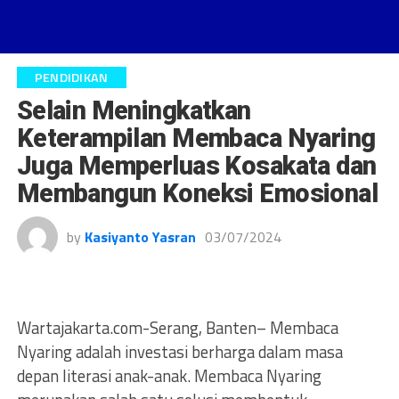
PENDIDIKAN
Selain Meningkatkan
Keterampilan Membaca Nyaring
Juga Memperluas Kosakata dan
Membangun Koneksi Emosional
by
Kasiyanto Yasran
03/07/2024
Wartajakarta.com-Serang, Banten– Membaca
Nyaring adalah investasi berharga dalam masa
depan literasi anak-anak. Membaca Nyaring