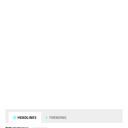
HEADLINES
TRENDING