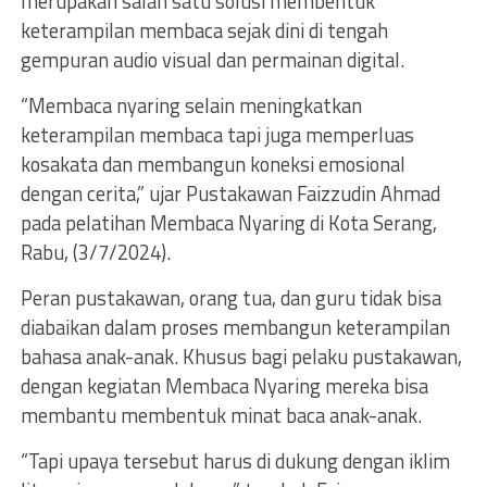
merupakan salah satu solusi membentuk
keterampilan membaca sejak dini di tengah
gempuran audio visual dan permainan digital.
“Membaca nyaring selain meningkatkan
keterampilan membaca tapi juga memperluas
kosakata dan membangun koneksi emosional
dengan cerita,” ujar Pustakawan Faizzudin Ahmad
pada pelatihan Membaca Nyaring di Kota Serang,
Rabu, (3/7/2024).
Peran pustakawan, orang tua, dan guru tidak bisa
diabaikan dalam proses membangun keterampilan
bahasa anak-anak. Khusus bagi pelaku pustakawan,
dengan kegiatan Membaca Nyaring mereka bisa
membantu membentuk minat baca anak-anak.
“Tapi upaya tersebut harus di dukung dengan iklim