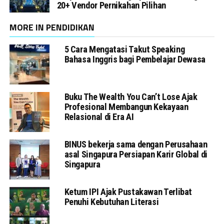
20+ Vendor Pernikahan Pilihan
MORE IN PENDIDIKAN
5 Cara Mengatasi Takut Speaking
Bahasa Inggris bagi Pembelajar Dewasa
Buku The Wealth You Can’t Lose Ajak
Profesional Membangun Kekayaan
Relasional di Era AI
BINUS bekerja sama dengan Perusahaan
asal Singapura Persiapan Karir Global di
Singapura
Ketum IPI Ajak Pustakawan Terlibat
Penuhi Kebutuhan Literasi