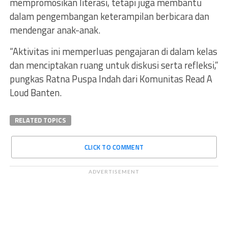
mempromosikan literasi, tetapi juga membantu
dalam pengembangan keterampilan berbicara dan
mendengar anak-anak.
“Aktivitas ini memperluas pengajaran di dalam kelas
dan menciptakan ruang untuk diskusi serta refleksi,”
pungkas Ratna Puspa Indah dari Komunitas Read A
Loud Banten.
RELATED TOPICS
CLICK TO COMMENT
ADVERTISEMENT