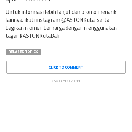
Untuk informasi lebih lanjut dan promo menarik
lainnya, ikuti instagram @ASTONKuta, serta
bagikan momen berharga dengan menggunakan
tagar #ASTONKutaBali.
RELATED TOPICS
CLICK TO COMMENT
ADVERTISEMENT