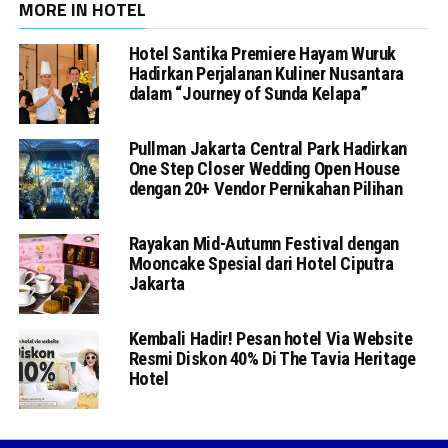
MORE IN HOTEL
Hotel Santika Premiere Hayam Wuruk
Hadirkan Perjalanan Kuliner Nusantara
dalam “Journey of Sunda Kelapa”
Pullman Jakarta Central Park Hadirkan
One Step Closer Wedding Open House
dengan 20+ Vendor Pernikahan Pilihan
Rayakan Mid-Autumn Festival dengan
Mooncake Spesial dari Hotel Ciputra
Jakarta
Kembali Hadir! Pesan hotel Via Website
Resmi Diskon 40% Di The Tavia Heritage
Hotel