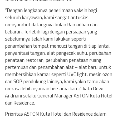
“Dengan lengkapnya penerimaan vaksin bagi
seluruh karyawan, kami sangat antusias
menyambut datangnya bulan Ramadhan dan
Lebaran. Terlebih lagi dengan persiapan yang
sebelumnya telah kami lakukan seperti
penambahan tempat mencuci tangan di tiap lantai,
penyanitasi tangan, alat pengecek suhu, perubahan
penataan restoran, perubahan penataan ruang
pertemuan dan penambahan alat – alat baru untuk
membersihkan kamar seperti UVC light, mesin ozon
dan SOP pendukung lainnya, kami yakin tamu akan
merasa lebih nyaman bersama kami.” kata Dewi
Andriani selaku General Manager ASTON Kuta Hotel
dan Residence.
Prioritas ASTON Kuta Hotel dan Residence dalam