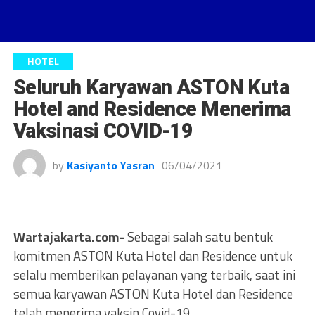
HOTEL
Seluruh Karyawan ASTON Kuta
Hotel and Residence Menerima
Vaksinasi COVID-19
by
Kasiyanto Yasran
06/04/2021
Wartajakarta.com-
Sebagai salah satu bentuk
komitmen ASTON Kuta Hotel dan Residence untuk
selalu memberikan pelayanan yang terbaik, saat ini
semua karyawan ASTON Kuta Hotel dan Residence
telah menerima vaksin Covid-19.