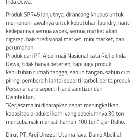
Inda Dewa.
Produk SPR45 lanjutnya, dirancang khusus untuk
memenuhi, awalnya untuk kebutuhan laundry, nanti
kedepannya semua aspek, semua market akan
digarap, baik tradisional market, mini market, dan
perumahan.
Produk dari PT. Aldo Imaji Nasional kata Ridho Inda
Dewa, tidak hanya deterjen, tapi juga produk
kebutuhan rumah tangga, sabun tangan, sabun cuci
piring, pembersih lantai seperti karbol, serta produk
Personal care seperti Hand sanitizer dan
Disinfektan,
“Kerjasama ini diharapkan dapat meningkatkan
kapasitas produksi kami yang sebelumnya 30 ton
mencoba naik menjadi hampir 100 ton,” ujar Ridho.
Dirut PT. Ardi Unggul Utama Jaya, Danie Abdillah