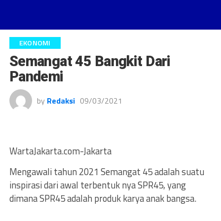
EKONOMI
Semangat 45 Bangkit Dari
Pandemi
by
Redaksi
09/03/2021
WartaJakarta.com-Jakarta
Mengawali tahun 2021 Semangat 45 adalah suatu
inspirasi dari awal terbentuk nya SPR45, yang
dimana SPR45 adalah produk karya anak bangsa.