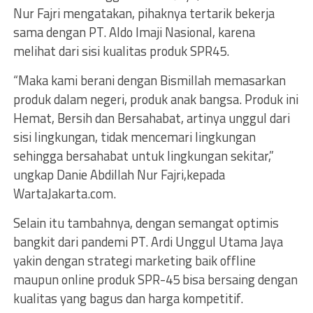
Nur Fajri mengatakan, pihaknya tertarik bekerja
sama dengan PT. Aldo Imaji Nasional, karena
melihat dari sisi kualitas produk SPR45.
“Maka kami berani dengan Bismillah memasarkan
produk dalam negeri, produk anak bangsa. Produk ini
Hemat, Bersih dan Bersahabat, artinya unggul dari
sisi lingkungan, tidak mencemari lingkungan
sehingga bersahabat untuk lingkungan sekitar,”
ungkap Danie Abdillah Nur Fajri,kepada
WartaJakarta.com.
Selain itu tambahnya, dengan semangat optimis
bangkit dari pandemi PT. Ardi Unggul Utama Jaya
yakin dengan strategi marketing baik offline
maupun online produk SPR-45 bisa bersaing dengan
kualitas yang bagus dan harga kompetitif.