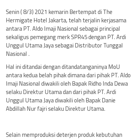
Senin ( 8/3) 2021 kemarin Bertempat di The
Hermigate Hotel Jakarta, telah terjalin kerjasama
antara PT. Aldo Imaji Nasional sebagai principal
sekaligus pemegang merk SPR45 dengan PT. Ardi
Unggul Utama Jaya sebagai Distributor Tunggal
Nasional .
Hal ini ditandai dengan ditandatanganinya MoU
antara kedua belah pihak dimana dari pihak PT. Aldo
Imaji Nasional diwakili oleh Bapak Ridho Inda Dewa
selaku Direktur Utama dan dari pihak PT. Ardi
Unggul Utama Jaya diwakili oleh Bapak Danie
Abdillah Nur fajri selaku Direktur Utama.
Selain memproduksi deterjen produk kebutuhan