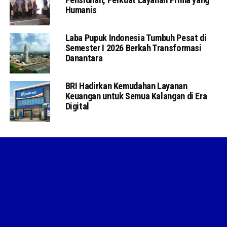
Humanis
Laba Pupuk Indonesia Tumbuh Pesat di
Semester I 2026 Berkah Transformasi
Danantara
BRI Hadirkan Kemudahan Layanan
Keuangan untuk Semua Kalangan di Era
Digital