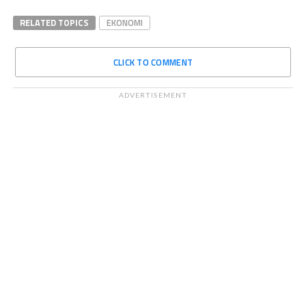
RELATED TOPICS
EKONOMI
CLICK TO COMMENT
ADVERTISEMENT