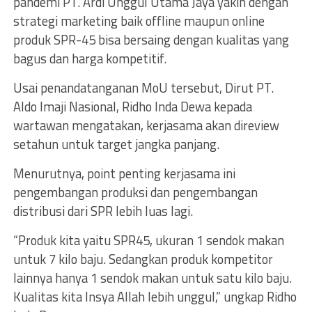
pandemi PT. Ardi Unggul Utama Jaya yakin dengan
strategi marketing baik offline maupun online
produk SPR-45 bisa bersaing dengan kualitas yang
bagus dan harga kompetitif.
Usai penandatanganan MoU tersebut, Dirut PT.
Aldo Imaji Nasional, Ridho Inda Dewa kepada
wartawan mengatakan, kerjasama akan direview
setahun untuk target jangka panjang.
Menurutnya, point penting kerjasama ini
pengembangan produksi dan pengembangan
distribusi dari SPR lebih luas lagi.
“Produk kita yaitu SPR45, ukuran 1 sendok makan
untuk 7 kilo baju. Sedangkan produk kompetitor
lainnya hanya 1 sendok makan untuk satu kilo baju.
Kualitas kita Insya Allah lebih unggul,” ungkap Ridho