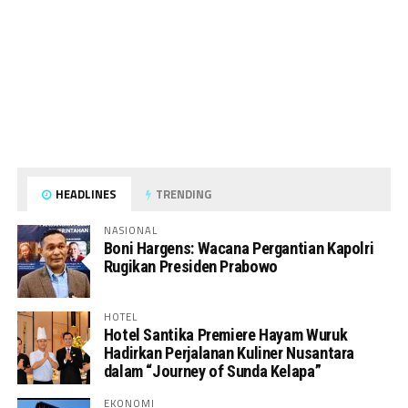
HEADLINES
TRENDING
NASIONAL
Boni Hargens: Wacana Pergantian Kapolri
Rugikan Presiden Prabowo
HOTEL
Hotel Santika Premiere Hayam Wuruk
Hadirkan Perjalanan Kuliner Nusantara
dalam “Journey of Sunda Kelapa”
EKONOMI