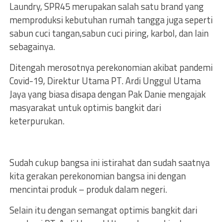
Laundry, SPR45 merupakan salah satu brand yang
memproduksi kebutuhan rumah tangga juga seperti
sabun cuci tangan,sabun cuci piring, karbol, dan lain
sebagainya.
Ditengah merosotnya perekonomian akibat pandemi
Covid-19, Direktur Utama PT. Ardi Unggul Utama
Jaya yang biasa disapa dengan Pak Danie mengajak
masyarakat untuk optimis bangkit dari
keterpurukan.
Sudah cukup bangsa ini istirahat dan sudah saatnya
kita gerakan perekonomian bangsa ini dengan
mencintai produk – produk dalam negeri.
Selain itu dengan semangat optimis bangkit dari