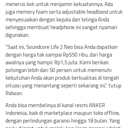
menerus kok untuk menjamin kekuatannya. Ada
juga memory foam serta adjustable headband untuk
menyesuaikan dengan kepala dan telinga Anda
sehingga membuat headphone ini sangat nyaman
digunakan.
“Saat ini, Soundcore Life 2 Neo bisa Anda dapatkan
dengan harga tak sampai Rp550 ribu, dari harga
awalnya yang hampir Rp1,5 juta. Kami berikan
potongan lebih dari 50 persen untuk memenuhi
kebutuhan Anda akan produk berkualitas di tengah
situasi yang menantang seperti sekarang ini,“ tutup
Ridwan.
Anda bisa membelinya di kanal resmi ANKER
Indonesia, baik di marketplace maupun toko offline,
dengan perlindungan garansi hingga 18 bulan. Yang