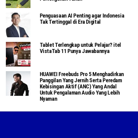
Penguasaan AI Penting agar Indonesia
Tak Tertinggal di Era Digital
Tablet Terlengkap untuk Pelajar? itel
VistaTab 11 Punya Jawabannya
HUAWEI Freebuds Pro 5 Menghadirkan
Panggilan Yang Jernih Serta Peredam
Kebisingan Aktif (ANC) Yang Andal
Untuk Pengalaman Audio Yang Lebih
Nyaman