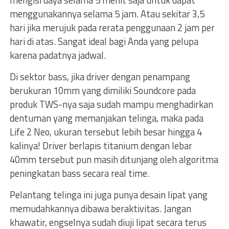
mengisi daya selama 5 menit saja untuk dapat
menggunakannya selama 5 jam. Atau sekitar 3,5
hari jika merujuk pada rerata penggunaan 2 jam per
hari di atas. Sangat ideal bagi Anda yang pelupa
karena padatnya jadwal.
Di sektor bass, jika driver dengan penampang
berukuran 10mm yang dimiliki Soundcore pada
produk TWS-nya saja sudah mampu menghadirkan
dentuman yang memanjakan telinga, maka pada
Life 2 Neo, ukuran tersebut lebih besar hingga 4
kalinya! Driver berlapis titanium dengan lebar
40mm tersebut pun masih ditunjang oleh algoritma
peningkatan bass secara real time.
Pelantang telinga ini juga punya desain lipat yang
memudahkannya dibawa beraktivitas. Jangan
khawatir, engselnya sudah diuji lipat secara terus