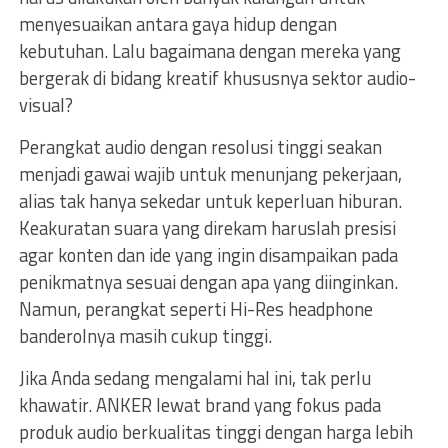
menyesuaikan antara gaya hidup dengan
kebutuhan. Lalu bagaimana dengan mereka yang
bergerak di bidang kreatif khususnya sektor audio-
visual?
Perangkat audio dengan resolusi tinggi seakan
menjadi gawai wajib untuk menunjang pekerjaan,
alias tak hanya sekedar untuk keperluan hiburan.
Keakuratan suara yang direkam haruslah presisi
agar konten dan ide yang ingin disampaikan pada
penikmatnya sesuai dengan apa yang diinginkan.
Namun, perangkat seperti Hi-Res headphone
banderolnya masih cukup tinggi.
Jika Anda sedang mengalami hal ini, tak perlu
khawatir. ANKER lewat brand yang fokus pada
produk audio berkualitas tinggi dengan harga lebih