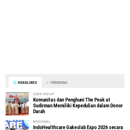
HEADLINES
TRENDING
GAYA HIDUP
Komunitas dan Penghuni The Peak at
Sudirman Memiliki Kepedulian dalam Donor
Darah
NASIONAL
IndoHealthcare Gakeslab Expo 2026 secara