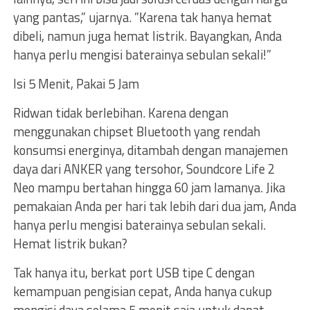
yang pantas,” ujarnya. ”Karena tak hanya hemat
dibeli, namun juga hemat listrik. Bayangkan, Anda
hanya perlu mengisi baterainya sebulan sekali!”
Isi 5 Menit, Pakai 5 Jam
Ridwan tidak berlebihan. Karena dengan
menggunakan chipset Bluetooth yang rendah
konsumsi energinya, ditambah dengan manajemen
daya dari ANKER yang tersohor, Soundcore Life 2
Neo mampu bertahan hingga 60 jam lamanya. Jika
pemakaian Anda per hari tak lebih dari dua jam, Anda
hanya perlu mengisi baterainya sebulan sekali.
Hemat listrik bukan?
Tak hanya itu, berkat port USB tipe C dengan
kemampuan pengisian cepat, Anda hanya cukup