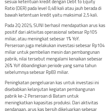
sesuai ketentuan kredit dengan Debt to Equity
Ratio (DER) pada level 0,48 kali atau jauh berada di
bawah ketentuan kredit yaitu maksimal 2,5 kali.
Pada 2Q 2025, SUNI berhasil mendapatkan arus kas
positif dari aktivitas operasional sebesar Rp105
miliar, atau meningkat sebesar 1% YoY.
Perseroan juga melakukan investasi sebesar Rp104
miliar untuk pembelian mesin dan pembangunan
pabrik, nilai tersebut mengalami kenaikan sebesar
26% YoY dibandingkan periode yang sama tahun
sebelumnya sebesar Rp83 miliar.
Peningkatan pengeluaran kas untuk investasi ini
disebabkan kelanjutan kegiatan pembangunan
pabrik ke-2 Perseroan di Batam untuk
meningkatkan kapasitas produksi. Dari aktivitas
pendanaan, arus kas bersih dikeluarkan sebesar