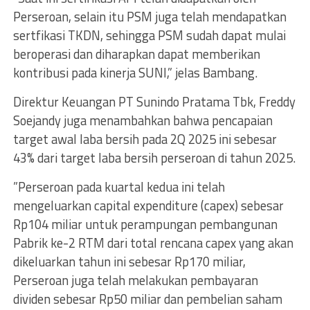
Perseroan, selain itu PSM juga telah mendapatkan
sertfikasi TKDN, sehingga PSM sudah dapat mulai
beroperasi dan diharapkan dapat memberikan
kontribusi pada kinerja SUNI,” jelas Bambang.
Direktur Keuangan PT Sunindo Pratama Tbk, Freddy
Soejandy juga menambahkan bahwa pencapaian
target awal laba bersih pada 2Q 2025 ini sebesar
43% dari target laba bersih perseroan di tahun 2025.
”Perseroan pada kuartal kedua ini telah
mengeluarkan capital expenditure (capex) sebesar
Rp104 miliar untuk perampungan pembangunan
Pabrik ke-2 RTM dari total rencana capex yang akan
dikeluarkan tahun ini sebesar Rp170 miliar,
Perseroan juga telah melakukan pembayaran
dividen sebesar Rp50 miliar dan pembelian saham