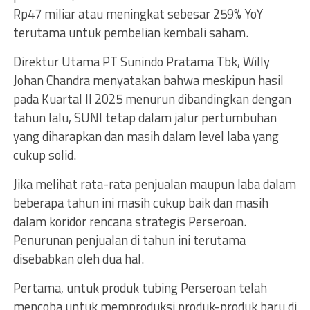
Rp47 miliar atau meningkat sebesar 259% YoY
terutama untuk pembelian kembali saham.
Direktur Utama PT Sunindo Pratama Tbk, Willy
Johan Chandra menyatakan bahwa meskipun hasil
pada Kuartal II 2025 menurun dibandingkan dengan
tahun lalu, SUNI tetap dalam jalur pertumbuhan
yang diharapkan dan masih dalam level laba yang
cukup solid.
Jika melihat rata-rata penjualan maupun laba dalam
beberapa tahun ini masih cukup baik dan masih
dalam koridor rencana strategis Perseroan.
Penurunan penjualan di tahun ini terutama
disebabkan oleh dua hal.
Pertama, untuk produk tubing Perseroan telah
mencoba untuk memproduksi produk-produk baru di