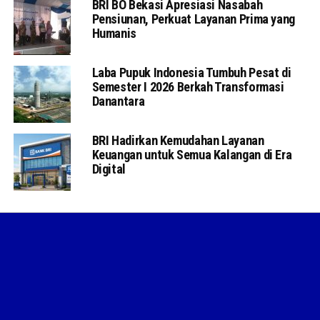
BRI BO Bekasi Apresiasi Nasabah
Pensiunan, Perkuat Layanan Prima yang
Humanis
Laba Pupuk Indonesia Tumbuh Pesat di
Semester I 2026 Berkah Transformasi
Danantara
BRI Hadirkan Kemudahan Layanan
Keuangan untuk Semua Kalangan di Era
Digital