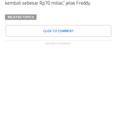
kembali sebesar Rp70 miliar,” jelas Freddy.
RELATED TOPICS
CLICK TO COMMENT
ADVERTISEMENT