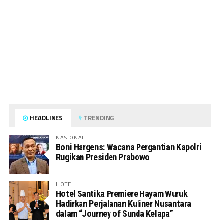
HEADLINES
TRENDING
NASIONAL
Boni Hargens: Wacana Pergantian Kapolri
Rugikan Presiden Prabowo
HOTEL
Hotel Santika Premiere Hayam Wuruk
Hadirkan Perjalanan Kuliner Nusantara
dalam “Journey of Sunda Kelapa”