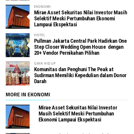
EKONOMI
Mirae Asset Sekuritas Nilai Investor Masih
Selektif Meski Pertumbuhan Ekonomi
Lampaui Ekspektasi
HOTEL
Pullman Jakarta Central Park Hadirkan One
Step Closer Wedding Open House dengan
20+ Vendor Pernikahan Pilihan
GAYA HIDUP
Komunitas dan Penghuni The Peak at
Sudirman Memiliki Kepedulian dalam Donor
Darah
MORE IN EKONOMI
Mirae Asset Sekuritas Nilai Investor
Masih Selektif Meski Pertumbuhan
Ekonomi Lampaui Ekspektasi