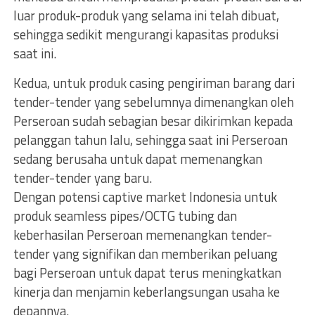
luar produk-produk yang selama ini telah dibuat,
sehingga sedikit mengurangi kapasitas produksi
saat ini.
Kedua, untuk produk casing pengiriman barang dari
tender-tender yang sebelumnya dimenangkan oleh
Perseroan sudah sebagian besar dikirimkan kepada
pelanggan tahun lalu, sehingga saat ini Perseroan
sedang berusaha untuk dapat memenangkan
tender-tender yang baru.
Dengan potensi captive market Indonesia untuk
produk seamless pipes/OCTG tubing dan
keberhasilan Perseroan memenangkan tender-
tender yang signifikan dan memberikan peluang
bagi Perseroan untuk dapat terus meningkatkan
kinerja dan menjamin keberlangsungan usaha ke
depannya.