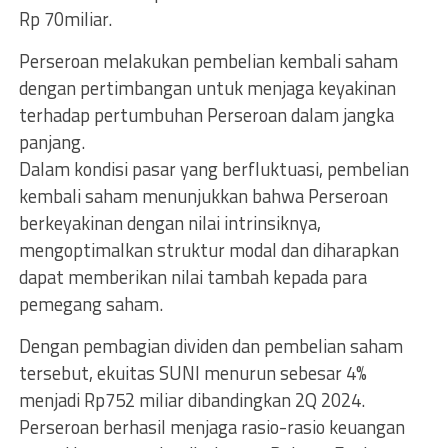
Rp 70miliar.
Perseroan melakukan pembelian kembali saham
dengan pertimbangan untuk menjaga keyakinan
terhadap pertumbuhan Perseroan dalam jangka
panjang.
Dalam kondisi pasar yang berfluktuasi, pembelian
kembali saham menunjukkan bahwa Perseroan
berkeyakinan dengan nilai intrinsiknya,
mengoptimalkan struktur modal dan diharapkan
dapat memberikan nilai tambah kepada para
pemegang saham.
Dengan pembagian dividen dan pembelian saham
tersebut, ekuitas SUNI menurun sebesar 4%
menjadi Rp752 miliar dibandingkan 2Q 2024.
Perseroan berhasil menjaga rasio-rasio keuangan