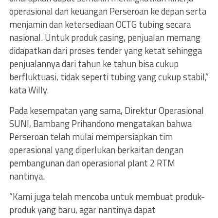
operasional dan keuangan Perseroan ke depan serta
menjamin dan ketersediaan OCTG tubing secara
nasional. Untuk produk casing, penjualan memang
didapatkan dari proses tender yang ketat sehingga
penjualannya dari tahun ke tahun bisa cukup
berfluktuasi, tidak seperti tubing yang cukup stabil,”
kata Willy.
Pada kesempatan yang sama, Direktur Operasional
SUNI, Bambang Prihandono mengatakan bahwa
Perseroan telah mulai mempersiapkan tim
operasional yang diperlukan berkaitan dengan
pembangunan dan operasional plant 2 RTM
nantinya.
”Kami juga telah mencoba untuk membuat produk-
produk yang baru, agar nantinya dapat