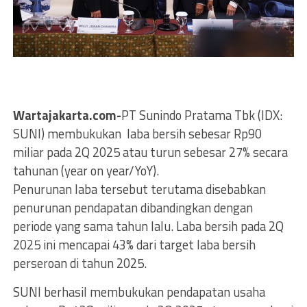
Wartajakarta.com-
PT Sunindo Pratama Tbk (IDX:
SUNI) membukukan laba bersih sebesar Rp90
miliar pada 2Q 2025 atau turun sebesar 27% secara
tahunan (year on year/YoY).
Penurunan laba tersebut terutama disebabkan
penurunan pendapatan dibandingkan dengan
periode yang sama tahun lalu. Laba bersih pada 2Q
2025 ini mencapai 43% dari target laba bersih
perseroan di tahun 2025.
SUNI berhasil membukukan pendapatan usaha