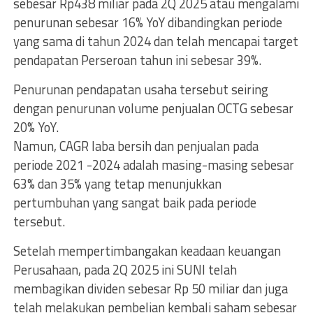
sebesar Rp438 miliar pada 2Q 2025 atau mengalami
penurunan sebesar 16% YoY dibandingkan periode
yang sama di tahun 2024 dan telah mencapai target
pendapatan Perseroan tahun ini sebesar 39%.
Penurunan pendapatan usaha tersebut seiring
dengan penurunan volume penjualan OCTG sebesar
20% YoY.
Namun, CAGR laba bersih dan penjualan pada
periode 2021 -2024 adalah masing-masing sebesar
63% dan 35% yang tetap menunjukkan
pertumbuhan yang sangat baik pada periode
tersebut.
Setelah mempertimbangakan keadaan keuangan
Perusahaan, pada 2Q 2025 ini SUNI telah
membagikan dividen sebesar Rp 50 miliar dan juga
telah melakukan pembelian kembali saham sebesar