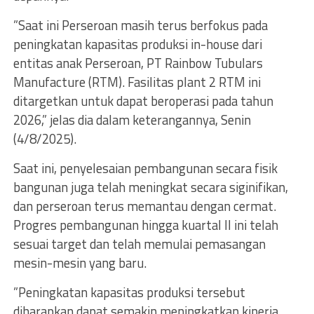
”Saat ini Perseroan masih terus berfokus pada
peningkatan kapasitas produksi in-house dari
entitas anak Perseroan, PT Rainbow Tubulars
Manufacture (RTM). Fasilitas plant 2 RTM ini
ditargetkan untuk dapat beroperasi pada tahun
2026,” jelas dia dalam keterangannya, Senin
(4/8/2025).
Saat ini, penyelesaian pembangunan secara fisik
bangunan juga telah meningkat secara siginifikan,
dan perseroan terus memantau dengan cermat.
Progres pembangunan hingga kuartal II ini telah
sesuai target dan telah memulai pemasangan
mesin-mesin yang baru.
”Peningkatan kapasitas produksi tersebut
diharapkan dapat semakin meningkatkan kinerja