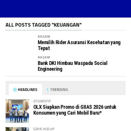
ALL POSTS TAGGED "KEUANGAN"
RAGAM
Memilih Rider Asuransi Kesehatan yang
Tepat
RAGAM
Bank DKI Himbau Waspada Social
Engineering
HEADLINES
TRENDING
OTOMOTIF
OLX Siapkan Promo di GIIAS 2026 untuk
Konsumen yang Cari Mobil Baru*
GAYA HIDUP