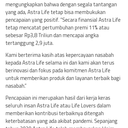
mengungkapkan bahwa dengan segala tantangan
yang ada, Astra Life tetap bisa membukukan
pencapaian yang positif. “Secara finansial Astra Life
tetap mencatat pertumbuhan premi 11% atau
sebesar Rp3,8 Triliun dan mencapai angka
tertanggung 2,9 juta.
Kami berterima kasih atas kepercayaan nasabah
kepada Astra Life selama ini dan kami akan terus
berinovasi dan fokus pada komitmen Astra Life
untuk memberikan produk dan layanan terbaik bagi
nasabah.”
Pencapaian ini merupakan hasil dari kerja keras
seluruh insan Astra Life atau Life Lovers dalam
memberikan kontribusi terbaiknya ditengah
keterbatasan yang ada akibat pandemi. Sepanjang