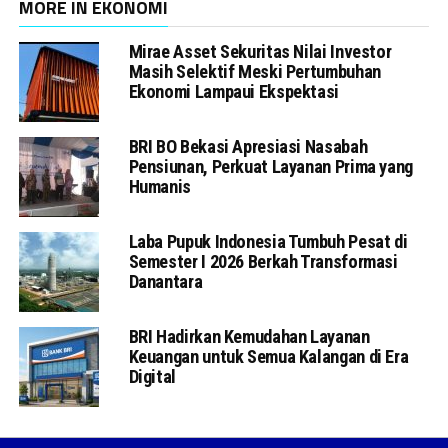
MORE IN EKONOMI
Mirae Asset Sekuritas Nilai Investor
Masih Selektif Meski Pertumbuhan
Ekonomi Lampaui Ekspektasi
BRI BO Bekasi Apresiasi Nasabah
Pensiunan, Perkuat Layanan Prima yang
Humanis
Laba Pupuk Indonesia Tumbuh Pesat di
Semester I 2026 Berkah Transformasi
Danantara
BRI Hadirkan Kemudahan Layanan
Keuangan untuk Semua Kalangan di Era
Digital