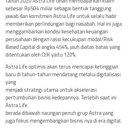
tahun 2020 Astra Life telah membayarkan klaim
sebesar Rp504 miliar sebagai bentuk tanggung
jawab dan komitmen Astra Life untuk selalu hadir
memberikan perlindungan bagi nasabah. Hal ini juga
menggambarkan kondisi kesehatan keuangan
perusahaan dengan rasio kecukupan modal/Risk
Based Capital di angka 454%, jauh diatas batas yang
ditentukan oleh OJK yaitu 120%.
Astra Life optimis akan terus mencapai ketinggian
baru di tahun-tahun mendatang melalui digitalisasi
yang
menjadi strategi utama untuk akselerasi
pertumbuhan bisnis kedepannya. Terlebih saat ini
Astra Life
berada dibawah naungan penuh grup Astra yang
juga fokus mengembangkan bisnis nya di era digital.