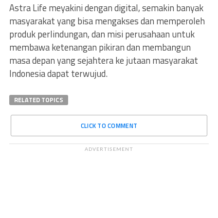
Astra Life meyakini dengan digital, semakin banyak
masyarakat yang bisa mengakses dan memperoleh
produk perlindungan, dan misi perusahaan untuk
membawa ketenangan pikiran dan membangun
masa depan yang sejahtera ke jutaan masyarakat
Indonesia dapat terwujud.
RELATED TOPICS
CLICK TO COMMENT
ADVERTISEMENT