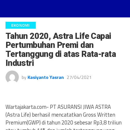
EKONOMI
Tahun 2020, Astra Life Capai
Pertumbuhan Premi dan
Tertanggung di atas Rata-rata
Industri
by
Kasiyanto Yasran
27/04/2021
Wartajakarta.com- PT ASURANSI JIWA ASTRA
(Astra Life) berhasil mencatatkan Gross Written
Premium(GWP) di tahun 2020 sebesar Rp3,8 triliun