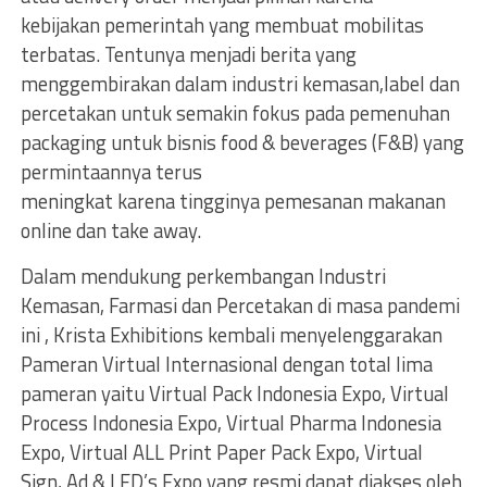
kebijakan pemerintah yang membuat mobilitas
terbatas. Tentunya menjadi berita yang
menggembirakan dalam industri kemasan,label dan
percetakan untuk semakin fokus pada pemenuhan
packaging untuk bisnis food & beverages (F&B) yang
permintaannya terus
meningkat karena tingginya pemesanan makanan
online dan take away.
Dalam mendukung perkembangan Industri
Kemasan, Farmasi dan Percetakan di masa pandemi
ini , Krista Exhibitions kembali menyelenggarakan
Pameran Virtual Internasional dengan total lima
pameran yaitu Virtual Pack Indonesia Expo, Virtual
Process Indonesia Expo, Virtual Pharma Indonesia
Expo, Virtual ALL Print Paper Pack Expo, Virtual
Sign, Ad & LED’s Expo yang resmi dapat diakses oleh