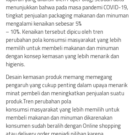
menunjukkan bahwa pada masa pandemi COVID-19,
tingkat penjualan packaging makanan dan minuman
mengalami kenaikan sebesar 5%
– 10%. Kenaikan tersebut dipicu oleh tren
perubahan pola konsumsi masyarakat yang lebih
memilih untuk membeli makanan dan minuman
dengan konsep kemasan yang lebih menarik dan
higienis.
Desain kemasan produk memang memegang
pengaruh yang cukup penting dalam upaya menarik
minat pembeli dan meningkatkan penjualan suatu
produk.Tren perubahan pola
konsumsi masyarakat yang lebih memilih untuk
membeli makanan dan minuman dikarenakan
konsumen sudah beralih dengan Online shopping
atau delivery order menjadi pilihan karena