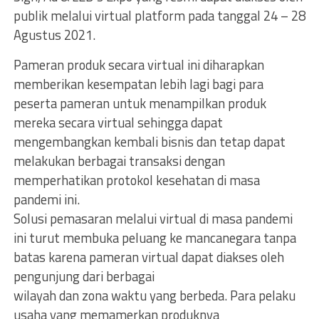
publik melalui virtual platform pada tanggal 24 – 28
Agustus 2021.
Pameran produk secara virtual ini diharapkan
memberikan kesempatan lebih lagi bagi para
peserta pameran untuk menampilkan produk
mereka secara virtual sehingga dapat
mengembangkan kembali bisnis dan tetap dapat
melakukan berbagai transaksi dengan
memperhatikan protokol kesehatan di masa
pandemi ini.
Solusi pemasaran melalui virtual di masa pandemi
ini turut membuka peluang ke mancanegara tanpa
batas karena pameran virtual dapat diakses oleh
pengunjung dari berbagai
wilayah dan zona waktu yang berbeda. Para pelaku
usaha yang memamerkan produknya