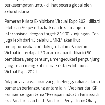
berkesempatan untuk dilihat secara global oleh
seluruh dunia.
Pameran Krista Exhibitions Virtual Expo 2021 diikuti
lebih dari 90 peserta, baik dari lokal maupun
internasional dengan target 25.000 kunjungan. Dan
juga lebih dari 15 pelaku UMKM akan ikut
mempromosikan produknya. Dalam Pameran
Virtual ini terdapat 30 acara menarik dihadiri 60
pembicara yang tentunya mengedukasi pengunjung
yang telah mengikuti acara Krista Exhibitions
Virtual Expo 2021.
Adapun acara webinar yang diselenggarakan selama
pameran berlangsung antara lain : Webinar dari GP
Farmasi dengan tema “Kesiapan Industri Farmasi di
Era Pandemi dan Post Pandemi. Penyediaan: Obat,