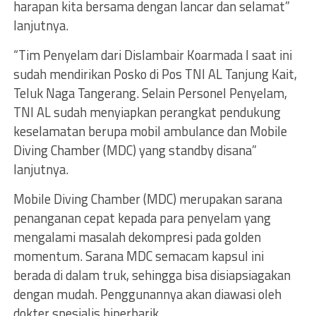
harapan kita bersama dengan lancar dan selamat”
lanjutnya.
“Tim Penyelam dari Dislambair Koarmada I saat ini
sudah mendirikan Posko di Pos TNI AL Tanjung Kait,
Teluk Naga Tangerang. Selain Personel Penyelam,
TNI AL sudah menyiapkan perangkat pendukung
keselamatan berupa mobil ambulance dan Mobile
Diving Chamber (MDC) yang standby disana”
lanjutnya.
Mobile Diving Chamber (MDC) merupakan sarana
penanganan cepat kepada para penyelam yang
mengalami masalah dekompresi pada golden
momentum. Sarana MDC semacam kapsul ini
berada di dalam truk, sehingga bisa disiapsiagakan
dengan mudah. Penggunannya akan diawasi oleh
dokter spesialis hiperbarik.