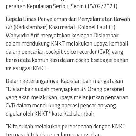
perairan Kepulauan Seribu, Senin (15/02/2021).
Kepala Dinas Penyelaman dan Penyelamatan Bawah
Air (Kadislambair) Koarmada I, Kolonel Laut (T)
Wahyudin Arif menyatakan kesiapan Dislambair
dalam mendukung KNKT melakukan upaya kembali
dalam pencarian cockpit voice recorder (CVR) yang
berisi data komunikasi dalam cockpit sebagai bahan
investigasi KNKT.
Dalam keterangannya, Kadislambair mengatakan
“Dislambair sudah menyiapkan 34 Orang personel
yang akan melakukan upaya melanjutkan pencarian
CVR dalam mendukung operasi pencarian yang
digelar oleh KNKT” kata Kadislambair
“Kita sudah melakukan perencanaan dengan KNKT
termasuk teknis penyelaman yang akan