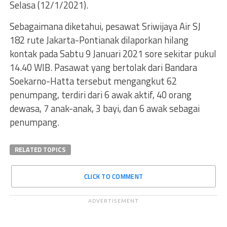
Selasa (12/1/2021).
Sebagaimana diketahui, pesawat Sriwijaya Air SJ
182 rute Jakarta-Pontianak dilaporkan hilang
kontak pada Sabtu 9 Januari 2021 sore sekitar pukul
14.40 WIB. Pasawat yang bertolak dari Bandara
Soekarno-Hatta tersebut mengangkut 62
penumpang, terdiri dari 6 awak aktif, 40 orang
dewasa, 7 anak-anak, 3 bayi, dan 6 awak sebagai
penumpang.
RELATED TOPICS
CLICK TO COMMENT
ADVERTISEMENT