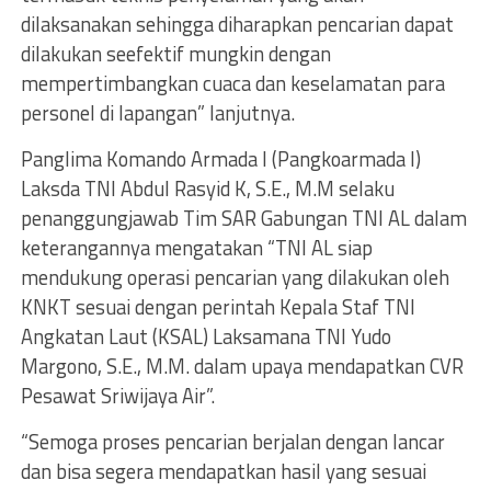
dilaksanakan sehingga diharapkan pencarian dapat
dilakukan seefektif mungkin dengan
mempertimbangkan cuaca dan keselamatan para
personel di lapangan” lanjutnya.
Panglima Komando Armada I (Pangkoarmada I)
Laksda TNI Abdul Rasyid K, S.E., M.M selaku
penanggungjawab Tim SAR Gabungan TNI AL dalam
keterangannya mengatakan “TNI AL siap
mendukung operasi pencarian yang dilakukan oleh
KNKT sesuai dengan perintah Kepala Staf TNI
Angkatan Laut (KSAL) Laksamana TNI Yudo
Margono, S.E., M.M. dalam upaya mendapatkan CVR
Pesawat Sriwijaya Air”.
“Semoga proses pencarian berjalan dengan lancar
dan bisa segera mendapatkan hasil yang sesuai