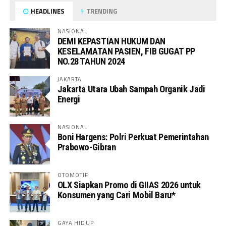
HEADLINES
TRENDING
NASIONAL
DEMI KEPASTIAN HUKUM DAN
KESELAMATAN PASIEN, FIB GUGAT PP
NO.28 TAHUN 2024
JAKARTA
Jakarta Utara Ubah Sampah Organik Jadi
Energi
NASIONAL
Boni Hargens: Polri Perkuat Pemerintahan
Prabowo-Gibran
OTOMOTIF
OLX Siapkan Promo di GIIAS 2026 untuk
Konsumen yang Cari Mobil Baru*
GAYA HIDUP