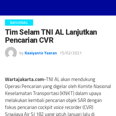
NASIONAL
Tim Selam TNI AL Lanjutkan
Pencarian CVR
by
Kasiyanto Yasran
15/02/2021
Wartajakarta.com-
TNI AL akan mendukung
Operasi Pencarian yang digelar oleh Komite Nasional
Keselamatan Transportasi (KNKT) dalam upaya
melakukan kembali pencarian objek SAR dengan
fokus pencarian cockpit voice recorder (CVR)
Sriwijaya Air SJ 182 yang jatuh Januari lalu di