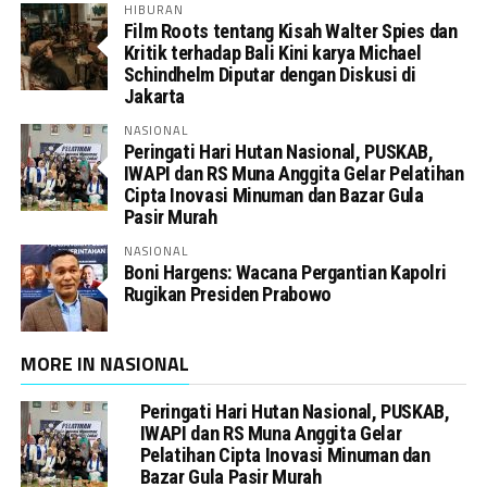
HIBURAN
Film Roots tentang Kisah Walter Spies dan
Kritik terhadap Bali Kini karya Michael
Schindhelm Diputar dengan Diskusi di
Jakarta
NASIONAL
Peringati Hari Hutan Nasional, PUSKAB,
IWAPI dan RS Muna Anggita Gelar Pelatihan
Cipta Inovasi Minuman dan Bazar Gula
Pasir Murah
NASIONAL
Boni Hargens: Wacana Pergantian Kapolri
Rugikan Presiden Prabowo
MORE IN NASIONAL
Peringati Hari Hutan Nasional, PUSKAB,
IWAPI dan RS Muna Anggita Gelar
Pelatihan Cipta Inovasi Minuman dan
Bazar Gula Pasir Murah