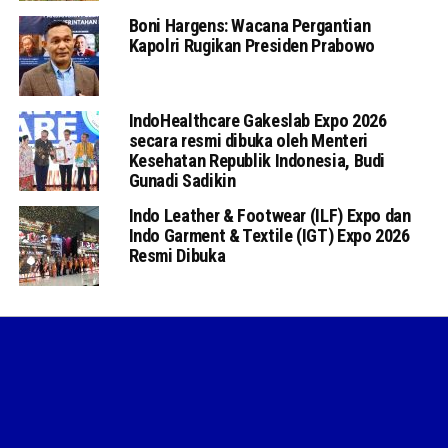
Boni Hargens: Wacana Pergantian
Kapolri Rugikan Presiden Prabowo
IndoHealthcare Gakeslab Expo 2026
secara resmi dibuka oleh Menteri
Kesehatan Republik Indonesia, Budi
Gunadi Sadikin
Indo Leather & Footwear (ILF) Expo dan
Indo Garment & Textile (IGT) Expo 2026
Resmi Dibuka