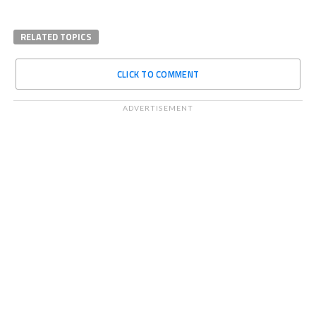
RELATED TOPICS
CLICK TO COMMENT
ADVERTISEMENT