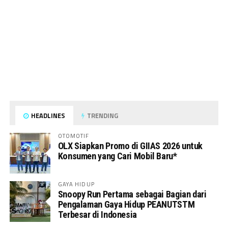
HEADLINES
TRENDING
OTOMOTIF
OLX Siapkan Promo di GIIAS 2026 untuk
Konsumen yang Cari Mobil Baru*
GAYA HIDUP
Snoopy Run Pertama sebagai Bagian dari
Pengalaman Gaya Hidup PEANUTSTM
Terbesar di Indonesia