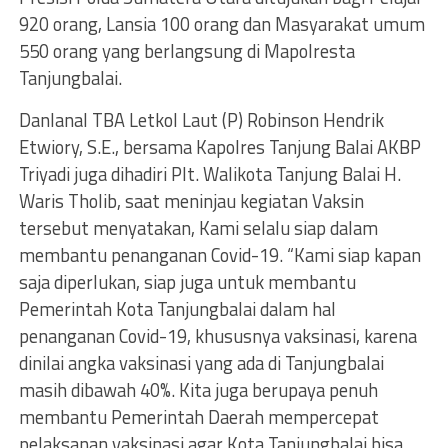
920 orang, Lansia 100 orang dan Masyarakat umum
550 orang yang berlangsung di Mapolresta
Tanjungbalai.
Danlanal TBA Letkol Laut (P) Robinson Hendrik
Etwiory, S.E., bersama Kapolres Tanjung Balai AKBP
Triyadi juga dihadiri Plt. Walikota Tanjung Balai H.
Waris Tholib, saat meninjau kegiatan Vaksin
tersebut menyatakan, Kami selalu siap dalam
membantu penanganan Covid-19. “Kami siap kapan
saja diperlukan, siap juga untuk membantu
Pemerintah Kota Tanjungbalai dalam hal
penanganan Covid-19, khususnya vaksinasi, karena
dinilai angka vaksinasi yang ada di Tanjungbalai
masih dibawah 40%. Kita juga berupaya penuh
membantu Pemerintah Daerah mempercepat
pelaksanan vaksinasi agar Kota Tanjungbalai bisa