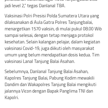
jadi level 2,” tegas Danlanal TBA.
Vaksinasi Polri Presisi Polda Sumatera Utara yang
dilaksanakan di Aula Gatra Polres Tanjungbalai,
menargetkan 1570 vaksin, di mulai pukul 08.00 Wib
sampai selesai, dengan tetap menjaga protokol
kesehatan. Selain kalangan pelajar, dalam kegiatan
vaksinasi Covid-19, juga diikuti oleh masyarakat
umum yang belum mendapatkan dosis kedua. Tim
vaksinasi Lanal Tanjung Balai Asahan.
Sebelumnya, Danlanal Tanjung Balai Asahan,
Kapolres Tanjung Balai, Pabung Kodim mewakili
Dandim dan Wakapolres Tanjung Balai mengikuti
jalannya Vicon dengan Bapak Panglima TNI dan
Kapolri.