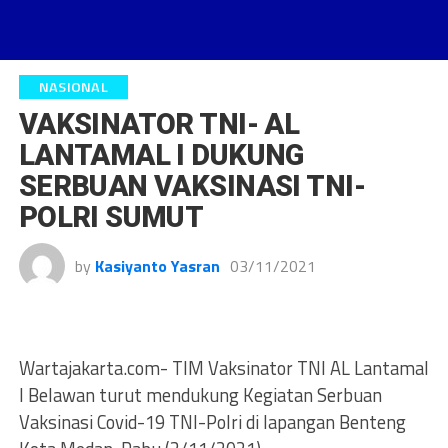
NASIONAL
VAKSINATOR TNI- AL
LANTAMAL I DUKUNG
SERBUAN VAKSINASI TNI-
POLRI SUMUT
by
Kasiyanto Yasran
03/11/2021
Wartajakarta.com- TIM Vaksinator TNI AL Lantamal
I Belawan turut mendukung Kegiatan Serbuan
Vaksinasi Covid-19 TNI-Polri di lapangan Benteng