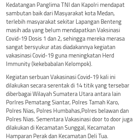
Kedatangan Panglima TNI dan Kapolri mendapat
sambutan baik dari Masyarakat kota Medan,
terlebih masyarakat sekitar Lapangan Benteng
masih ada yang belum mendapatkan Vaksinasi
Covid-19 Dosis 1 dan 2, sehingga mereka merasa
sangat bersyukur atas diadakannya kegiatan
vakasinasi Covid-19 guna meningkatan Herd
Immunity (kekebabalan Kelompok).
Kegiatan serbuan Vakasinasi Covid-19 kali ini
dilakukan secara serentak di 14 titik yang tersebar
diberbagai Wilayah Sumatera Utara antara lain
Porlres Pematang Siantar, Polres Tamah Karo,
Polres Nias, Polres Humbahas,Polres belawan dan
Polres Nias. Sementara Vakasinasi door to door juga
dilakukan di Kecamatan Sunggal, Kecamatan
Hamparan Perak dan Kecamatan Deli Tua.