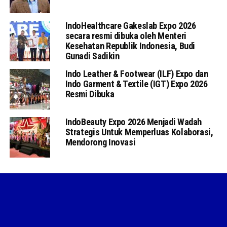
IndoHealthcare Gakeslab Expo 2026
secara resmi dibuka oleh Menteri
Kesehatan Republik Indonesia, Budi
Gunadi Sadikin
Indo Leather & Footwear (ILF) Expo dan
Indo Garment & Textile (IGT) Expo 2026
Resmi Dibuka
IndoBeauty Expo 2026 Menjadi Wadah
Strategis Untuk Memperluas Kolaborasi,
Mendorong Inovasi