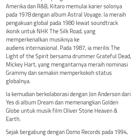
Amerika dan R&B, Kitaro memulai karier solonya
pada 1978 dengan album Astral Voyage. Ia meraih
pengakuan global pada 1980 lewat soundtrack
ikonik untuk NHK The Silk Road, yang
memperkenalkan musiknya ke
audiens internasional. Pada 1987, ia merilis The
Light of the Spirit bersama drummer Grateful Dead,
Mickey Hart, yang mengantarnya meraih nominasi
Grammy dan semakin memperkokoh status
globalnya.
Ia kemudian berkolaborasi dengan Jon Anderson dari
Yes di album Dream dan memenangkan Golden
Globe untuk musik film Oliver Stone Heaven &
Earth.
Sejak bergabung dengan Domo Records pada 1994,