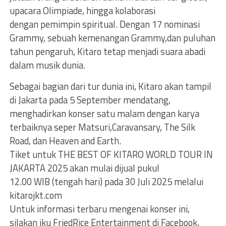
upacara Olimpiade, hingga kolaborasi
dengan pemimpin spiritual. Dengan 17 nominasi
Grammy, sebuah kemenangan Grammy,dan puluhan
tahun pengaruh, Kitaro tetap menjadi suara abadi
dalam musik dunia.
Sebagai bagian dari tur dunia ini, Kitaro akan tampil
di Jakarta pada 5 September mendatang,
menghadirkan konser satu malam dengan karya
terbaiknya seper Matsuri,Caravansary, The Silk
Road, dan Heaven and Earth.
Tiket untuk THE BEST OF KITARO WORLD TOUR IN
JAKARTA 2025 akan mulai dijual pukul
12.00 WIB (tengah hari) pada 30 Juli 2025 melalui
kitarojkt.com
Untuk informasi terbaru mengenai konser ini,
silakan iku FriedRice Entertainment di Facebook,