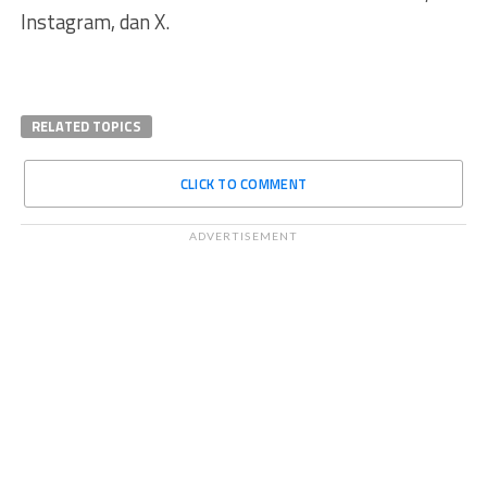
Instagram, dan X.
RELATED TOPICS
CLICK TO COMMENT
ADVERTISEMENT