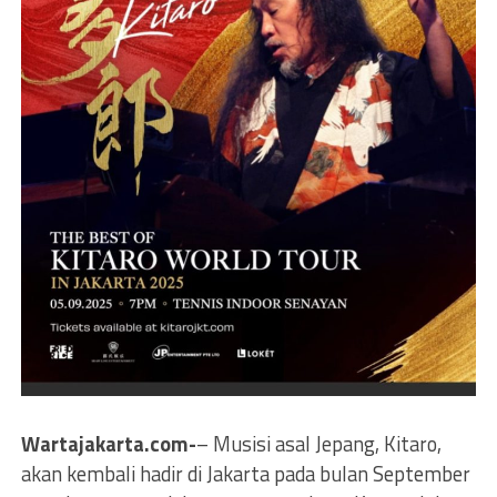
Wartajakarta.com-
– Musisi asal Jepang, Kitaro,
akan kembali hadir di Jakarta pada bulan September