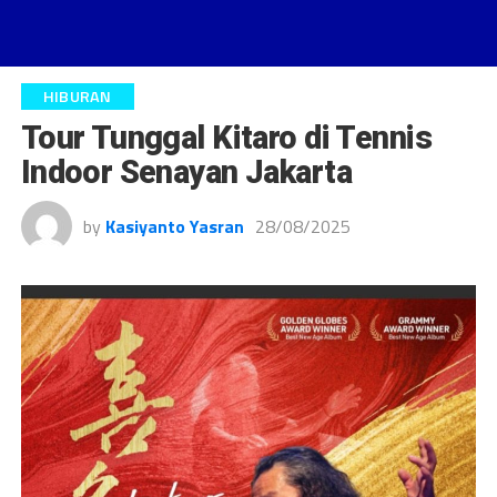
HIBURAN
Tour Tunggal Kitaro di Tennis
Indoor Senayan Jakarta
by
Kasiyanto Yasran
28/08/2025