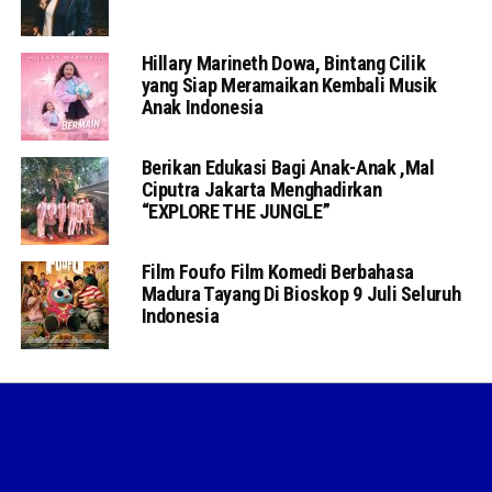
Hillary Marineth Dowa, Bintang Cilik
yang Siap Meramaikan Kembali Musik
Anak Indonesia
Berikan Edukasi Bagi Anak-Anak ,Mal
Ciputra Jakarta Menghadirkan
“EXPLORE THE JUNGLE”
Film Foufo Film Komedi Berbahasa
Madura Tayang Di Bioskop 9 Juli Seluruh
Indonesia