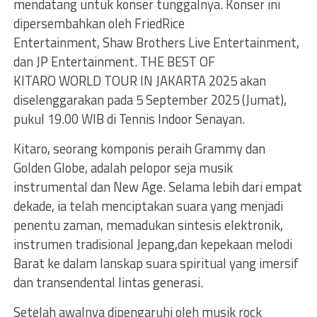
mendatang untuk konser tunggalnya. Konser ini
dipersembahkan oleh FriedRice
Entertainment, Shaw Brothers Live Entertainment,
dan JP Entertainment. THE BEST OF
KITARO WORLD TOUR IN JAKARTA 2025 akan
diselenggarakan pada 5 September 2025 (Jumat),
pukul 19.00 WIB di Tennis Indoor Senayan.
Kitaro, seorang komponis peraih Grammy dan
Golden Globe, adalah pelopor seja musik
instrumental dan New Age. Selama lebih dari empat
dekade, ia telah menciptakan suara yang menjadi
penentu zaman, memadukan sintesis elektronik,
instrumen tradisional Jepang,dan kepekaan melodi
Barat ke dalam lanskap suara spiritual yang imersif
dan transendental lintas generasi.
Setelah awalnya dipengaruhi oleh musik rock