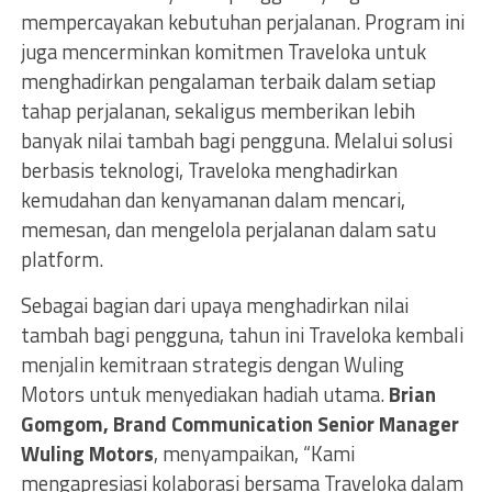
mempercayakan kebutuhan perjalanan. Program ini
juga mencerminkan komitmen Traveloka untuk
menghadirkan pengalaman terbaik dalam setiap
tahap perjalanan, sekaligus memberikan lebih
banyak nilai tambah bagi pengguna. Melalui solusi
berbasis teknologi, Traveloka menghadirkan
kemudahan dan kenyamanan dalam mencari,
memesan, dan mengelola perjalanan dalam satu
platform.
Sebagai bagian dari upaya menghadirkan nilai
tambah bagi pengguna, tahun ini Traveloka kembali
menjalin kemitraan strategis dengan Wuling
Motors untuk menyediakan hadiah utama.
Brian
Gomgom, Brand Communication Senior Manager
Wuling Motors
, menyampaikan, “Kami
mengapresiasi kolaborasi bersama Traveloka dalam