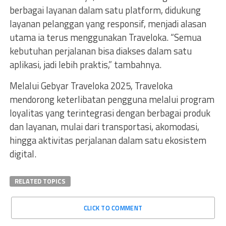
berbagai layanan dalam satu platform, didukung
layanan pelanggan yang responsif, menjadi alasan
utama ia terus menggunakan Traveloka. “Semua
kebutuhan perjalanan bisa diakses dalam satu
aplikasi, jadi lebih praktis,” tambahnya.
Melalui Gebyar Traveloka 2025, Traveloka
mendorong keterlibatan pengguna melalui program
loyalitas yang terintegrasi dengan berbagai produk
dan layanan, mulai dari transportasi, akomodasi,
hingga aktivitas perjalanan dalam satu ekosistem
digital.
RELATED TOPICS
CLICK TO COMMENT