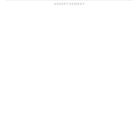
ADVERTISEMENT