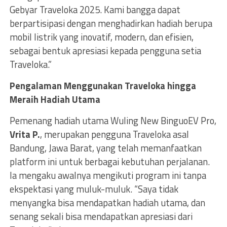
Gebyar Traveloka 2025. Kami bangga dapat
berpartisipasi dengan menghadirkan hadiah berupa
mobil listrik yang inovatif, modern, dan efisien,
sebagai bentuk apresiasi kepada pengguna setia
Traveloka.”
Pengalaman Menggunakan Traveloka hingga
Meraih Hadiah Utama
Pemenang hadiah utama Wuling New BinguoEV Pro,
Vrita P.
, merupakan pengguna Traveloka asal
Bandung, Jawa Barat, yang telah memanfaatkan
platform ini untuk berbagai kebutuhan perjalanan.
Ia mengaku awalnya mengikuti program ini tanpa
ekspektasi yang muluk-muluk. “Saya tidak
menyangka bisa mendapatkan hadiah utama, dan
senang sekali bisa mendapatkan apresiasi dari