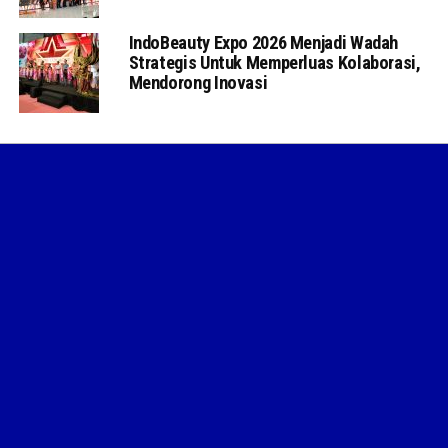
IndoBeauty Expo 2026 Menjadi Wadah
Strategis Untuk Memperluas Kolaborasi,
Mendorong Inovasi