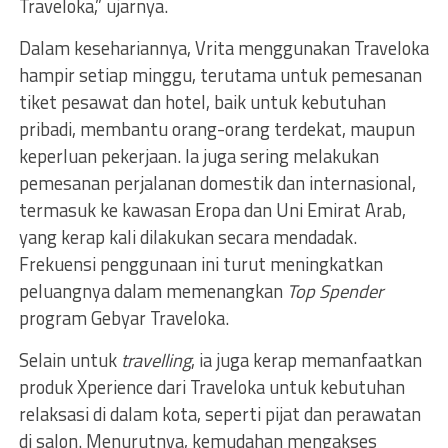
Traveloka,” ujarnya.
Dalam kesehariannya, Vrita menggunakan Traveloka
hampir setiap minggu, terutama untuk pemesanan
tiket pesawat dan hotel, baik untuk kebutuhan
pribadi, membantu orang-orang terdekat, maupun
keperluan pekerjaan. Ia juga sering melakukan
pemesanan perjalanan domestik dan internasional,
termasuk ke kawasan Eropa dan Uni Emirat Arab,
yang kerap kali dilakukan secara mendadak.
Frekuensi penggunaan ini turut meningkatkan
peluangnya dalam memenangkan
Top Spender
program Gebyar Traveloka.
Selain untuk
travelling
, ia juga kerap memanfaatkan
produk Xperience dari Traveloka untuk kebutuhan
relaksasi di dalam kota, seperti pijat dan perawatan
di salon. Menurutnya, kemudahan mengakses