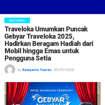
NASIONAL
Traveloka Umumkan Puncak
Gebyar Traveloka 2025,
Hadirkan Beragam Hadiah dari
Mobil hingga Emas untuk
Pengguna Setia
by
Kasiyanto Yasran
05/05/2026