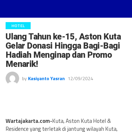
HOTEL
Ulang Tahun ke-15, Aston Kuta
Gelar Donasi Hingga Bagi-Bagi
Hadiah Menginap dan Promo
Menarik!
by
Kasiyanto Yasran
12/09/2024
Wartajakarta.com-
Kuta, Aston Kuta Hotel &
Residence yang terletak di jantung wilayah Kuta,