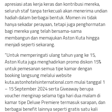
apresiasi atas kerja keras dan kontribusi mereka,
seluruh staf tanpa terkecuali akan menerima undian
hadiah dalam berbagai bentuk. Momen ini tidak
hanya sekadar perayaan, tetapi juga penghormatan
bagi mereka yang telah bersama-sama
membangun dan memajukan Aston Kuta hingga
menjadi seperti sekarang.
“Untuk memperingati ulang tahun yang ke 15,
Aston Kuta juga menghadirkan promo diskon 15%
untuk pemesanan semua tipe kamar dengan
booking langsung melalui website
kuta.astonhotelsinternational.com mulai tanggal 1
– 15 September 2024 serta Giveaway berupa
voucher menginap selama tiga hari dua malam di
kamar tipe Deluxe Premiere termasuk sarapan, dan
berbagai benefit lainnya seperti gratis satu kali