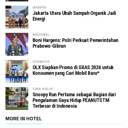
JAKARTA
Jakarta Utara Ubah Sampah Organik Jadi
Energi
NASIONAL
Boni Hargens: Polri Perkuat Pemerintahan
Prabowo-Gibran
OTOMOTIF
OLX Siapkan Promo di GIIAS 2026 untuk
Konsumen yang Cari Mobil Baru*
GAYA HIDUP
Snoopy Run Pertama sebagai Bagian dari
Pengalaman Gaya Hidup PEANUTSTM
Terbesar di Indonesia
MORE IN HOTEL