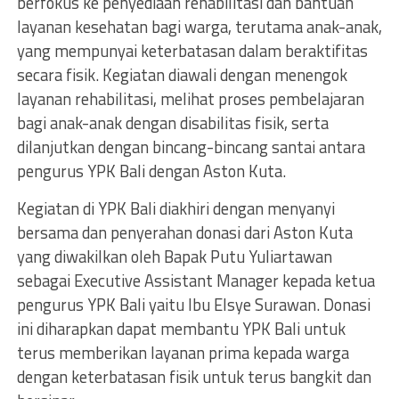
berfokus ke penyediaan rehabilitasi dan bantuan
layanan kesehatan bagi warga, terutama anak-anak,
yang mempunyai keterbatasan dalam beraktifitas
secara fisik. Kegiatan diawali dengan menengok
layanan rehabilitasi, melihat proses pembelajaran
bagi anak-anak dengan disabilitas fisik, serta
dilanjutkan dengan bincang-bincang santai antara
pengurus YPK Bali dengan Aston Kuta.
Kegiatan di YPK Bali diakhiri dengan menyanyi
bersama dan penyerahan donasi dari Aston Kuta
yang diwakilkan oleh Bapak Putu Yuliartawan
sebagai Executive Assistant Manager kepada ketua
pengurus YPK Bali yaitu Ibu Elsye Surawan. Donasi
ini diharapkan dapat membantu YPK Bali untuk
terus memberikan layanan prima kepada warga
dengan keterbatasan fisik untuk terus bangkit dan