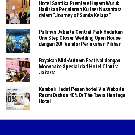
Hotel Santika Premiere Hayam Wuruk
Hadirkan Perjalanan Kuliner Nusantara
dalam “Journey of Sunda Kelapa”
Pullman Jakarta Central Park Hadirkan
One Step Closer Wedding Open House
dengan 20+ Vendor Pernikahan Pilihan
Rayakan Mid-Autumn Festival dengan
Mooncake Spesial dari Hotel Ciputra
Jakarta
Kembali Hadir! Pesan hotel Via Website
Resmi Diskon 40% Di The Tavia Heritage
Hotel