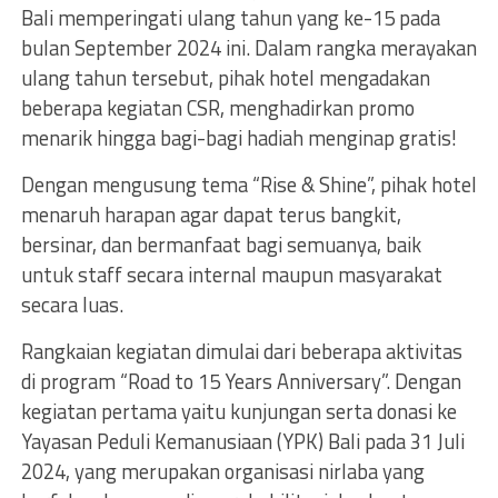
Bali memperingati ulang tahun yang ke-15 pada
bulan September 2024 ini. Dalam rangka merayakan
ulang tahun tersebut, pihak hotel mengadakan
beberapa kegiatan CSR, menghadirkan promo
menarik hingga bagi-bagi hadiah menginap gratis!
Dengan mengusung tema “Rise & Shine”, pihak hotel
menaruh harapan agar dapat terus bangkit,
bersinar, dan bermanfaat bagi semuanya, baik
untuk staff secara internal maupun masyarakat
secara luas.
Rangkaian kegiatan dimulai dari beberapa aktivitas
di program “Road to 15 Years Anniversary”. Dengan
kegiatan pertama yaitu kunjungan serta donasi ke
Yayasan Peduli Kemanusiaan (YPK) Bali pada 31 Juli
2024, yang merupakan organisasi nirlaba yang