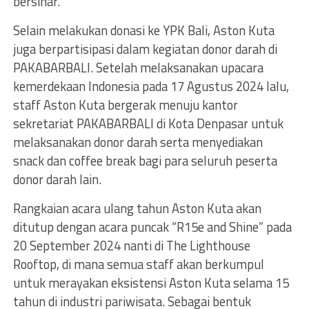
bersinar.
Selain melakukan donasi ke YPK Bali, Aston Kuta
juga berpartisipasi dalam kegiatan donor darah di
PAKABARBALI. Setelah melaksanakan upacara
kemerdekaan Indonesia pada 17 Agustus 2024 lalu,
staff Aston Kuta bergerak menuju kantor
sekretariat PAKABARBALI di Kota Denpasar untuk
melaksanakan donor darah serta menyediakan
snack dan coffee break bagi para seluruh peserta
donor darah lain.
Rangkaian acara ulang tahun Aston Kuta akan
ditutup dengan acara puncak “R15e and Shine” pada
20 September 2024 nanti di The Lighthouse
Rooftop, di mana semua staff akan berkumpul
untuk merayakan eksistensi Aston Kuta selama 15
tahun di industri pariwisata. Sebagai bentuk