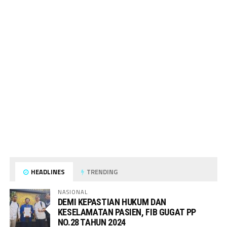
HEADLINES
TRENDING
NASIONAL
DEMI KEPASTIAN HUKUM DAN
KESELAMATAN PASIEN, FIB GUGAT PP
NO.28 TAHUN 2024