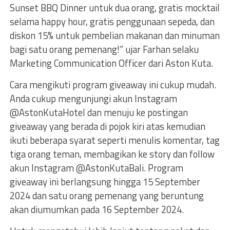
Sunset BBQ Dinner untuk dua orang, gratis mocktail
selama happy hour, gratis penggunaan sepeda, dan
diskon 15% untuk pembelian makanan dan minuman
bagi satu orang pemenang!” ujar Farhan selaku
Marketing Communication Officer dari Aston Kuta.
Cara mengikuti program giveaway ini cukup mudah.
Anda cukup mengunjungi akun Instagram
@AstonKutaHotel dan menuju ke postingan
giveaway yang berada di pojok kiri atas kemudian
ikuti beberapa syarat seperti menulis komentar, tag
tiga orang teman, membagikan ke story dan follow
akun Instagram @AstonKutaBali. Program
giveaway ini berlangsung hingga 15 September
2024 dan satu orang pemenang yang beruntung
akan diumumkan pada 16 September 2024.