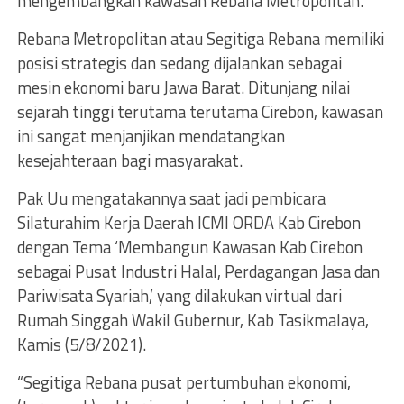
mengembangkan kawasan Rebana Metropolitan.
Rebana Metropolitan atau Segitiga Rebana memiliki
posisi strategis dan sedang dijalankan sebagai
mesin ekonomi baru Jawa Barat. Ditunjang nilai
sejarah tinggi terutama terutama Cirebon, kawasan
ini sangat menjanjikan mendatangkan
kesejahteraan bagi masyarakat.
Pak Uu mengatakannya saat jadi pembicara
Silaturahim Kerja Daerah ICMI ORDA Kab Cirebon
dengan Tema ‘Membangun Kawasan Kab Cirebon
sebagai Pusat Industri Halal, Perdagangan Jasa dan
Pariwisata Syariah,’ yang dilakukan virtual dari
Rumah Singgah Wakil Gubernur, Kab Tasikmalaya,
Kamis (5/8/2021).
“Segitiga Rebana pusat pertumbuhan ekonomi,