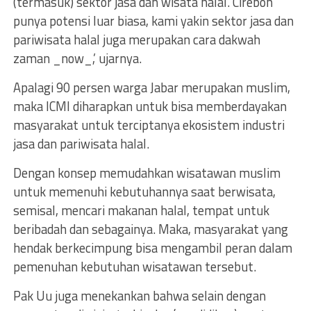
(termasuk) sektor jasa dan wisata halal. Cirebon
punya potensi luar biasa, kami yakin sektor jasa dan
pariwisata halal juga merupakan cara dakwah
zaman _now_,’ ujarnya.
Apalagi 90 persen warga Jabar merupakan muslim,
maka ICMI diharapkan untuk bisa memberdayakan
masyarakat untuk terciptanya ekosistem industri
jasa dan pariwisata halal.
Dengan konsep memudahkan wisatawan muslim
untuk memenuhi kebutuhannya saat berwisata,
semisal, mencari makanan halal, tempat untuk
beribadah dan sebagainya. Maka, masyarakat yang
hendak berkecimpung bisa mengambil peran dalam
pemenuhan kebutuhan wisatawan tersebut.
Pak Uu juga menekankan bahwa selain dengan