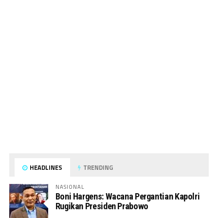
HEADLINES
TRENDING
NASIONAL
Boni Hargens: Wacana Pergantian Kapolri
Rugikan Presiden Prabowo