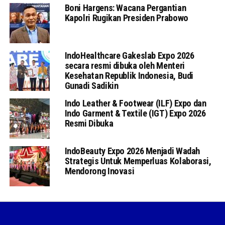
Boni Hargens: Wacana Pergantian
Kapolri Rugikan Presiden Prabowo
IndoHealthcare Gakeslab Expo 2026
secara resmi dibuka oleh Menteri
Kesehatan Republik Indonesia, Budi
Gunadi Sadikin
Indo Leather & Footwear (ILF) Expo dan
Indo Garment & Textile (IGT) Expo 2026
Resmi Dibuka
IndoBeauty Expo 2026 Menjadi Wadah
Strategis Untuk Memperluas Kolaborasi,
Mendorong Inovasi