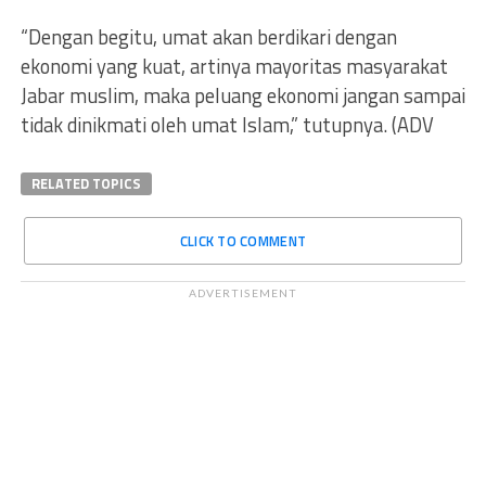
“Dengan begitu, umat akan berdikari dengan
ekonomi yang kuat, artinya mayoritas masyarakat
Jabar muslim, maka peluang ekonomi jangan sampai
tidak dinikmati oleh umat Islam,” tutupnya. (ADV
RELATED TOPICS
CLICK TO COMMENT
ADVERTISEMENT