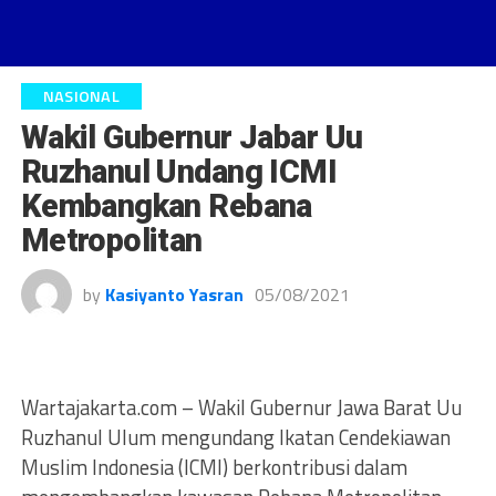
NASIONAL
Wakil Gubernur Jabar Uu
Ruzhanul Undang ICMI
Kembangkan Rebana
Metropolitan
by
Kasiyanto Yasran
05/08/2021
Wartajakarta.com – Wakil Gubernur Jawa Barat Uu
Ruzhanul Ulum mengundang Ikatan Cendekiawan
Muslim Indonesia (ICMI) berkontribusi dalam