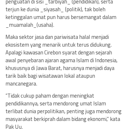
penguatan di sisi _tarbiyah_ (pendidikan), serta
terjun ke dunia _siyasah_ (politik), tak boleh
ketinggalan umat pun harus bersemangat dalam
_muamalah_(usaha).
Maka sektor jasa dan pariwisata halal menjadi
ekosistem yang menarik untuk terus didukung.
Apalagi kawasan Cirebon syarat dengan sejarah
awal penyebaran ajaran agama Islam di Indonesia,
khususnya di Jawa Barat, harusnya menjadi daya
tarik baik bagi wisatawan lokal ataupun
mancanegara.
“Tidak cukup paham dengan meningkat
pendidikannya, serta mendorong umat Islam
terlibat dunia perpolitikan, penting juga mendorong
masyarakat berkiprah dalam bidang ekonomi,” kata
Pak Uu.