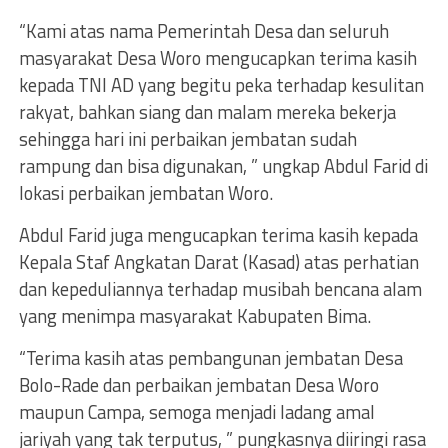
“Kami atas nama Pemerintah Desa dan seluruh
masyarakat Desa Woro mengucapkan terima kasih
kepada TNI AD yang begitu peka terhadap kesulitan
rakyat, bahkan siang dan malam mereka bekerja
sehingga hari ini perbaikan jembatan sudah
rampung dan bisa digunakan, ” ungkap Abdul Farid di
lokasi perbaikan jembatan Woro.
Abdul Farid juga mengucapkan terima kasih kepada
Kepala Staf Angkatan Darat (Kasad) atas perhatian
dan kepeduliannya terhadap musibah bencana alam
yang menimpa masyarakat Kabupaten Bima.
“Terima kasih atas pembangunan jembatan Desa
Bolo-Rade dan perbaikan jembatan Desa Woro
maupun Campa, semoga menjadi ladang amal
jariyah yang tak terputus, ” pungkasnya diiringi rasa