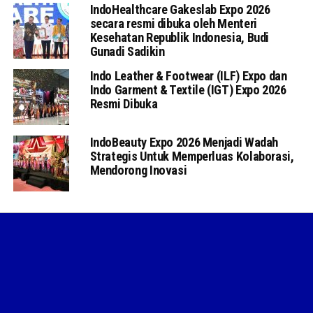
IndoHealthcare Gakeslab Expo 2026
secara resmi dibuka oleh Menteri
Kesehatan Republik Indonesia, Budi
Gunadi Sadikin
Indo Leather & Footwear (ILF) Expo dan
Indo Garment & Textile (IGT) Expo 2026
Resmi Dibuka
IndoBeauty Expo 2026 Menjadi Wadah
Strategis Untuk Memperluas Kolaborasi,
Mendorong Inovasi