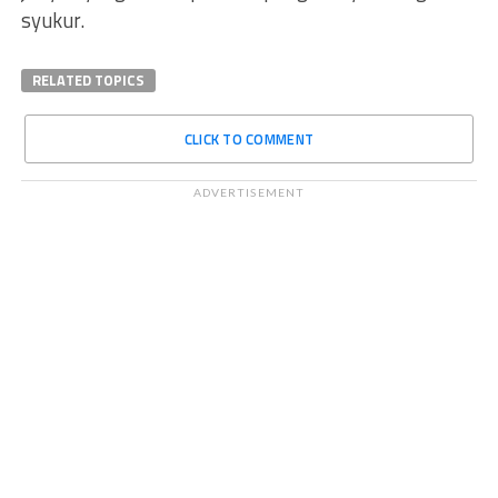
syukur.
RELATED TOPICS
CLICK TO COMMENT
ADVERTISEMENT