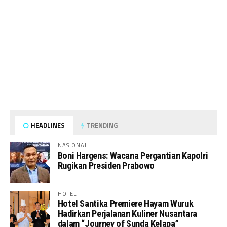
HEADLINES
TRENDING
NASIONAL
Boni Hargens: Wacana Pergantian Kapolri
Rugikan Presiden Prabowo
HOTEL
Hotel Santika Premiere Hayam Wuruk
Hadirkan Perjalanan Kuliner Nusantara
dalam “Journey of Sunda Kelapa”