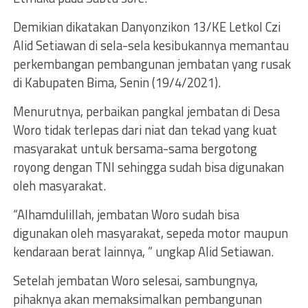
Demikian dikatakan Danyonzikon 13/KE Letkol Czi
Alid Setiawan di sela-sela kesibukannya memantau
perkembangan pembangunan jembatan yang rusak
di Kabupaten Bima, Senin (19/4/2021).
Menurutnya, perbaikan pangkal jembatan di Desa
Woro tidak terlepas dari niat dan tekad yang kuat
masyarakat untuk bersama-sama bergotong
royong dengan TNI sehingga sudah bisa digunakan
oleh masyarakat.
“Alhamdulillah, jembatan Woro sudah bisa
digunakan oleh masyarakat, sepeda motor maupun
kendaraan berat lainnya, ” ungkap Alid Setiawan.
Setelah jembatan Woro selesai, sambungnya,
pihaknya akan memaksimalkan pembangunan