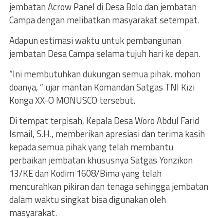
jembatan Acrow Panel di Desa Bolo dan jembatan
Campa dengan melibatkan masyarakat setempat.
Adapun estimasi waktu untuk pembangunan
jembatan Desa Campa selama tujuh hari ke depan.
“Ini membutuhkan dukungan semua pihak, mohon
doanya, ” ujar mantan Komandan Satgas TNI Kizi
Konga XX-O MONUSCO tersebut.
Di tempat terpisah, Kepala Desa Woro Abdul Farid
Ismail, S.H., memberikan apresiasi dan terima kasih
kepada semua pihak yang telah membantu
perbaikan jembatan khususnya Satgas Yonzikon
13/KE dan Kodim 1608/Bima yang telah
mencurahkan pikiran dan tenaga sehingga jembatan
dalam waktu singkat bisa digunakan oleh
masyarakat.