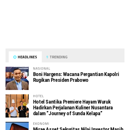
HEADLINES
TRENDING
NASIONAL
Boni Hargens: Wacana Pergantian Kapolri
Rugikan Presiden Prabowo
HOTEL
Hotel Santika Premiere Hayam Wuruk
Hadirkan Perjalanan Kuliner Nusantara
dalam “Journey of Sunda Kelapa”
EKONOMI
Mirae Asset Sekuritas Nilai Investor Masih