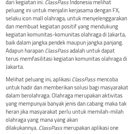
dari kegiatan ini.
ClassPass
Indonesia melihat
peluang ini untuk menjalin kerjasama dengan FX,
selaku icon mall olahraga, untuk menyelenggarakan
dan membuat kegiatan positif yang mendukung
kegiatan komunitas-komunitas olahraga di Jakarta,
baik dalam jangka pendek maupun jangka panjang.
Adapun harapan
ClassPass
adalah untuk dapat
terus memfasilitasi kegiatan komunitas olahraga di
Jakarta.
Melihat peluang ini, aplikasi
ClassPass
mencoba
untuk hadir dan memberikan solusi bagi masyarakat
dalam berolahraga. Olahraga merupakan aktivitas
yang mempunyai banyak jenis dan cabang maka tak
heran jika masyarakat perlu untuk memilah-milah
olahraga yang mana yang akan
dilakukannya.
ClassPass
merupakan aplikasi one