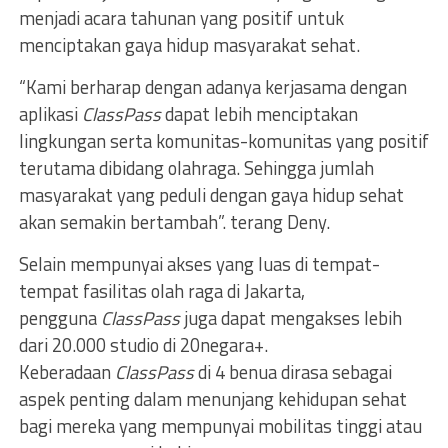
menjadi acara tahunan yang positif untuk
menciptakan gaya hidup masyarakat sehat.
“Kami berharap dengan adanya kerjasama dengan
aplikasi
ClassPass
dapat lebih menciptakan
lingkungan serta komunitas-komunitas yang positif
terutama dibidang olahraga. Sehingga jumlah
masyarakat yang peduli dengan gaya hidup sehat
akan semakin bertambah”. terang Deny.
Selain mempunyai akses yang luas di tempat-
tempat fasilitas olah raga di Jakarta,
pengguna
ClassPass
juga dapat mengakses lebih
dari 20.000 studio di 20negara+.
Keberadaan
ClassPass
di 4 benua dirasa sebagai
aspek penting dalam menunjang kehidupan sehat
bagi mereka yang mempunyai mobilitas tinggi atau