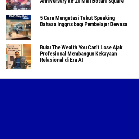
Anniversary ke-20 Mall Botani Square
5 Cara Mengatasi Takut Speaking
Bahasa Inggris bagi Pembelajar Dewasa
Buku The Wealth You Can’t Lose Ajak
Profesional Membangun Kekayaan
Relasional di Era AI