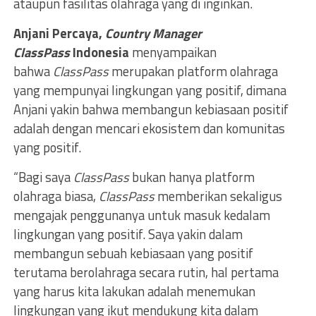
ataupun fasilitas olahraga yang di inginkan.
Anjani Percaya,
Country Manager
ClassPass
Indonesia
menyampaikan
bahwa
ClassPass
merupakan platform olahraga
yang mempunyai lingkungan yang positif, dimana
Anjani yakin bahwa membangun kebiasaan positif
adalah dengan mencari ekosistem dan komunitas
yang positif.
“Bagi saya
ClassPass
bukan hanya platform
olahraga biasa,
ClassPass
memberikan sekaligus
mengajak penggunanya untuk masuk kedalam
lingkungan yang positif. Saya yakin dalam
membangun sebuah kebiasaan yang positif
terutama berolahraga secara rutin, hal pertama
yang harus kita lakukan adalah menemukan
lingkungan yang ikut mendukung kita dalam