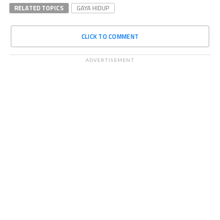
RELATED TOPICS
GAYA HIDUP
CLICK TO COMMENT
ADVERTISEMENT