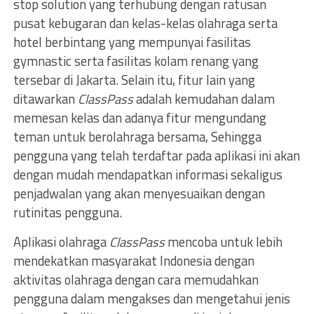
stop solution yang terhubung dengan ratusan
pusat kebugaran dan kelas-kelas olahraga serta
hotel berbintang yang mempunyai fasilitas
gymnastic serta fasilitas kolam renang yang
tersebar di Jakarta. Selain itu, fitur lain yang
ditawarkan
ClassPass
adalah kemudahan dalam
memesan kelas dan adanya fitur mengundang
teman untuk berolahraga bersama, Sehingga
pengguna yang telah terdaftar pada aplikasi ini akan
dengan mudah mendapatkan informasi sekaligus
penjadwalan yang akan menyesuaikan dengan
rutinitas pengguna.
Aplikasi olahraga
ClassPass
mencoba untuk lebih
mendekatkan masyarakat Indonesia dengan
aktivitas olahraga dengan cara memudahkan
pengguna dalam mengakses dan mengetahui jenis