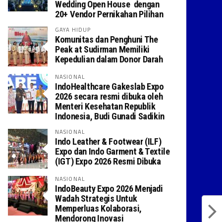
Wedding Open House dengan
20+ Vendor Pernikahan Pilihan
GAYA HIDUP
Komunitas dan Penghuni The
Peak at Sudirman Memiliki
Kepedulian dalam Donor Darah
NASIONAL
IndoHealthcare Gakeslab Expo
2026 secara resmi dibuka oleh
Menteri Kesehatan Republik
Indonesia, Budi Gunadi Sadikin
NASIONAL
Indo Leather & Footwear (ILF)
Expo dan Indo Garment & Textile
(IGT) Expo 2026 Resmi Dibuka
NASIONAL
IndoBeauty Expo 2026 Menjadi
Wadah Strategis Untuk
Memperluas Kolaborasi,
Mendorong Inovasi