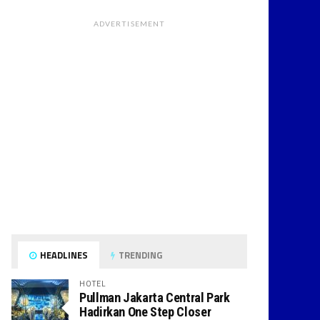
ADVERTISEMENT
HEADLINES
TRENDING
HOTEL
Pullman Jakarta Central Park
Hadirkan One Step Closer