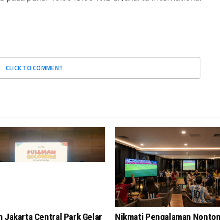
CLICK TO COMMENT
 Jakarta Central Park Gelar
Nikmati Pengalaman Nonto