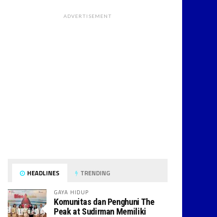
ADVERTISEMENT
HEADLINES
TRENDING
GAYA HIDUP
Komunitas dan Penghuni The
Peak at Sudirman Memiliki