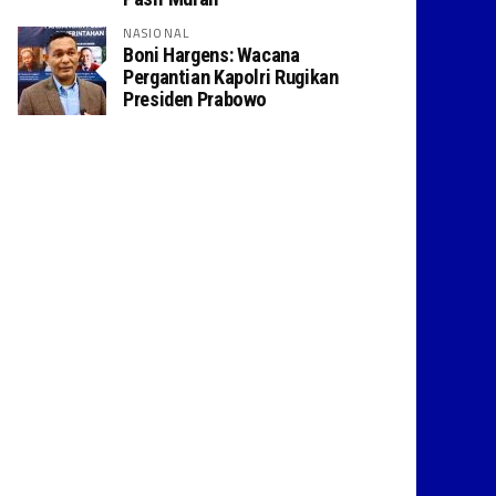
NASIONAL
Boni Hargens: Wacana
Pergantian Kapolri Rugikan
Presiden Prabowo