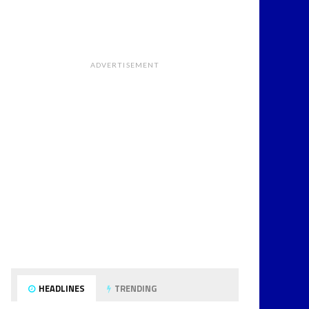
ADVERTISEMENT
HEADLINES
TRENDING