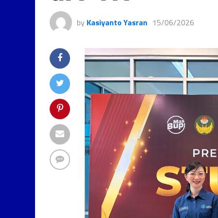
by
Kasiyanto Yasran
15/06/2026