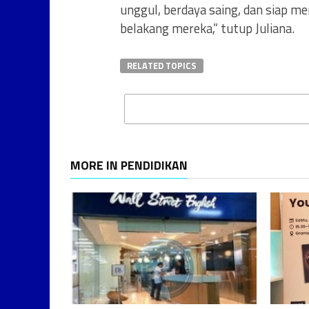
unggul, berdaya saing, dan siap me
belakang mereka,” tutup Juliana.
RELATED TOPICS
MORE IN PENDIDIKAN