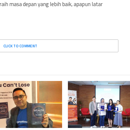
raih masa depan yang lebih baik, apapun latar
CLICK TO COMMENT