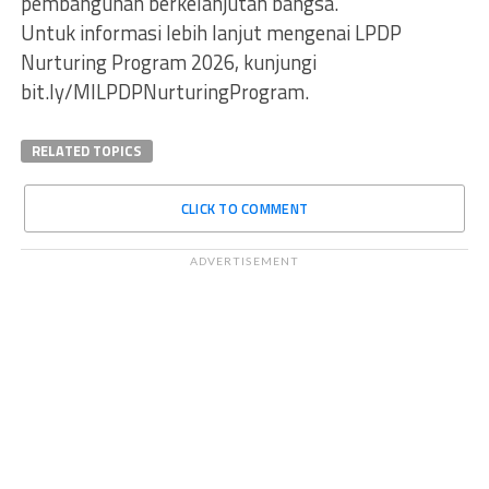
pembangunan berkelanjutan bangsa.
Untuk informasi lebih lanjut mengenai LPDP
Nurturing Program 2026, kunjungi
bit.ly/MILPDPNurturingProgram.
RELATED TOPICS
CLICK TO COMMENT
ADVERTISEMENT