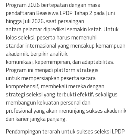
Program 2026 bertepatan dengan masa
pendaftaran Beasiswa LPDP Tahap 2 pada Juni
hingga Juli 2026, saat persaingan
antara pelamar diprediksi semakin ketat. Untuk
lolos seleksi, peserta harus memenuhi
standar internasional yang mencakup kemampuan
akademik, berpikir analitik,
komunikasi, kepemimpinan, dan adaptabilitas.
Program ini menjadi platform strategis
untuk mempersiapkan peserta secara
komprehensif, membekali mereka dengan
strategi seleksi yang terbukti efektif, sekaligus
membangun kekuatan personal dan
profesional yang akan menunjang sukses akademik
dan karier jangka panjang.
Pendampingan terarah untuk sukses seleksi LPDP