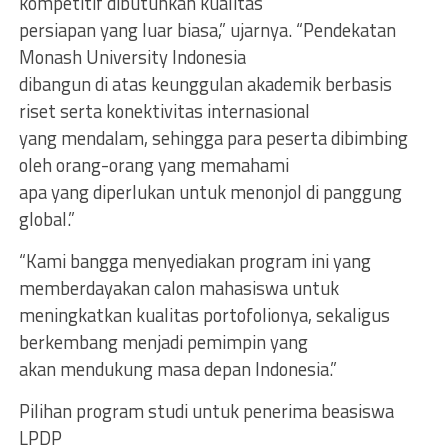
kompetitif dibutuhkan kualitas
persiapan yang luar biasa,” ujarnya. “Pendekatan
Monash University Indonesia
dibangun di atas keunggulan akademik berbasis
riset serta konektivitas internasional
yang mendalam, sehingga para peserta dibimbing
oleh orang-orang yang memahami
apa yang diperlukan untuk menonjol di panggung
global.”
“Kami bangga menyediakan program ini yang
memberdayakan calon mahasiswa untuk
meningkatkan kualitas portofolionya, sekaligus
berkembang menjadi pemimpin yang
akan mendukung masa depan Indonesia.”
Pilihan program studi untuk penerima beasiswa
LPDP