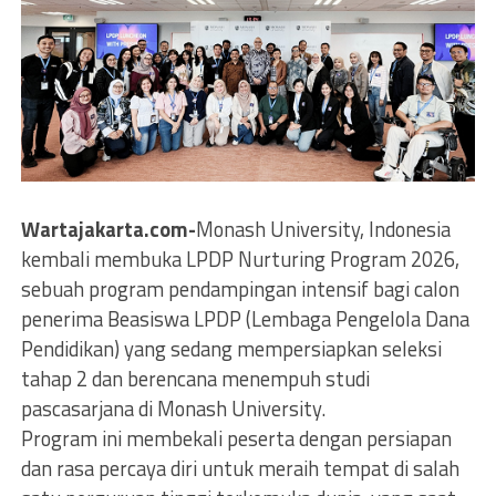
Wartajakarta.com-
Monash University, Indonesia
kembali membuka LPDP Nurturing Program 2026,
sebuah program pendampingan intensif bagi calon
penerima Beasiswa LPDP (Lembaga Pengelola Dana
Pendidikan) yang sedang mempersiapkan seleksi
tahap 2 dan berencana menempuh studi
pascasarjana di Monash University.
Program ini membekali peserta dengan persiapan
dan rasa percaya diri untuk meraih tempat di salah