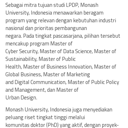
Sebagai mitra tujuan studi LPDP, Monash
University, Indonesia menawarkan beragam
program yang relevan dengan kebutuhan industri
nasional dan prioritas pembangunan
negara. Pada tingkat pascasarjana, pilihan tersebut
mencakup program Master of
Cyber Security, Master of Data Science, Master of
Sustainability, Master of Public
Health, Master of Business Innovation, Master of
Global Business, Master of Marketing
and Digital Communication, Master of Public Policy
and Management, dan Master of
Urban Design.
Monash University, Indonesia juga menyediakan
peluang riset tingkat tinggi melalui
komunitas doktor (PhD) yang aktif, dengan proyek-