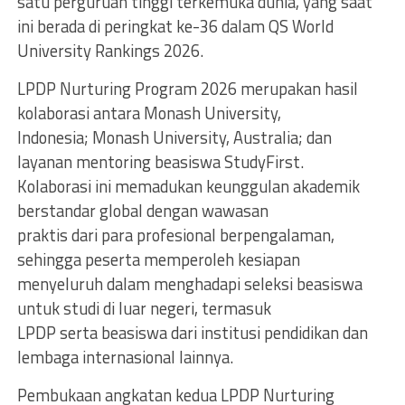
satu perguruan tinggi terkemuka dunia, yang saat
ini berada di peringkat ke-36 dalam QS World
University Rankings 2026.
LPDP Nurturing Program 2026 merupakan hasil
kolaborasi antara Monash University,
Indonesia; Monash University, Australia; dan
layanan mentoring beasiswa StudyFirst.
Kolaborasi ini memadukan keunggulan akademik
berstandar global dengan wawasan
praktis dari para profesional berpengalaman,
sehingga peserta memperoleh kesiapan
menyeluruh dalam menghadapi seleksi beasiswa
untuk studi di luar negeri, termasuk
LPDP serta beasiswa dari institusi pendidikan dan
lembaga internasional lainnya.
Pembukaan angkatan kedua LPDP Nurturing