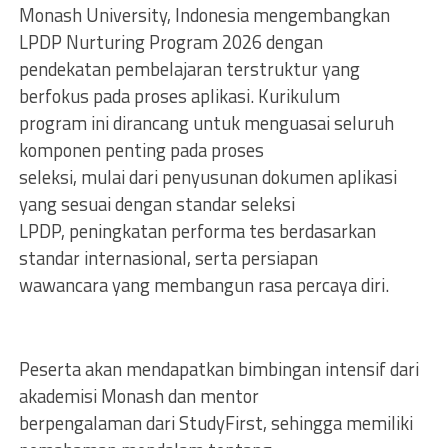
Monash University, Indonesia mengembangkan
LPDP Nurturing Program 2026 dengan
pendekatan pembelajaran terstruktur yang
berfokus pada proses aplikasi. Kurikulum
program ini dirancang untuk menguasai seluruh
komponen penting pada proses
seleksi, mulai dari penyusunan dokumen aplikasi
yang sesuai dengan standar seleksi
LPDP, peningkatan performa tes berdasarkan
standar internasional, serta persiapan
wawancara yang membangun rasa percaya diri.
Peserta akan mendapatkan bimbingan intensif dari
akademisi Monash dan mentor
berpengalaman dari StudyFirst, sehingga memiliki