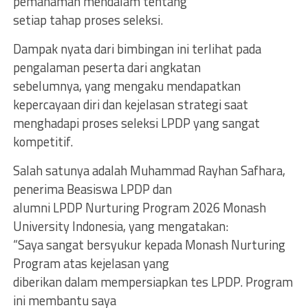
pemahaman mendalam tentang
setiap tahap proses seleksi.
Dampak nyata dari bimbingan ini terlihat pada
pengalaman peserta dari angkatan
sebelumnya, yang mengaku mendapatkan
kepercayaan diri dan kejelasan strategi saat
menghadapi proses seleksi LPDP yang sangat
kompetitif.
Salah satunya adalah Muhammad Rayhan Safhara,
penerima Beasiswa LPDP dan
alumni LPDP Nurturing Program 2026 Monash
University Indonesia, yang mengatakan:
“Saya sangat bersyukur kepada Monash Nurturing
Program atas kejelasan yang
diberikan dalam mempersiapkan tes LPDP. Program
ini membantu saya