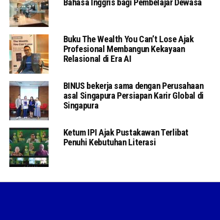
Bahasa Inggris bagi Pembelajar Dewasa
Buku The Wealth You Can’t Lose Ajak
Profesional Membangun Kekayaan
Relasional di Era AI
BINUS bekerja sama dengan Perusahaan
asal Singapura Persiapan Karir Global di
Singapura
Ketum IPI Ajak Pustakawan Terlibat
Penuhi Kebutuhan Literasi