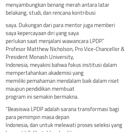
menyambungkan benang merah antara latar
belakang, studi, dan rencana kontribusi
saya. Dukungan dari para mentor juga memberi
saya kepercayaan diri yang saya
perlukan saat menjalani wawancara LPDP.”
Profesor Matthew Nicholson, Pro Vice-Chancellor &
President Monash University,
Indonesia, meyakini bahwa fokus institusi dalam
mempertahankan akademisi yang
memiliki pemahaman mendalam baik dalam riset
maupun pendidikan membuat
program ini semakin bermakna.
“Beasiswa LPDP adalah sarana transformasi bagi
para pemimpin masa depan
Indonesia, dan untuk melewati proses seleksi yang