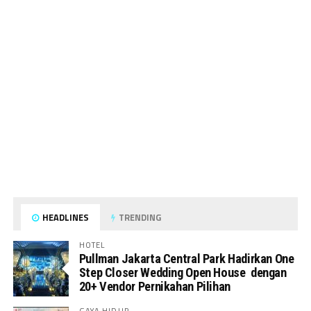
HEADLINES
TRENDING
HOTEL
Pullman Jakarta Central Park Hadirkan One
Step Closer Wedding Open House dengan
20+ Vendor Pernikahan Pilihan
GAYA HIDUP