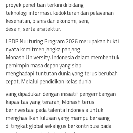
proyek penelitian terkini di bidang
teknologi informasi, kedokteran dan pelayanan
kesehatan, bisnis dan ekonomi, seni,
desain, serta arsitektur.
LPDP Nurturing Program 2026 merupakan bukti
nyata komitmen jangka panjang
Monash University, Indonesia dalam membentuk
pemimpin masa depan yang siap
menghadapi tuntutan dunia yang terus berubah
cepat. Melalui pendidikan kelas dunia
yang dipadukan dengan inisiatif pengembangan
kapasitas yang terarah, Monash terus
berinvestasi pada talenta Indonesia untuk
menghasilkan lulusan yang mampu bersaing
di tingkat global sekaligus berkontribusi pada