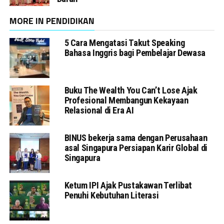
MORE IN PENDIDIKAN
5 Cara Mengatasi Takut Speaking
Bahasa Inggris bagi Pembelajar Dewasa
Buku The Wealth You Can’t Lose Ajak
Profesional Membangun Kekayaan
Relasional di Era AI
BINUS bekerja sama dengan Perusahaan
asal Singapura Persiapan Karir Global di
Singapura
Ketum IPI Ajak Pustakawan Terlibat
Penuhi Kebutuhan Literasi