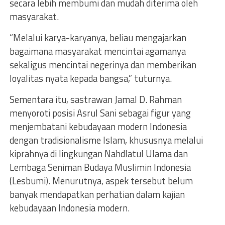
secara lebih membumi dan mudah diterima oleh
masyarakat.
“Melalui karya-karyanya, beliau mengajarkan
bagaimana masyarakat mencintai agamanya
sekaligus mencintai negerinya dan memberikan
loyalitas nyata kepada bangsa,” tuturnya.
Sementara itu, sastrawan Jamal D. Rahman
menyoroti posisi Asrul Sani sebagai figur yang
menjembatani kebudayaan modern Indonesia
dengan tradisionalisme Islam, khususnya melalui
kiprahnya di lingkungan Nahdlatul Ulama dan
Lembaga Seniman Budaya Muslimin Indonesia
(Lesbumi). Menurutnya, aspek tersebut belum
banyak mendapatkan perhatian dalam kajian
kebudayaan Indonesia modern.