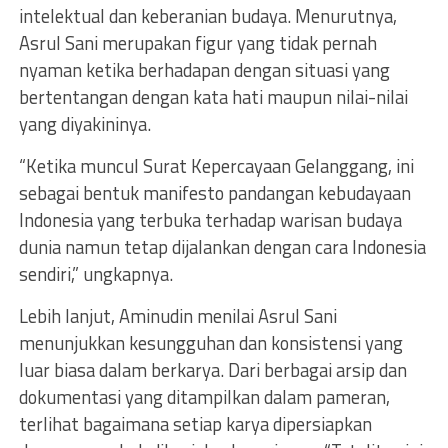
intelektual dan keberanian budaya. Menurutnya,
Asrul Sani merupakan figur yang tidak pernah
nyaman ketika berhadapan dengan situasi yang
bertentangan dengan kata hati maupun nilai-nilai
yang diyakininya.
“Ketika muncul Surat Kepercayaan Gelanggang, ini
sebagai bentuk manifesto pandangan kebudayaan
Indonesia yang terbuka terhadap warisan budaya
dunia namun tetap dijalankan dengan cara Indonesia
sendiri,” ungkapnya.
Lebih lanjut, Aminudin menilai Asrul Sani
menunjukkan kesungguhan dan konsistensi yang
luar biasa dalam berkarya. Dari berbagai arsip dan
dokumentasi yang ditampilkan dalam pameran,
terlihat bagaimana setiap karya dipersiapkan