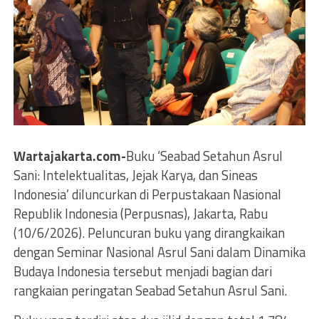
Wartajakarta.com-
Buku ‘Seabad Setahun Asrul
Sani: Intelektualitas, Jejak Karya, dan Sineas
Indonesia’ diluncurkan di Perpustakaan Nasional
Republik Indonesia (Perpusnas), Jakarta, Rabu
(10/6/2026). Peluncuran buku yang dirangkaikan
dengan Seminar Nasional Asrul Sani dalam Dinamika
Budaya Indonesia tersebut menjadi bagian dari
rangkaian peringatan Seabad Setahun Asrul Sani.