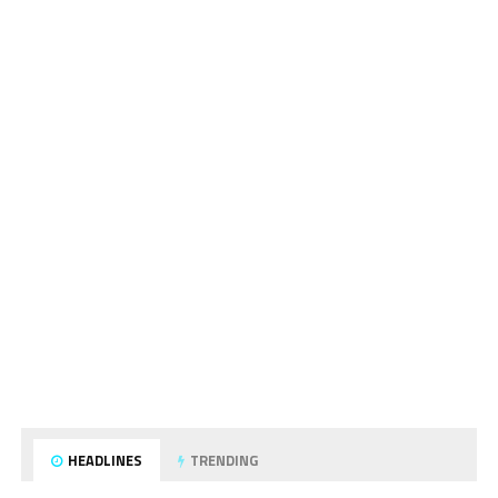
HEADLINES
TRENDING