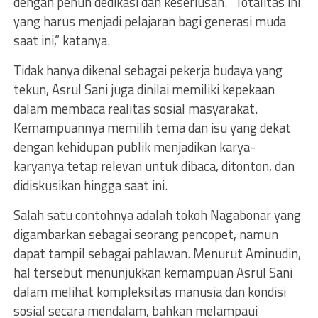
dengan penuh dedikasi dan keseriusan. “Totalitas ini
yang harus menjadi pelajaran bagi generasi muda
saat ini,” katanya.
Tidak hanya dikenal sebagai pekerja budaya yang
tekun, Asrul Sani juga dinilai memiliki kepekaan
dalam membaca realitas sosial masyarakat.
Kemampuannya memilih tema dan isu yang dekat
dengan kehidupan publik menjadikan karya-
karyanya tetap relevan untuk dibaca, ditonton, dan
didiskusikan hingga saat ini.
Salah satu contohnya adalah tokoh Nagabonar yang
digambarkan sebagai seorang pencopet, namun
dapat tampil sebagai pahlawan. Menurut Aminudin,
hal tersebut menunjukkan kemampuan Asrul Sani
dalam melihat kompleksitas manusia dan kondisi
sosial secara mendalam, bahkan melampaui