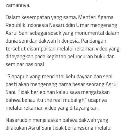
zamannya.
Dalam kesempatan yang sama, Menteri Agama
Republik Indonesia Nasaruddin Umar mengenang
Asrul Sani sebagai sosok yang monumental dalam
dunia seni dan dakwah Indonesia. Pandangan
tersebut disampaikan melalui rekaman video yang
ditayangkan pada kegiatan peluncuran buku dan
seminar nasional.
“Siapapun yang mencintai kebudayaan dan seni
pasti akan mengenang nama besar seorang Asrul
Sani. Tidak berlebihan kalau saya mengatakan
bahwa beliau itu the real mubaligh,” ucapnya
melalui rekaman video yang ditayangkan.
Nasaruddin menjelaskan bahwa dakwah yang
dilakukan Asrul Sani tidak berlangsung melalui