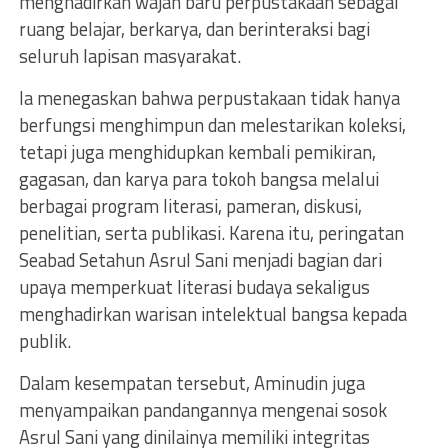
menghadirkan wajah baru perpustakaan sebagai
ruang belajar, berkarya, dan berinteraksi bagi
seluruh lapisan masyarakat.
Ia menegaskan bahwa perpustakaan tidak hanya
berfungsi menghimpun dan melestarikan koleksi,
tetapi juga menghidupkan kembali pemikiran,
gagasan, dan karya para tokoh bangsa melalui
berbagai program literasi, pameran, diskusi,
penelitian, serta publikasi. Karena itu, peringatan
Seabad Setahun Asrul Sani menjadi bagian dari
upaya memperkuat literasi budaya sekaligus
menghadirkan warisan intelektual bangsa kepada
publik.
Dalam kesempatan tersebut, Aminudin juga
menyampaikan pandangannya mengenai sosok
Asrul Sani yang dinilainya memiliki integritas