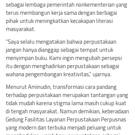
sebagai lembaga pemerintah nonkementerian yang
terus membangun kerja sama dengan berbagai
pihak untuk meningkatkan kecakapan literasi
masyarakat.
“Saya selalu mengatakan bahwa perpustakaan
jangan hanya dianggap sebagai tempat untuk
menyimpan buku. Kami ingin mengubah persepsi
itu dengan menghadirkan perpustakaan sebagai
wahana pengembangan kreativitas,” ujarnya.
Menurut Aminudin, transformasi cara pandang
terhadap perpustakaan merupakan tantangan yang
tidak mudah karena stigma lama masih cukup kuat
di tengah masyarakat. Namun demikian, keberadaan
Gedung Fasilitas Layanan Perpustakaan Perpusnas
yang modern dan terbuka menjadi peluang untuk