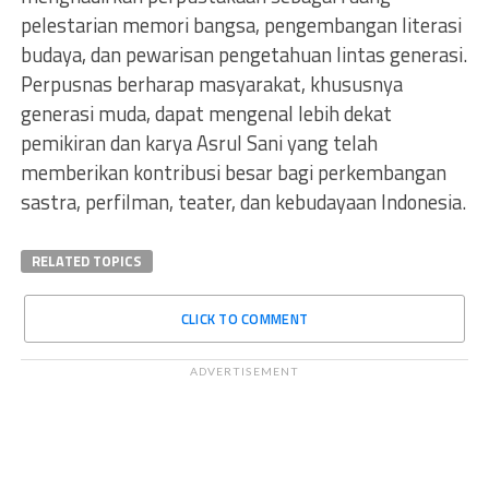
pelestarian memori bangsa, pengembangan literasi
budaya, dan pewarisan pengetahuan lintas generasi.
Perpusnas berharap masyarakat, khususnya
generasi muda, dapat mengenal lebih dekat
pemikiran dan karya Asrul Sani yang telah
memberikan kontribusi besar bagi perkembangan
sastra, perfilman, teater, dan kebudayaan Indonesia.
RELATED TOPICS
CLICK TO COMMENT
ADVERTISEMENT