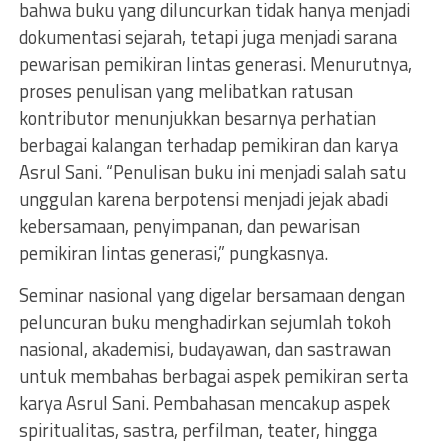
bahwa buku yang diluncurkan tidak hanya menjadi
dokumentasi sejarah, tetapi juga menjadi sarana
pewarisan pemikiran lintas generasi. Menurutnya,
proses penulisan yang melibatkan ratusan
kontributor menunjukkan besarnya perhatian
berbagai kalangan terhadap pemikiran dan karya
Asrul Sani. “Penulisan buku ini menjadi salah satu
unggulan karena berpotensi menjadi jejak abadi
kebersamaan, penyimpanan, dan pewarisan
pemikiran lintas generasi,” pungkasnya.
Seminar nasional yang digelar bersamaan dengan
peluncuran buku menghadirkan sejumlah tokoh
nasional, akademisi, budayawan, dan sastrawan
untuk membahas berbagai aspek pemikiran serta
karya Asrul Sani. Pembahasan mencakup aspek
spiritualitas, sastra, perfilman, teater, hingga