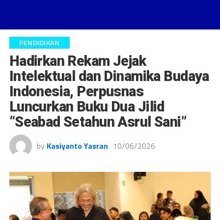
PENDIDIKAN
Hadirkan Rekam Jejak
Intelektual dan Dinamika Budaya
Indonesia, Perpusnas
Luncurkan Buku Dua Jilid
“Seabad Setahun Asrul Sani”
by
Kasiyanto Yasran
10/06/2026