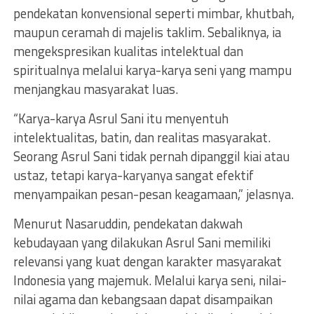
pendekatan konvensional seperti mimbar, khutbah,
maupun ceramah di majelis taklim. Sebaliknya, ia
mengekspresikan kualitas intelektual dan
spiritualnya melalui karya-karya seni yang mampu
menjangkau masyarakat luas.
“Karya-karya Asrul Sani itu menyentuh
intelektualitas, batin, dan realitas masyarakat.
Seorang Asrul Sani tidak pernah dipanggil kiai atau
ustaz, tetapi karya-karyanya sangat efektif
menyampaikan pesan-pesan keagamaan,” jelasnya.
Menurut Nasaruddin, pendekatan dakwah
kebudayaan yang dilakukan Asrul Sani memiliki
relevansi yang kuat dengan karakter masyarakat
Indonesia yang majemuk. Melalui karya seni, nilai-
nilai agama dan kebangsaan dapat disampaikan