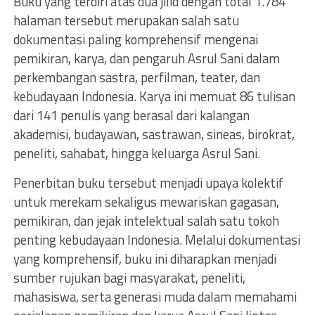
Buku yang terdiri atas dua jilid dengan total 1.784
halaman tersebut merupakan salah satu
dokumentasi paling komprehensif mengenai
pemikiran, karya, dan pengaruh Asrul Sani dalam
perkembangan sastra, perfilman, teater, dan
kebudayaan Indonesia. Karya ini memuat 86 tulisan
dari 141 penulis yang berasal dari kalangan
akademisi, budayawan, sastrawan, sineas, birokrat,
peneliti, sahabat, hingga keluarga Asrul Sani.
Penerbitan buku tersebut menjadi upaya kolektif
untuk merekam sekaligus mewariskan gagasan,
pemikiran, dan jejak intelektual salah satu tokoh
penting kebudayaan Indonesia. Melalui dokumentasi
yang komprehensif, buku ini diharapkan menjadi
sumber rujukan bagi masyarakat, peneliti,
mahasiswa, serta generasi muda dalam memahami