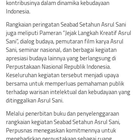
kontribusinya dalam dinamika kebudayaan
Indonesia.
Rangkaian peringatan Seabad Setahun Asrul Sani
juga meliputi Pameran “Jejak Langkah Kreatif Asrul
Sani”, dialog budaya, pemutaran film karya Asrul
Sani, seminar nasional, dan berbagai kegiatan
apresiasi budaya lainnya yang berlangsung di
Perpustakaan Nasional Republik Indonesia.
Keseluruhan kegiatan tersebut menjadi upaya
bersama untuk memperluas pemahaman publik
terhadap warisan intelektual dan kebudayaan yang
ditinggalkan Asrul Sani.
Melalui penerbitan buku dan penyelenggaraan
rangkaian kegiatan Seabad Setahun Asrul Sani,
Perpusnas menegaskan komitmennya untuk
menghadirkan perpustakaan sebagai ruang