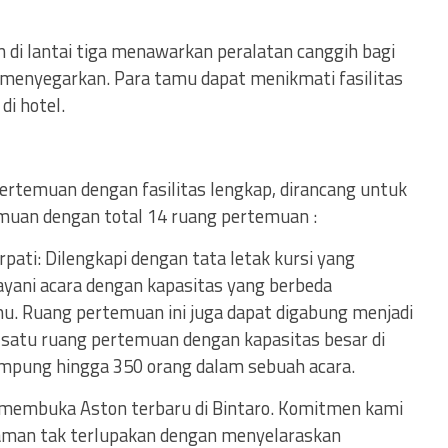
di lantai tiga menawarkan peralatan canggih bagi
 menyegarkan. Para tamu dapat menikmati fasilitas
di hotel.
ertemuan dengan fasilitas lengkap, dirancang untuk
emuan dengan total 14 ruang pertemuan :
ati: Dilengkapi dengan tata letak kursi yang
layani acara dengan kapasitas yang berbeda
. Ruang pertemuan ini juga dapat digabung menjadi
 satu ruang pertemuan dengan kapasitas besar di
mpung hingga 350 orang dalam sebuah acara.
 membuka Aston terbaru di Bintaro. Komitmen kami
aman tak terlupakan dengan menyelaraskan