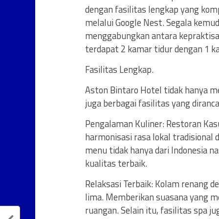
dengan fasilitas lengkap yang kom
melalui Google Nest. Segala kemu
menggabungkan antara kepraktisan
terdapat 2 kamar tidur dengan 1 ka
Fasilitas Lengkap.
Aston Bintaro Hotel tidak hanya 
juga berbagai fasilitas yang dira
Pengalaman Kuliner: Restoran Kas
harmonisasi rasa lokal tradisional
menu tidak hanya dari Indonesia n
kualitas terbaik.
Relaksasi Terbaik: Kolam renang de
lima. Memberikan suasana yang me
ruangan. Selain itu, fasilitas spa 