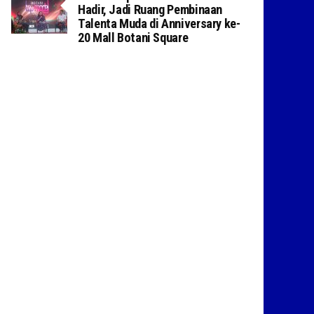
Hadir, Jadi Ruang Pembinaan
Talenta Muda di Anniversary ke-
20 Mall Botani Square