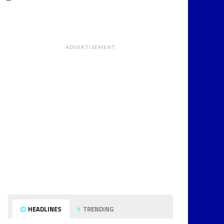
ADVERTISEMENT
HEADLINES
TRENDING