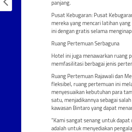
panjang.
Pusat Kebugaran: Pusat Kebugaran 
mereka yang mencari latihan yang
ini dengan gratis selama menginap 
Ruang Pertemuan Serbaguna
Hotel ini juga menawarkan ruang p
memfasilitasi berbagai jenis pert
Ruang Pertemuan Rajawali dan Merp
fleksibel, ruang pertemuan ini me
menyesuaikan kebutuhan para tamu
satu, menjadikannya sebagai salah
kawasan Bintaro yang dapat mena
“Kami sangat senang untuk dapat
adalah untuk menyediakan pengal