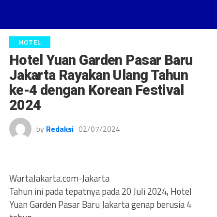
HOTEL
Hotel Yuan Garden Pasar Baru
Jakarta Rayakan Ulang Tahun
ke-4 dengan Korean Festival
2024
by
Redaksi
02/07/2024
WartaJakarta.com-Jakarta
Tahun ini pada tepatnya pada 20 Juli 2024, Hotel
Yuan Garden Pasar Baru Jakarta genap berusia 4