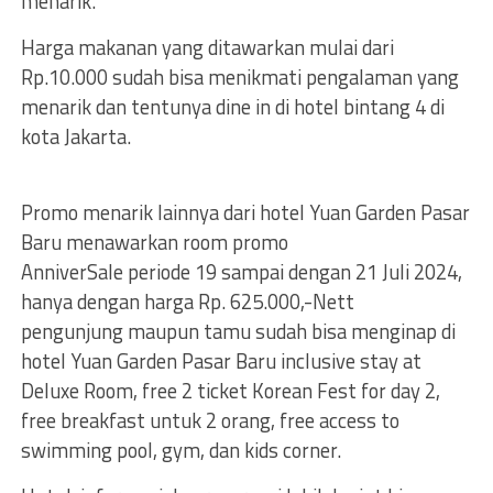
menarik.
Harga makanan yang ditawarkan mulai dari
Rp.10.000 sudah bisa menikmati pengalaman yang
menarik dan tentunya dine in di hotel bintang 4 di
kota Jakarta.
Promo menarik lainnya dari hotel Yuan Garden Pasar
Baru menawarkan room promo
AnniverSale periode 19 sampai dengan 21 Juli 2024,
hanya dengan harga Rp. 625.000,-Nett
pengunjung maupun tamu sudah bisa menginap di
hotel Yuan Garden Pasar Baru inclusive stay at
Deluxe Room, free 2 ticket Korean Fest for day 2,
free breakfast untuk 2 orang, free access to
swimming pool, gym, dan kids corner.