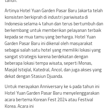
tahun.
Artinya Hotel Yuan Garden Pasar Baru Jakarta telah
konsisten berkiprah di industri pariwisata di
Indonesia selama 4 tahun dan terus bertumbuh dan
berkembang untuk memberikan pelayanan terbaik
kepada se mua tamu yang berharga. Hotel Yuan
Garden Pasar Baru ini dikenal oleh masyarakat
sebagai salah satu hotel yang memiliki lokasi yang
sangat strategis karena berdekatan dengan
beberapa lokasi tempa wisata, seperti Monas,
Masjid Istiqlal, Katedral, Ancol, dan juga akses yang
dekat dengan Stasiun Djuanda.
Untuk merayakan Anniversary ke 4 pada tahun ini
Hotel Yuan Garden Pasar Baru menyelenggarakan
acara bertema Korean Fest 2024 atau Festival
Korea. Acara ini