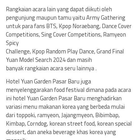
Rangkaian acara lain yang dapat diikuti oleh
pengunjung maupun tamu yaitu Army Gathering
untuk para fans BTS, Kpop Noraebang, Dance Cover
Competitions, Sing Cover Competitions, Ramyeon
Spicy
Challenge, Kpop Random Play Dance, Grand Final
Yuan Model Search 2024 dan masih
banyak rangkaian acara seru lainnya .
Hotel Yuan Garden Pasar Baru juga
menyelenggarakan food festival dimana pada acara
ini hotel Yuan Garden Pasar Baru menghadirkan
variasi menu makanan korea yang berbeda mulai
dari toppoki, ramyeon, Jajangmyeon, Bibimbap,
Kimbap, Corndog, korean street food, korean special
dessert, dan aneka beverage khas korea yang