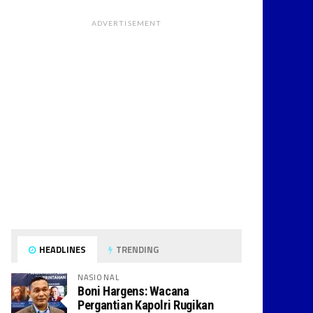
ADVERTISEMENT
HEADLINES
TRENDING
NASIONAL
Boni Hargens: Wacana
Pergantian Kapolri Rugikan