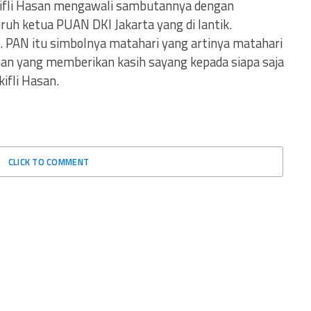
fli Hasan mengawali sambutannya dengan
uh ketua PUAN DKI Jakarta yang di lantik.
. PAN itu simbolnya matahari yang artinya matahari
han yang memberikan kasih sayang kepada siapa saja
ifli Hasan.
CLICK TO COMMENT