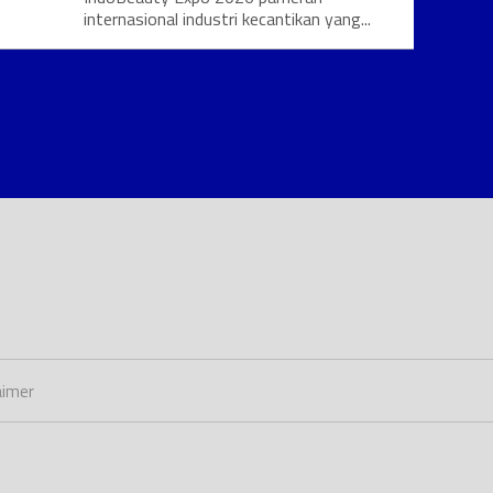
internasional industri kecantikan yang...
aimer