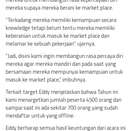
mereka supaya mereka berani ke market place.
“Terkadang mereka memiliki kemampuan secara
knowledge tetapi belum tentu mereka memiliki
keberanian untuk masuk ke market place dan
melamar ke sebuah pekerjaan” ujarnya.
“Jadi, disini kami ingin membangun rasa percaya diri
mereka agar mereka mandiri dan pada saat yang
bersamaan mereka mempunyai kemampuan untuk
masuk ke market place,” imbuhnya.
Terkait target Eddy menjelaskan bahwa Tahun ini
kami menargetkan jumlah peserta 4500 orang dan
sampai saat ini ada sekitar 700 orang yang sudah
mendaftar untuk yang offline.
Eddy berharap semua hasil keuntungan dari acara ini