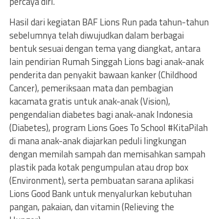
percaya diri.
Hasil dari kegiatan BAF Lions Run pada tahun-tahun
sebelumnya telah diwujudkan dalam berbagai
bentuk sesuai dengan tema yang diangkat, antara
lain pendirian Rumah Singgah Lions bagi anak-anak
penderita dan penyakit bawaan kanker (Childhood
Cancer), pemeriksaan mata dan pembagian
kacamata gratis untuk anak-anak (Vision),
pengendalian diabetes bagi anak-anak Indonesia
(Diabetes), program Lions Goes To School #KitaPilah
di mana anak-anak diajarkan peduli lingkungan
dengan memilah sampah dan memisahkan sampah
plastik pada kotak pengumpulan atau drop box
(Environment), serta pembuatan sarana aplikasi
Lions Good Bank untuk menyalurkan kebutuhan
pangan, pakaian, dan vitamin (Relieving the