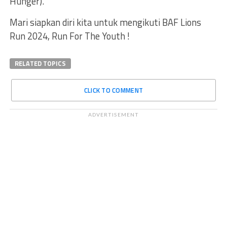
Hunger).
Mari siapkan diri kita untuk mengikuti BAF Lions
Run 2024, Run For The Youth !
RELATED TOPICS
CLICK TO COMMENT
ADVERTISEMENT