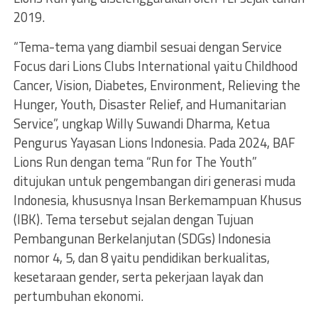
2019.
“Tema-tema yang diambil sesuai dengan Service
Focus dari Lions Clubs International yaitu Childhood
Cancer, Vision, Diabetes, Environment, Relieving the
Hunger, Youth, Disaster Relief, and Humanitarian
Service”, ungkap Willy Suwandi Dharma, Ketua
Pengurus Yayasan Lions Indonesia. Pada 2024, BAF
Lions Run dengan tema “Run for The Youth”
ditujukan untuk pengembangan diri generasi muda
Indonesia, khususnya Insan Berkemampuan Khusus
(IBK). Tema tersebut sejalan dengan Tujuan
Pembangunan Berkelanjutan (SDGs) Indonesia
nomor 4, 5, dan 8 yaitu pendidikan berkualitas,
kesetaraan gender, serta pekerjaan layak dan
pertumbuhan ekonomi.