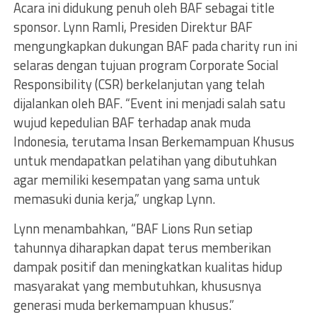
Acara ini didukung penuh oleh BAF sebagai title
sponsor. Lynn Ramli, Presiden Direktur BAF
mengungkapkan dukungan BAF pada charity run ini
selaras dengan tujuan program Corporate Social
Responsibility (CSR) berkelanjutan yang telah
dijalankan oleh BAF. “Event ini menjadi salah satu
wujud kepedulian BAF terhadap anak muda
Indonesia, terutama Insan Berkemampuan Khusus
untuk mendapatkan pelatihan yang dibutuhkan
agar memiliki kesempatan yang sama untuk
memasuki dunia kerja,” ungkap Lynn.
Lynn menambahkan, “BAF Lions Run setiap
tahunnya diharapkan dapat terus memberikan
dampak positif dan meningkatkan kualitas hidup
masyarakat yang membutuhkan, khususnya
generasi muda berkemampuan khusus.”