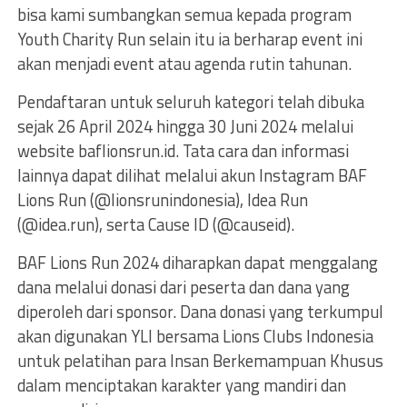
bisa kami sumbangkan semua kepada program
Youth Charity Run selain itu ia berharap event ini
akan menjadi event atau agenda rutin tahunan.
Pendaftaran untuk seluruh kategori telah dibuka
sejak 26 April 2024 hingga 30 Juni 2024 melalui
website baflionsrun.id. Tata cara dan informasi
lainnya dapat dilihat melalui akun Instagram BAF
Lions Run (@lionsrunindonesia), Idea Run
(@idea.run), serta Cause ID (@causeid).
BAF Lions Run 2024 diharapkan dapat menggalang
dana melalui donasi dari peserta dan dana yang
diperoleh dari sponsor. Dana donasi yang terkumpul
akan digunakan YLI bersama Lions Clubs Indonesia
untuk pelatihan para Insan Berkemampuan Khusus
dalam menciptakan karakter yang mandiri dan