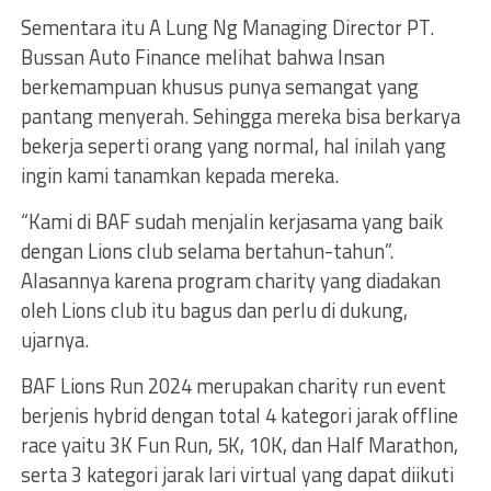
Sementara itu A Lung Ng Managing Director PT.
Bussan Auto Finance melihat bahwa Insan
berkemampuan khusus punya semangat yang
pantang menyerah. Sehingga mereka bisa berkarya
bekerja seperti orang yang normal, hal inilah yang
ingin kami tanamkan kepada mereka.
“Kami di BAF sudah menjalin kerjasama yang baik
dengan Lions club selama bertahun-tahun”.
Alasannya karena program charity yang diadakan
oleh Lions club itu bagus dan perlu di dukung,
ujarnya.
BAF Lions Run 2024 merupakan charity run event
berjenis hybrid dengan total 4 kategori jarak offline
race yaitu 3K Fun Run, 5K, 10K, dan Half Marathon,
serta 3 kategori jarak lari virtual yang dapat diikuti