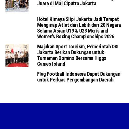
Juara di Mal Ciputra Jakarta
Hotel Kimaya Slipi Jakarta Jadi Tempat
Menginap Atlet dari Lebih dari 20 Negara
Selama Asian U19 & U23 Men’s and
Women’s Boxing Championships 2026
Majukan Sport Tourism, Pemerintah DKI
Jakarta Berikan Dukungan untuk
Turnamen Domino Bersama Higgs
Games Island
Flag Football Indonesia Dapat Dukungan
untuk Perluas Pengembangan Daerah