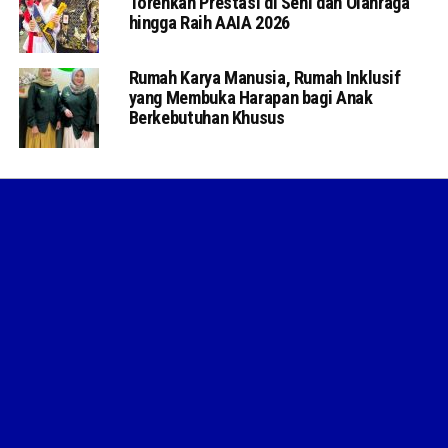
Torehkan Prestasi di Seni dan Olahraga
hingga Raih AAIA 2026
Rumah Karya Manusia, Rumah Inklusif
yang Membuka Harapan bagi Anak
Berkebutuhan Khusus