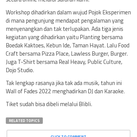
Workshop dihadirkan dalam wujud Pojok Eksperimen
di mana pengunjung mendapat pengalaman yang
menyenangkan dan tak terlupakan. Ada tiga jenis
kegiatan yang dihadirkan yaitu Planting bersama
Boedak Kaktoes, Kebun Ide, Taman Hayat. Lalu Food
Craft bersama Pizza Place, Lawless Burger, Burger.
Juga T-Shirt bersama Real Heavy, Public Culture,
Dojo Studio.
Tak lengkap rasanya jika tak ada musik, tahun ini
Wall of Fades 2022 menghadirkan DJ dan Karaoke.
Tiket sudah bisa dibeli melalui Blibli.
RELATED TOPICS
CLICK TO COMMENT