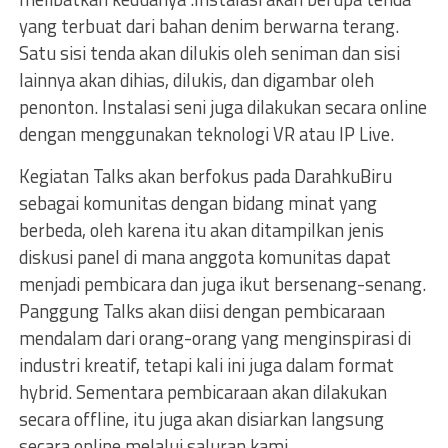
yang terbuat dari bahan denim berwarna terang.
Satu sisi tenda akan dilukis oleh seniman dan sisi
lainnya akan dihias, dilukis, dan digambar oleh
penonton. Instalasi seni juga dilakukan secara online
dengan menggunakan teknologi VR atau IP Live.
Kegiatan Talks akan berfokus pada DarahkuBiru
sebagai komunitas dengan bidang minat yang
berbeda, oleh karena itu akan ditampilkan jenis
diskusi panel di mana anggota komunitas dapat
menjadi pembicara dan juga ikut bersenang-senang.
Panggung Talks akan diisi dengan pembicaraan
mendalam dari orang-orang yang menginspirasi di
industri kreatif, tetapi kali ini juga dalam format
hybrid. Sementara pembicaraan akan dilakukan
secara offline, itu juga akan disiarkan langsung
secara online melalui saluran kami.