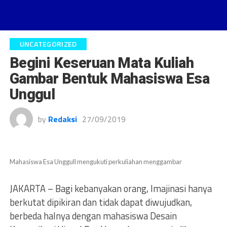
UNCATEGORIZED
Begini Keseruan Mata Kuliah
Gambar Bentuk Mahasiswa Esa
Unggul
by
Redaksi
27/09/2019
Mahasiswa Esa Unggull mengukuti perkuliahan menggambar
JAKARTA – Bagi kebanyakan orang, Imajinasi hanya
berkutat dipikiran dan tidak dapat diwujudkan,
berbeda halnya dengan mahasiswa Desain