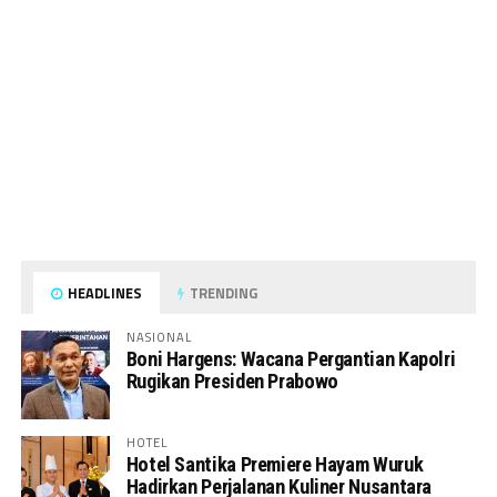
HEADLINES
TRENDING
NASIONAL
Boni Hargens: Wacana Pergantian Kapolri
Rugikan Presiden Prabowo
HOTEL
Hotel Santika Premiere Hayam Wuruk
Hadirkan Perjalanan Kuliner Nusantara