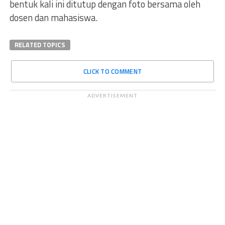
bentuk kali ini ditutup dengan foto bersama oleh
dosen dan mahasiswa.
RELATED TOPICS
CLICK TO COMMENT
ADVERTISEMENT