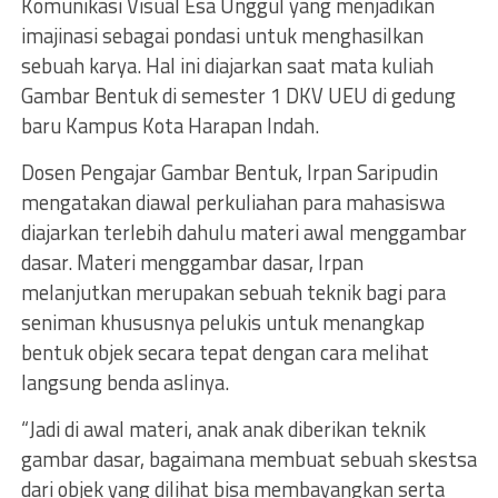
Komunikasi Visual Esa Unggul yang menjadikan
imajinasi sebagai pondasi untuk menghasilkan
sebuah karya. Hal ini diajarkan saat mata kuliah
Gambar Bentuk di semester 1 DKV UEU di gedung
baru Kampus Kota Harapan Indah.
Dosen Pengajar Gambar Bentuk, Irpan Saripudin
mengatakan diawal perkuliahan para mahasiswa
diajarkan terlebih dahulu materi awal menggambar
dasar. Materi menggambar dasar, Irpan
melanjutkan merupakan sebuah teknik bagi para
seniman khususnya pelukis untuk menangkap
bentuk objek secara tepat dengan cara melihat
langsung benda aslinya.
“Jadi di awal materi, anak anak diberikan teknik
gambar dasar, bagaimana membuat sebuah skestsa
dari objek yang dilihat bisa membayangkan serta