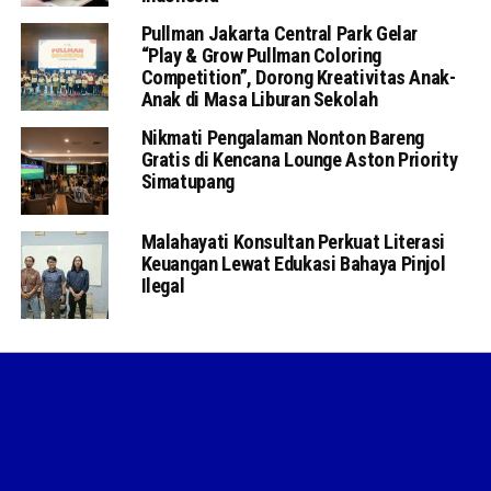
Pullman Jakarta Central Park Gelar
“Play & Grow Pullman Coloring
Competition”, Dorong Kreativitas Anak-
Anak di Masa Liburan Sekolah
Nikmati Pengalaman Nonton Bareng
Gratis di Kencana Lounge Aston Priority
Simatupang
Malahayati Konsultan Perkuat Literasi
Keuangan Lewat Edukasi Bahaya Pinjol
Ilegal