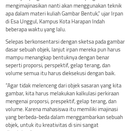
mengimajinasikan nanti akan menggunakan teknik
apa dalam materi kuliah Gambar Bentuk,” ujar Irpan
di Esa Unggul, Kampus Kota Harapan Indah
beberapa waktu yang lalu.
Selepas berkonsentarsi dengan sketsa pada gambar
dasar sebuah objek, lanjut irpan mereka pun harus
mampu menangkap bentuknya dengan benar
seperti proporsi, perspektif, gelap terang, dan
volume semua itu harus dieksekusi dengan baik.
“Agar tidak melenceng dari objek sasaran yang kita
gambar, kita harus melakukan kalkulasi perkiraan
mengenai proporsi, prespektif, gelap terang, dan
volume. Karena mahasiswa itu memiliki imajinasi
yang berbeda-beda dalam menggambarkan sebuah
objek, untuk itu kreativitas di sini sangat