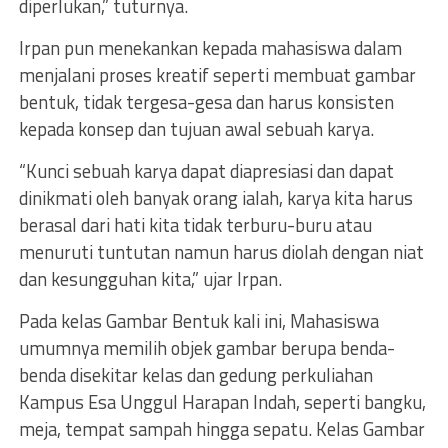
diperlukan,” tuturnya.
Irpan pun menekankan kepada mahasiswa dalam
menjalani proses kreatif seperti membuat gambar
bentuk, tidak tergesa-gesa dan harus konsisten
kepada konsep dan tujuan awal sebuah karya.
“Kunci sebuah karya dapat diapresiasi dan dapat
dinikmati oleh banyak orang ialah, karya kita harus
berasal dari hati kita tidak terburu-buru atau
menuruti tuntutan namun harus diolah dengan niat
dan kesungguhan kita,” ujar Irpan.
Pada kelas Gambar Bentuk kali ini, Mahasiswa
umumnya memilih objek gambar berupa benda-
benda disekitar kelas dan gedung perkuliahan
Kampus Esa Unggul Harapan Indah, seperti bangku,
meja, tempat sampah hingga sepatu. Kelas Gambar