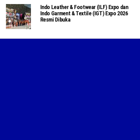
Indo Leather & Footwear (ILF) Expo dan
Indo Garment & Textile (IGT) Expo 2026
Resmi Dibuka