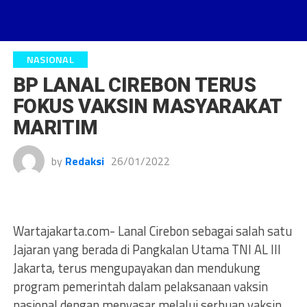
NASIONAL
BP LANAL CIREBON TERUS
FOKUS VAKSIN MASYARAKAT
MARITIM
by
Redaksi
26/01/2022
Wartajakarta.com- Lanal Cirebon sebagai salah satu
Jajaran yang berada di Pangkalan Utama TNI AL III
Jakarta, terus mengupayakan dan mendukung
program pemerintah dalam pelaksanaan vaksin
nasional dengan menyasar melalui serbuan vaksin