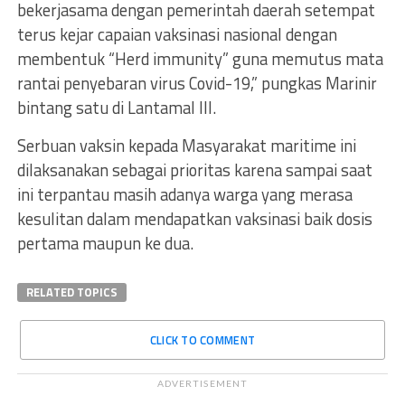
bekerjasama dengan pemerintah daerah setempat
terus kejar capaian vaksinasi nasional dengan
membentuk “Herd immunity” guna memutus mata
rantai penyebaran virus Covid-19,” pungkas Marinir
bintang satu di Lantamal III.
Serbuan vaksin kepada Masyarakat maritime ini
dilaksanakan sebagai prioritas karena sampai saat
ini terpantau masih adanya warga yang merasa
kesulitan dalam mendapatkan vaksinasi baik dosis
pertama maupun ke dua.
RELATED TOPICS
CLICK TO COMMENT
ADVERTISEMENT