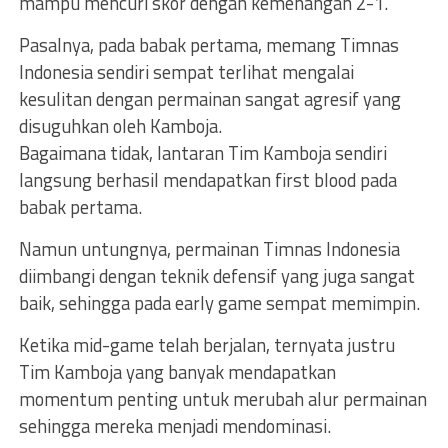
mampu mencuri skor dengan kemenangan 2-1.
Pasalnya, pada babak pertama, memang Timnas
Indonesia sendiri sempat terlihat mengalai
kesulitan dengan permainan sangat agresif yang
disuguhkan oleh Kamboja.
Bagaimana tidak, lantaran Tim Kamboja sendiri
langsung berhasil mendapatkan first blood pada
babak pertama.
Namun untungnya, permainan Timnas Indonesia
diimbangi dengan teknik defensif yang juga sangat
baik, sehingga pada early game sempat memimpin.
Ketika mid-game telah berjalan, ternyata justru
Tim Kamboja yang banyak mendapatkan
momentum penting untuk merubah alur permainan
sehingga mereka menjadi mendominasi.