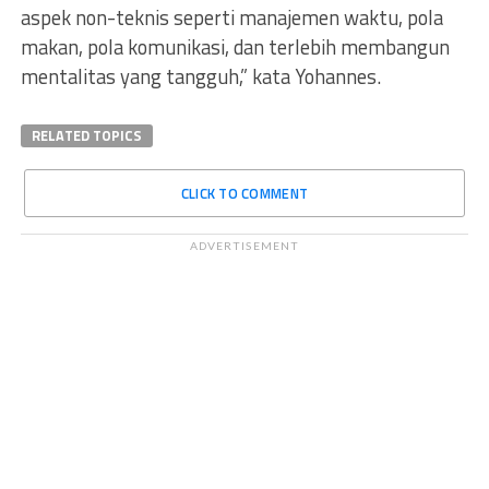
aspek non-teknis seperti manajemen waktu, pola
makan, pola komunikasi, dan terlebih membangun
mentalitas yang tangguh,” kata Yohannes.
RELATED TOPICS
CLICK TO COMMENT
ADVERTISEMENT