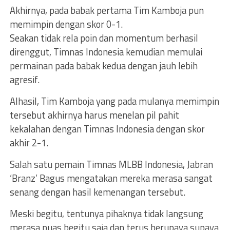
Akhirnya, pada babak pertama Tim Kamboja pun
memimpin dengan skor 0-1.
Seakan tidak rela poin dan momentum berhasil
direnggut, Timnas Indonesia kemudian memulai
permainan pada babak kedua dengan jauh lebih
agresif.
Alhasil, Tim Kamboja yang pada mulanya memimpin
tersebut akhirnya harus menelan pil pahit
kekalahan dengan Timnas Indonesia dengan skor
akhir 2-1.
Salah satu pemain Timnas MLBB Indonesia, Jabran
‘Branz’ Bagus mengatakan mereka merasa sangat
senang dengan hasil kemenangan tersebut.
Meski begitu, tentunya pihaknya tidak langsung
merasa puas begitu saja dan terus berupaya supaya