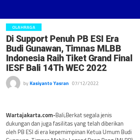
OLAHRAGA
Di Support Penuh PB ESI Era
Budi Gunawan, Timnas MLBB
Indonesia Raih Tiket Grand Final
IESF Bali 14Th WEC 2022
by
Kasiyanto Yasran
07/12/2022
Wartajakarta.com-
Bali,Berkat segala jenis
dukungan dan juga fasilitas yang telah diberikan
oleh PB ESI di era kepemimpinan Ketua Umum Budi