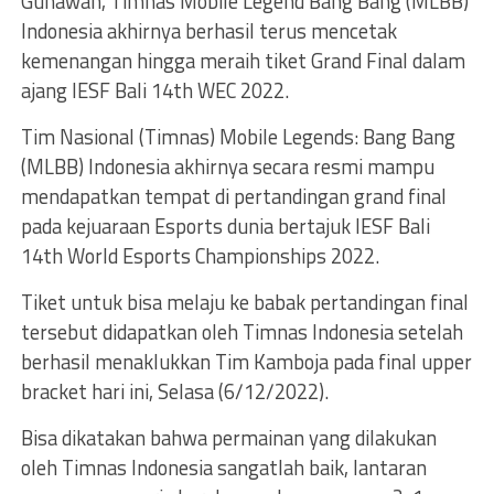
Gunawan, Timnas Mobile Legend Bang Bang (MLBB)
Indonesia akhirnya berhasil terus mencetak
kemenangan hingga meraih tiket Grand Final dalam
ajang IESF Bali 14th WEC 2022.
Tim Nasional (Timnas) Mobile Legends: Bang Bang
(MLBB) Indonesia akhirnya secara resmi mampu
mendapatkan tempat di pertandingan grand final
pada kejuaraan Esports dunia bertajuk IESF Bali
14th World Esports Championships 2022.
Tiket untuk bisa melaju ke babak pertandingan final
tersebut didapatkan oleh Timnas Indonesia setelah
berhasil menaklukkan Tim Kamboja pada final upper
bracket hari ini, Selasa (6/12/2022).
Bisa dikatakan bahwa permainan yang dilakukan
oleh Timnas Indonesia sangatlah baik, lantaran