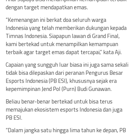
dengan target mendapatkan emas.
“Kemenangan ini berkat doa seluruh warga
Indonesia yang telah memberikan dukungan kepada
Timnas Indonesia. Siapapun lawan di Grand Final,
kami bertekad untuk menampilkan kemampuan
terbaik agar target emas dapat tercapai,” kata Aji.
Capaian yang sungguh luar biasa ini juga sama sekali
tidak bisa dilepaskan dari peranan Pengurus Besar
Esports Indonesia (PB ESI), khususnya sejak era
kepemimpinan Jend Pol (Purn) Budi Gunawan.
Beliau benar-benar bertekad untuk bisa terus
memajukan ekosistem esports Indonesia dan juga
PB ESI.
“Dalam jangka satu hingga lima tahun ke depan, PB