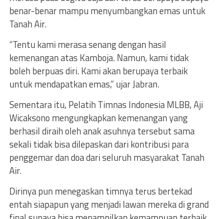
benar-benar mampu menyumbangkan emas untuk
Tanah Air.
“Tentu kami merasa senang dengan hasil
kemenangan atas Kamboja. Namun, kami tidak
boleh berpuas diri. Kami akan berupaya terbaik
untuk mendapatkan emas,” ujar Jabran.
Sementara itu, Pelatih Timnas Indonesia MLBB, Aji
Wicaksono mengungkapkan kemenangan yang
berhasil diraih oleh anak asuhnya tersebut sama
sekali tidak bisa dilepaskan dari kontribusi para
penggemar dan doa dari seluruh masyarakat Tanah
Air.
Dirinya pun menegaskan timnya terus bertekad
entah siapapun yang menjadi lawan mereka di grand
final supaya bisa menampilkan kemampuan terbaik