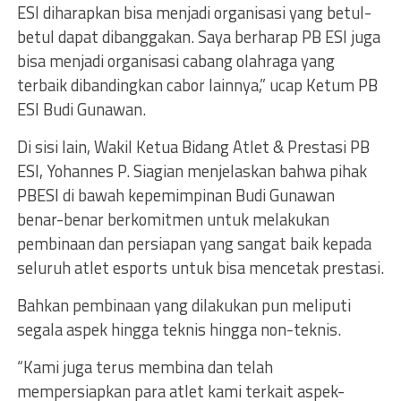
ESI diharapkan bisa menjadi organisasi yang betul-
betul dapat dibanggakan. Saya berharap PB ESI juga
bisa menjadi organisasi cabang olahraga yang
terbaik dibandingkan cabor lainnya,” ucap Ketum PB
ESI Budi Gunawan.
Di sisi lain, Wakil Ketua Bidang Atlet & Prestasi PB
ESI, Yohannes P. Siagian menjelaskan bahwa pihak
PBESI di bawah kepemimpinan Budi Gunawan
benar-benar berkomitmen untuk melakukan
pembinaan dan persiapan yang sangat baik kepada
seluruh atlet esports untuk bisa mencetak prestasi.
Bahkan pembinaan yang dilakukan pun meliputi
segala aspek hingga teknis hingga non-teknis.
“Kami juga terus membina dan telah
mempersiapkan para atlet kami terkait aspek-