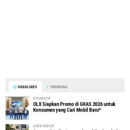
HEADLINES
TRENDING
OTOMOTIF
OLX Siapkan Promo di GIIAS 2026 untuk
Konsumen yang Cari Mobil Baru*
GAYA HIDUP